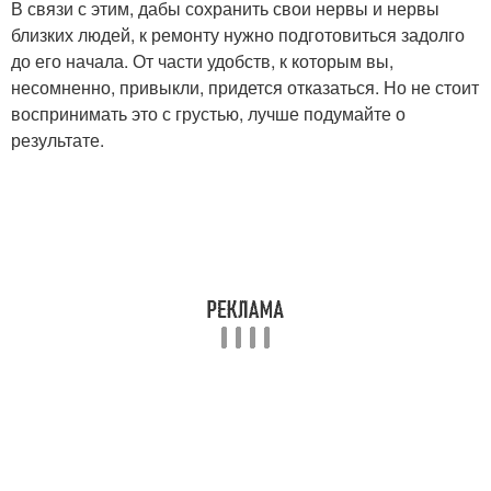
В связи с этим, дабы сохранить свои нервы и нервы
близких людей, к ремонту нужно подготовиться задолго
до его начала. От части удобств, к которым вы,
несомненно, привыкли, придется отказаться. Но не стоит
воспринимать это с грустью, лучше подумайте о
результате.