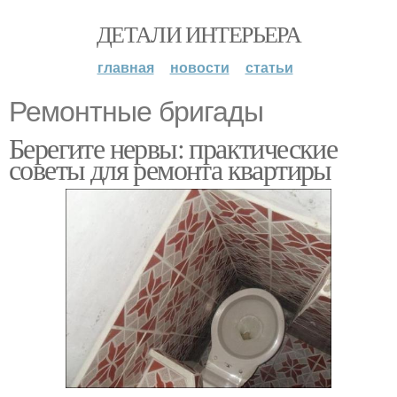
ДЕТАЛИ ИНТЕРЬЕРА
главная
новости
статьи
Ремонтные бригады
Берегите нервы: практические
советы для ремонта квартиры