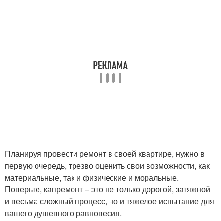
Планируя провести ремонт в своей квартире, нужно в
первую очередь, трезво оценить свои возможности, как
материальные, так и физические и моральные.
Поверьте, капремонт – это не только дорогой, затяжной
и весьма сложный процесс, но и тяжелое испытание для
вашего душевного равновесия.