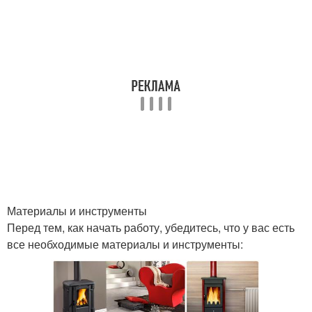
Материалы и инструменты
Перед тем, как начать работу, убедитесь, что у вас есть
все необходимые материалы и инструменты: