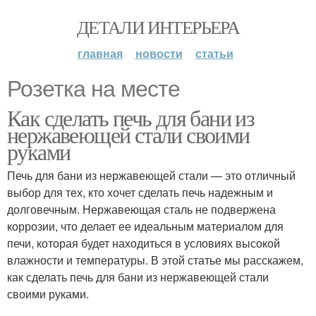
ДЕТАЛИ ИНТЕРЬЕРА
главная
новости
статьи
Розетка на месте
Как сделать печь для бани из
нержавеющей стали своими
руками
Печь для бани из нержавеющей стали — это отличный
выбор для тех, кто хочет сделать печь надежным и
долговечным. Нержавеющая сталь не подвержена
коррозии, что делает ее идеальным материалом для
печи, которая будет находиться в условиях высокой
влажности и температуры. В этой статье мы расскажем,
как сделать печь для бани из нержавеющей стали
своими руками.