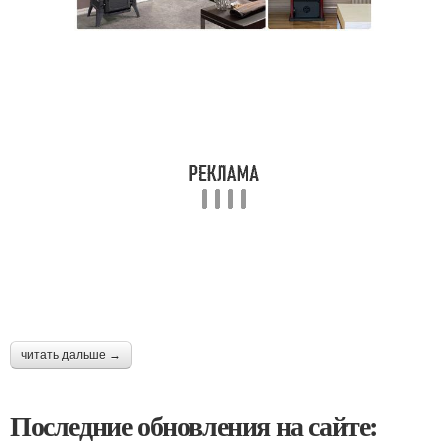
читать дальше →
Последние обновления на сайте: