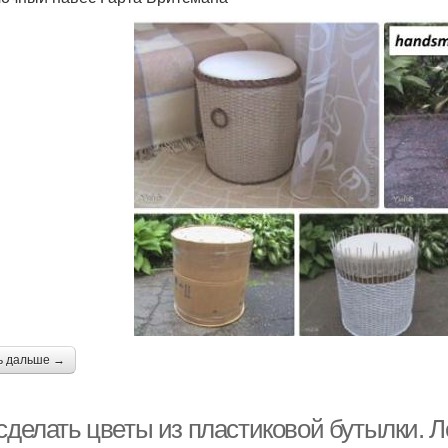
ь дальше →
сделать цветы из пластиковой бутылки. Л