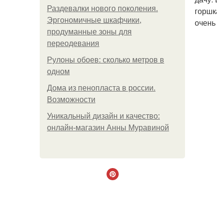
Раздевалки нового поколения.
горшк
Эргономичные шкафчики,
очень
продуманные зоны для
переодевания
Рулоны обоев: сколько метров в
одном
Дома из пенопласта в россии.
Возможности
Уникальный дизайн и качество:
онлайн-магазин Анны Муравиной