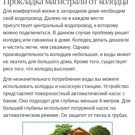
Прокладка магистрали от колодца
Для комфортной жизни в загородном доме необходим
свой водопровод. Далеко не в каждом месте
присутствует центральный водопровод, к которому
можно подключиться. В данном случае проблему решит
колодец или скважина в доме. Колодец делать дешевле
и чистить легче, чем скважину. Однако
производительность колодцев небольшая, и воды может
не хватить для большого дома. Кроме того, существует
риск того, что колодец высохнет.
Для незначительного потребления воды вы можете
использовать колодцы и насосную станцию. Устройство
представляет поверхностный автоматический насос с
баком. Оно подходит для глубины меньше 8 метров. Для
большей глубины используют погружной насос на
автоматическом режиме. Он защитит от песка в трубах.