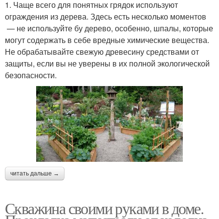
1. Чаще всего для понятных грядок используют
ограждения из дерева. Здесь есть несколько моментов
— не используйте бу дерево, особенно, шпалы, которые
могут содержать в себе вредные химические вещества.
Не обрабатывайте свежую древесину средствами от
защиты, если вы не уверены в их полной экологической
безопасности.
читать дальше →
Скважина своими руками в доме.