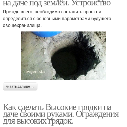
на даче под землёй. Устройство
Прежде всего, необходимо составить проект и
определиться с основными параметрами будущего
овощехранилища.
читать дальше →
Как сделать Высокие грядки на
даче своими руками. Ограждения
для высоких грядок.