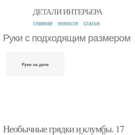
ДЕТАЛИ ИНТЕРЬЕРА
главная
новости
статьи
Руки с подходящим размером
Руки на даче
Необычные грядки и клумбы. 17