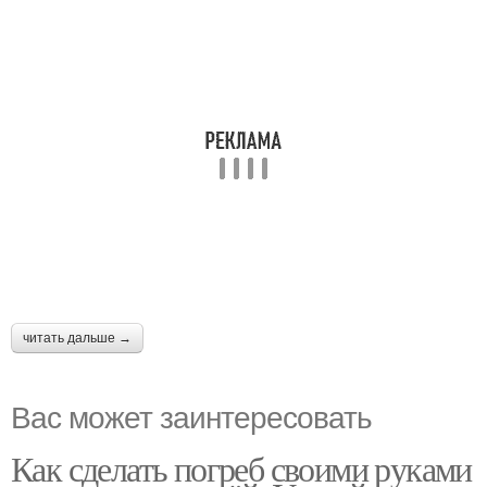
читать дальше →
Вас может заинтересовать
Как сделать погреб своими руками