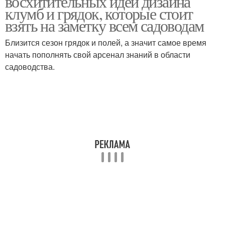
восхитительных идей дизайна
клумб и грядок, которые стоит
взять на заметку всем садоводам
Близится сезон грядок и полей, а значит самое время
начать пополнять свой арсенал знаний в области
садоводства.