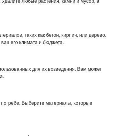
. Удалите любые растения, камни и мусор, а
риалов, таких как бетон, кирпич, или дерево.
 вашего климата и бюджета.
использованных для их возведения. Вам может
а.
в погребе. Выберите материалы, которые