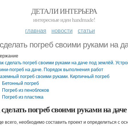
ДЕТАЛИ ИНТЕРЬЕРА
интересные идеи handmade!
главная
новости
статьи
 сделать погреб своими руками на д
ержание
ак сделать погреб своими руками на даче под землёй. Устр
ини-погреб на даче. Порядок выполнения работ
аземный погреб своими руками. Кирпичный погреб
Бетонный погреб
Погреб из пеноблоков
Погреб из пластика
 сделать погреб своими руками на даче 
е всего, необходимо составить проект и определиться с 