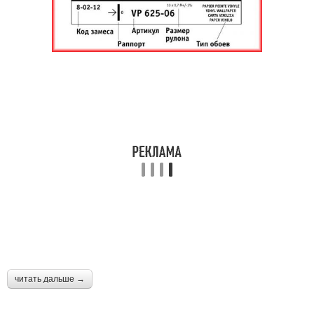
читать дальше →