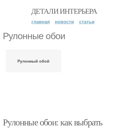
ДЕТАЛИ ИНТЕРЬЕРА
главная
новости
статьи
Рулонные обои
Рулонный обой
Рулонные обои: как выбрать