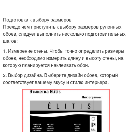
Подготовка к выбору размеров
Прежде чем приступить к выбору размеров рулонных
обоев, следует выполнить несколько подготовительных
шагов:
1. Измерение стены. Чтобы точно определить размеры
обоев, необходимо измерить длину и высоту стены, на
которую планируется наклеивать обои.
2. Выбор дизайна. Выберите дизайн обоев, который
соответствует вашему вкусу и стилю интерьера.