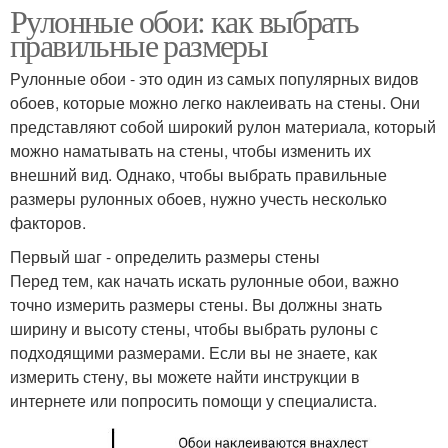
Рулонные обои: как выбрать
правильные размеры
Рулонные обои - это один из самых популярных видов
обоев, которые можно легко наклеивать на стены. Они
представляют собой широкий рулон материала, который
можно наматывать на стены, чтобы изменить их
внешний вид. Однако, чтобы выбрать правильные
размеры рулонных обоев, нужно учесть несколько
факторов.
Первый шаг - определить размеры стены
Перед тем, как начать искать рулонные обои, важно
точно измерить размеры стены. Вы должны знать
ширину и высоту стены, чтобы выбрать рулоны с
подходящими размерами. Если вы не знаете, как
измерить стену, вы можете найти инструкции в
интернете или попросить помощи у специалиста.