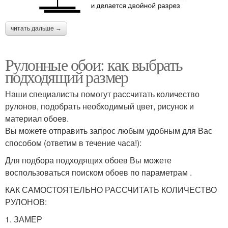
читать дальше →
Рулонные обои: как выбрать
подходящий размер
Наши специалисты помогут рассчитать количество
рулонов, подобрать необходимый цвет, рисунок и
материал обоев.
Вы можете отправить запрос любым удобным для Вас
способом (ответим в течение часа!):
Для подбора подходящих обоев Вы можете
воспользоваться поиском обоев по параметрам .
КАК САМОСТОЯТЕЛЬНО РАССЧИТАТЬ КОЛИЧЕСТВО
РУЛОНОВ:
1. ЗАМЕР