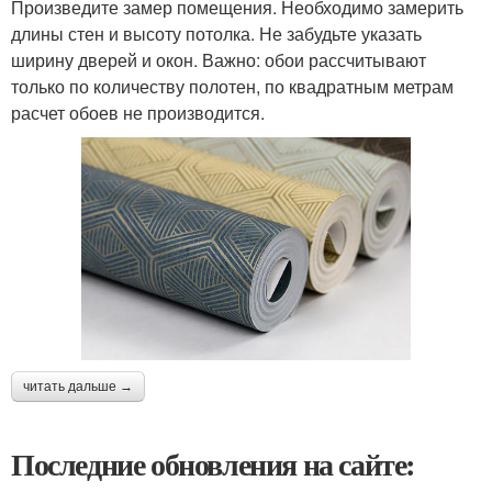
Произведите замер помещения. Необходимо замерить
длины стен и высоту потолка. Не забудьте указать
ширину дверей и окон. Важно: обои рассчитывают
только по количеству полотен, по квадратным метрам
расчет обоев не производится.
читать дальше →
Последние обновления на сайте: