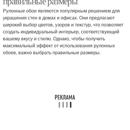
правильные размеры
Рулонные обои являются популярным решением для
украшения стен в домах и офисах. Они предлагают
широкий выбор цветов, узоров и текстур, что позволяет
создать индивидуальный интерьер, соответствующий
вашему вкусу и стилю. Однако, чтобы получить
максимальный эффект от использования рулонных
обоев, важно выбрать правильные размеры.