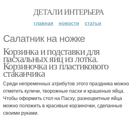
ДЕТАЛИ ИНТЕРЬЕРА
главная
новости
статьи
Салатник на ножке
Корзинка и подставки для
пасхальных яиц из лотка.
Корзиночка из пластикового
стаканчика
Среди непременных атрибутов этого праздника можно
отметить куличи, творожные пасхи и крашеные яйца.
Чтобы оформить стол на Пасху, разноцветные яйца
можно положить в красивые корзиночки, сделанные
своими руками.