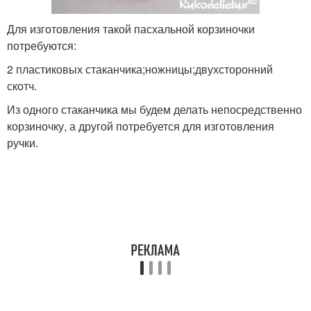
Для изготовления такой пасхальной корзиночки
потребуются:
2 пластиковых стаканчика;ножницы;двухсторонний
скотч.
Из одного стаканчика мы будем делать непосредственно
корзиночку, а другой потребуется для изготовления
ручки.