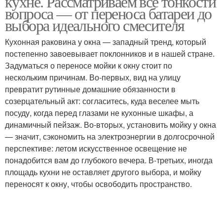
кухне. Рассматриваем все тонкости
вопроса — от переноса батареи до
выбора идеального смесителя
Кухонная раковина у окна — западный тренд, который
постепенно завоевывает поклонников и в нашей стране.
Задуматься о переносе мойки к окну стоит по
нескольким причинам. Во-первых, вид на улицу
превратит рутинные домашние обязанности в
созерцательный акт: согласитесь, куда веселее мыть
посуду, когда перед глазами не кухонные шкафы, а
динамичный пейзаж. Во-вторых, установить мойку у окна
— значит, сэкономить на электроэнергии в долгосрочной
перспективе: летом искусственное освещение не
понадобится вам до глубокого вечера. В-третьих, иногда
площадь кухни не оставляет другого выбора, и мойку
переносят к окну, чтобы освободить пространство.