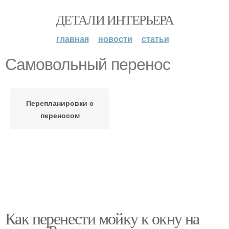
ДЕТАЛИ ИНТЕРЬЕРА
главная
новости
статьи
Самовольный перенос
Перепланировки с
переносом
Как перенести мойку к окну на