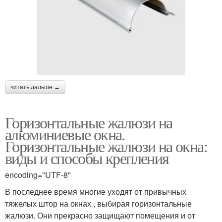
читать дальше →
Горизонтальные жалюзи на
алюминиевые окна.
Горизонтальные жалюзи на окна:
виды и способы крепления
encoding="UTF-8"
В последнее время многие уходят от привычных
тяжелых штор на окнах , выбирая горизонтальные
жалюзи. Они прекрасно защищают помещения и от