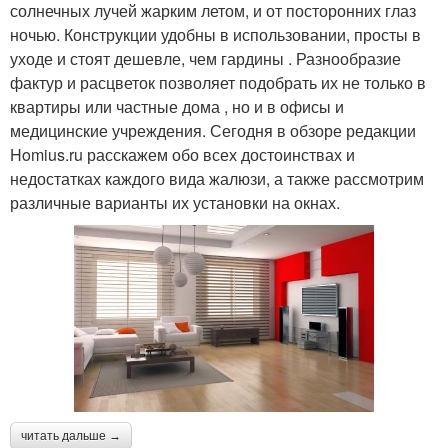
солнечных лучей жарким летом, и от посторонних глаз
ночью. Конструкции удобны в использовании, просты в
уходе и стоят дешевле, чем гардины . Разнообразие
фактур и расцветок позволяет подобрать их не только в
квартиры или частные дома , но и в офисы и
медицинские учреждения. Сегодня в обзоре редакции
Homius.ru расскажем обо всех достоинствах и
недостатках каждого вида жалюзи, а также рассмотрим
различные варианты их установки на окнах.
читать дальше →