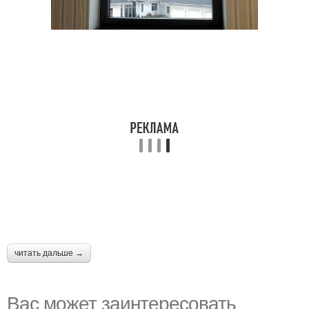
читать дальше →
Вас может заинтересовать