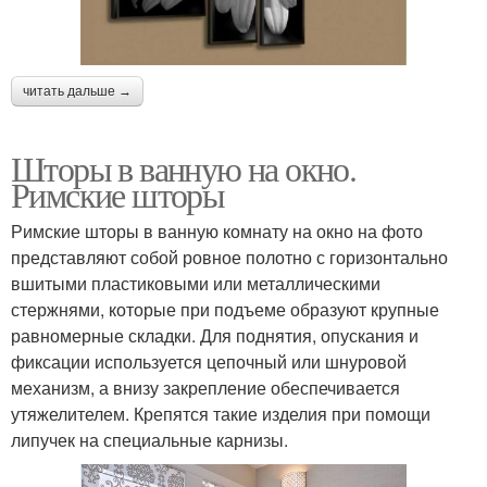
читать дальше →
Шторы в ванную на окно.
Римские шторы
Римские шторы в ванную комнату на окно на фото
представляют собой ровное полотно с горизонтально
вшитыми пластиковыми или металлическими
стержнями, которые при подъеме образуют крупные
равномерные складки. Для поднятия, опускания и
фиксации используется цепочный или шнуровой
механизм, а внизу закрепление обеспечивается
утяжелителем. Крепятся такие изделия при помощи
липучек на специальные карнизы.