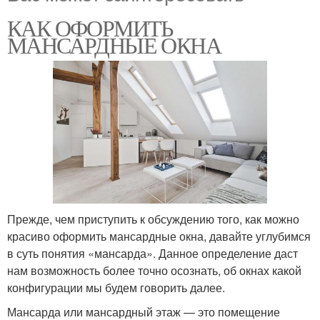
КАК ОФОРМИТЬ
МАНСАРДНЫЕ ОКНА
Прежде, чем приступить к обсуждению того, как можно
красиво оформить мансардные окна, давайте углубимся
в суть понятия «мансарда». Данное определение даст
нам возможность более точно осознать, об окнах какой
конфигурации мы будем говорить далее.
Мансарда или мансардный этаж — это помещение