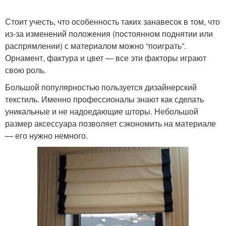
Стоит учесть, что особенность таких занавесок в том, что
из-за изменений положения (постоянном поднятии или
распрямлении) с материалом можно “поиграть”.
Орнамент, фактура и цвет — все эти факторы играют
свою роль.
Большой популярностью пользуется дизайнерский
текстиль. Именно профессионалы знают как сделать
уникальные и не надоедающие шторы. Небольшой
размер аксессуара позволяет сэкономить на материале
— его нужно немного.