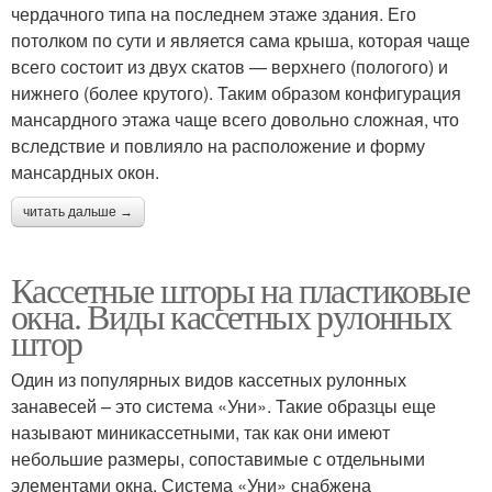
чердачного типа на последнем этаже здания. Его
потолком по сути и является сама крыша, которая чаще
всего состоит из двух скатов — верхнего (пологого) и
нижнего (более крутого). Таким образом конфигурация
мансардного этажа чаще всего довольно сложная, что
вследствие и повлияло на расположение и форму
мансардных окон.
читать дальше →
Кассетные шторы на пластиковые
окна. Виды кассетных рулонных
штор
Один из популярных видов кассетных рулонных
занавесей – это система «Уни». Такие образцы еще
называют миникассетными, так как они имеют
небольшие размеры, сопоставимые с отдельными
элементами окна. Система «Уни» снабжена