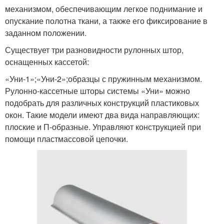
механизмом, обеспечивающим легкое поднимание и
опускание полотна ткани, а также его фиксирование в
заданном положении.
Существует три разновидности рулонных штор,
оснащенных кассетой:
«Уни-1»;«Уни-2»;образцы с пружинным механизмом.
Рулонно-кассетные шторы системы «Уни» можно
подобрать для различных конструкций пластиковых
окон. Такие модели имеют два вида направляющих:
плоские и П-образные. Управляют конструкцией при
помощи пластмассовой цепочки.