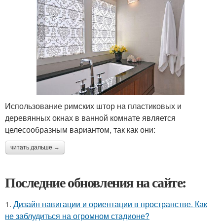
Использование римских штор на пластиковых и
деревянных окнах в ванной комнате является
целесообразным вариантом, так как они:
читать дальше →
Последние обновления на сайте:
1.
Дизайн навигации и ориентации в пространстве. Как
не заблудиться на огромном стадионе?