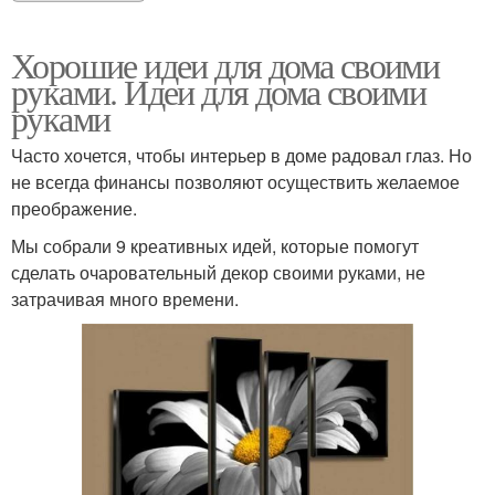
Хорошие идеи для дома своими
руками. Идеи для дома своими
руками
Часто хочется, чтобы интерьер в доме радовал глаз. Но
не всегда финансы позволяют осуществить желаемое
преображение.
Мы собрали 9 креативных идей, которые помогут
сделать очаровательный декор своими руками, не
затрачивая много времени.