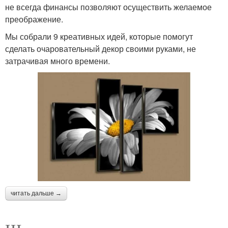
не всегда финансы позволяют осуществить желаемое
преображение.
Мы собрали 9 креативных идей, которые помогут
сделать очаровательный декор своими руками, не
затрачивая много времени.
читать дальше →