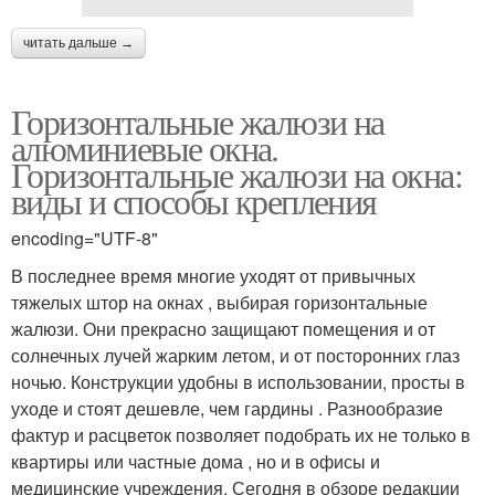
читать дальше →
Горизонтальные жалюзи на
алюминиевые окна.
Горизонтальные жалюзи на окна:
виды и способы крепления
encoding="UTF-8"
В последнее время многие уходят от привычных
тяжелых штор на окнах , выбирая горизонтальные
жалюзи. Они прекрасно защищают помещения и от
солнечных лучей жарким летом, и от посторонних глаз
ночью. Конструкции удобны в использовании, просты в
уходе и стоят дешевле, чем гардины . Разнообразие
фактур и расцветок позволяет подобрать их не только в
квартиры или частные дома , но и в офисы и
медицинские учреждения. Сегодня в обзоре редакции