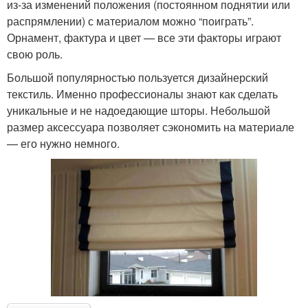
из-за изменений положения (постоянном поднятии или
распрямлении) с материалом можно “поиграть”.
Орнамент, фактура и цвет — все эти факторы играют
свою роль.
Большой популярностью пользуется дизайнерский
текстиль. Именно профессионалы знают как сделать
уникальные и не надоедающие шторы. Небольшой
размер аксессуара позволяет сэкономить на материале
— его нужно немного.