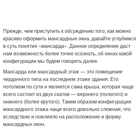
Прежде, чем приступить к обсуждению того, как можно
красиво оформить мансардные окна, давайте углубимся
в суть понятия «мансарда». Данное определение даст
нам возможность более точно осознать, об окнах какой
конфигурации мы будем говорить далее.
Мансарда или мансардный этаж — это помещение
чердачного типа на последнем этаже здания. Его
потолком по сути и является сама крыша, которая чаще
всего состоит из двух скатов — верхнего (пологого) и
нижнего (более крутого). Таким образом конфигурация
мансардного этажа чаще всего довольно сложная, что
вследствие и повлияло на расположение и форму
мансардных окон.