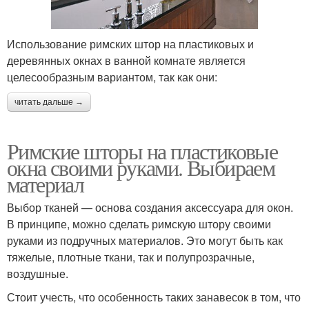
Использование римских штор на пластиковых и
деревянных окнах в ванной комнате является
целесообразным вариантом, так как они:
читать дальше →
Римские шторы на пластиковые
окна своими руками. Выбираем
материал
Выбор тканей — основа создания аксессуара для окон.
В принципе, можно сделать римскую штору своими
руками из подручных материалов. Это могут быть как
тяжелые, плотные ткани, так и полупрозрачные,
воздушные.
Стоит учесть, что особенность таких занавесок в том, что