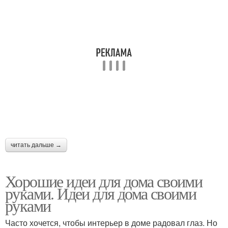
читать дальше →
Хорошие идеи для дома своими
руками. Идеи для дома своими
руками
Часто хочется, чтобы интерьер в доме радовал глаз. Но