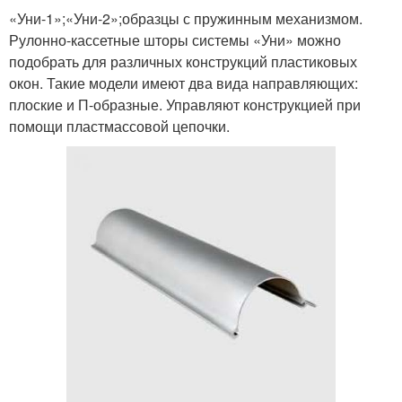
«Уни-1»;«Уни-2»;образцы с пружинным механизмом.
Рулонно-кассетные шторы системы «Уни» можно
подобрать для различных конструкций пластиковых
окон. Такие модели имеют два вида направляющих:
плоские и П-образные. Управляют конструкцией при
помощи пластмассовой цепочки.