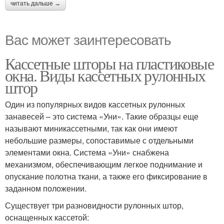
читать дальше →
Вас может заинтересовать
Кассетные шторы на пластиковые
окна. Виды кассетных рулонных
штор
Один из популярных видов кассетных рулонных
занавесей – это система «Уни». Такие образцы еще
называют миникассетными, так как они имеют
небольшие размеры, сопоставимые с отдельными
элементами окна. Система «Уни» снабжена
механизмом, обеспечивающим легкое поднимание и
опускание полотна ткани, а также его фиксирование в
заданном положении.
Существует три разновидности рулонных штор,
оснащенных кассетой: