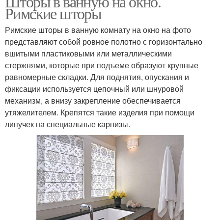
Шторы в ванную на окно.
Римские шторы
Римские шторы в ванную комнату на окно на фото
представляют собой ровное полотно с горизонтально
вшитыми пластиковыми или металлическими
стержнями, которые при подъеме образуют крупные
равномерные складки. Для поднятия, опускания и
фиксации используется цепочный или шнуровой
механизм, а внизу закрепление обеспечивается
утяжелителем. Крепятся такие изделия при помощи
липучек на специальные карнизы.