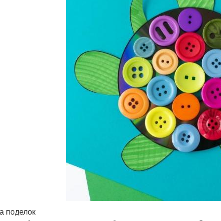
а поделок