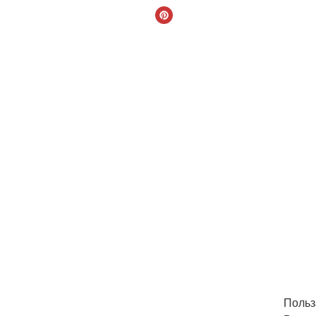
Польз