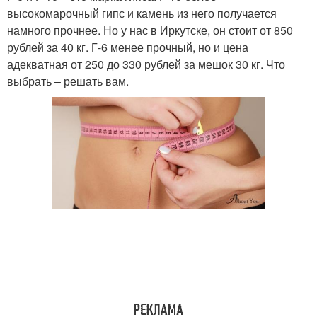
высокомарочный гипс и камень из него получается
намного прочнее. Но у нас в Иркутске, он стоит от 850
рублей за 40 кг. Г-6 менее прочный, но и цена
адекватная от 250 до 330 рублей за мешок 30 кг. Что
выбрать – решать вам.