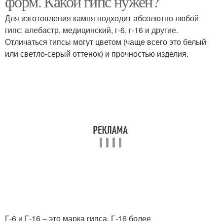
форм. Какой гипс нужен?
Для изготовления камня подходит абсолютно любой
гипс: алебастр, медицинский, г-6, г-16 и другие.
Отличаться гипсы могут цветом (чаще всего это белый
или светло-серый оттенок) и прочностью изделия.
Г-6 и Г-16 – это марка гипса. Г-16 более