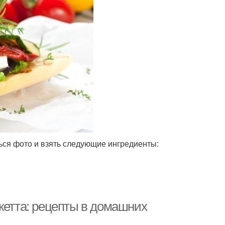
ься фото и взять следующие ингредиенты:
кетта: рецепты в домашних