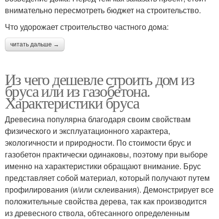
внимательно пересмотреть бюджет на строительство.
Что удорожает строительство частного дома:
читать дальше →
Из чего дешевле строить дом из
бруса или из газобетона.
Характеристики бруса
Древесина популярна благодаря своим свойствам
физического и эксплуатационного характера,
экологичности и природности. По стоимости брус и
газобетон практически одинаковы, поэтому при выборе
именно на характеристики обращают внимание. Брус
представляет собой материал, который получают путем
профилирования (и/или склеивания). Демонстрирует все
положительные свойства дерева, так как производится
из древесного ствола, обтесанного определенным