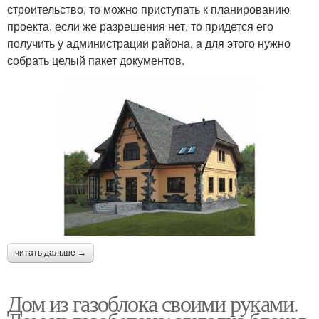
строительство, то можно приступать к планированию
проекта, если же разрешения нет, то придется его
получить у администрации района, а для этого нужно
собрать целый пакет документов.
читать дальше →
Дом из газоблока своими руками.