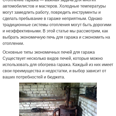
автомобилистов и мастеров. Холодные температуры
могут замедлить работу, повредить инструменты и
сделать пребывание в гараже неприятным. Однако
традиционные системы отопления могут быть дорогими
и неэффективными. В этой статье мы рассмотрим, как
выбрать экономичную печь для гаража и сэкономить на
отоплении.
Основные типы экономичных печей для гаража
Существует несколько видов печей, которые можно
использовать для обогрева гаража. Каждый из них имеет
свои преимущества и недостатки, и выбор зависит от
ваших потребностей и бюджета.