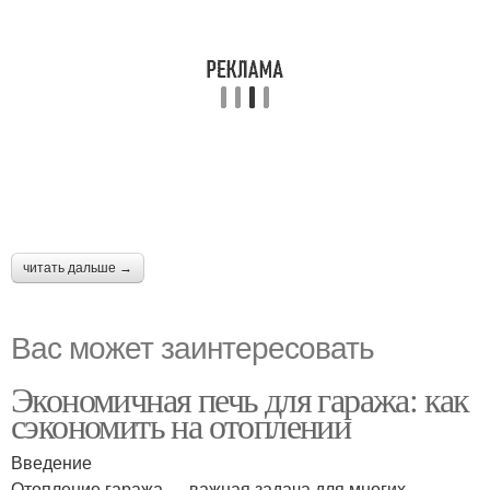
читать дальше →
Вас может заинтересовать
Экономичная печь для гаража: как
сэкономить на отоплении
Введение
Отопление гаража — важная задача для многих