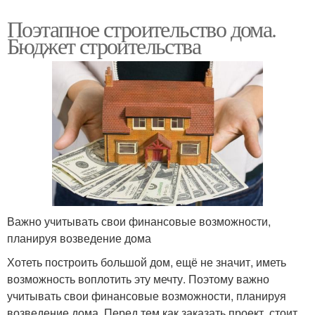
Поэтапное строительство дома.
Бюджет строительства
Важно учитывать свои финансовые возможности,
планируя возведение дома
Хотеть построить большой дом, ещё не значит, иметь
возможность воплотить эту мечту. Поэтому важно
учитывать свои финансовые возможности, планируя
возведение дома. Перед тем как заказать проект, стоит