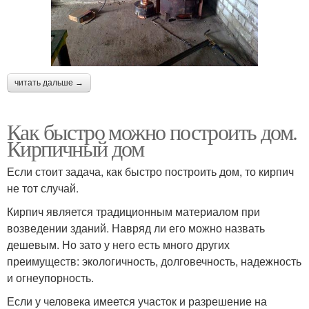
читать дальше →
Как быстро можно построить дом.
Кирпичный дом
Если стоит задача, как быстро построить дом, то кирпич
не тот случай.
Кирпич является традиционным материалом при
возведении зданий. Навряд ли его можно назвать
дешевым. Но зато у него есть много других
преимуществ: экологичность, долговечность, надежность
и огнеупорность.
Если у человека имеется участок и разрешение на