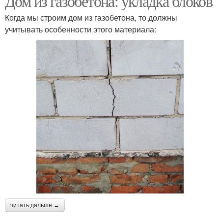
Дом из газобетона: укладка блоков
Когда мы строим дом из газобетона, то должны
учитывать особенности этого материала:
читать дальше →