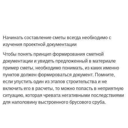
Начинать составление сметы всегда необходимо с
изучения проектной документации
Чтобы понять принцип формирования сметной
документации и увидеть предложенный в материале
пример сметы, необходимо понимать, из каких именно
пунктов должен формироваться документ. Помните,
если упустить один из этапов строительства и не
включить его в расчеты, то можно попасть в неприятную
ситуацию, которая чревата негативными последствиями
для наполовину выстроенного брусового сруба.