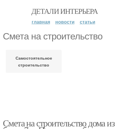
ДЕТАЛИ ИНТЕРЬЕРА
главная
новости
статьи
Смета на строительство
Самостоятельное
строительство
Смета на строительство дома из