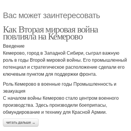
Вас может заинтересовать
Как Вторая мировая война
повлияла на Кемерово
Введение
Кемерово, город в Западной Сибири, сыграл важную
роль в годы Второй мировой войны. Его промышленный
потенциал и стратегическое расположение сделали его
ключевым пунктом для поддержки фронта.
Роль Кемерово в военные годы Промышленность и
эвакуация
С началом войны Кемерово стало центром военного
производства. Здесь производили боеприпасы,
обмундирование и технику для Красной Армии.
читать дальше →