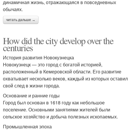
динамичная жизнь, отражающаяся в повседневных
обычаях.
читать дальше →
How did the city develop over the
centuries
История развития Новокузнецка
Новокузнецк — это город с богатой историей,
расположенный в Кемеровской области. Его развитие
охватывает несколько веков, каждый из которых оставил
свой след в жизни города.
Основание и ранние годы
Город был основан в 1618 году как небольшое
поселение. Основными занятиями жителей были
сельское хозяйство и добыча полезных ископаемых.
Промышленная эпоха