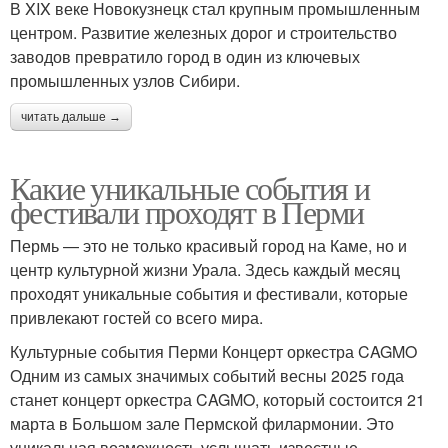
В XIX веке Новокузнецк стал крупным промышленным
центром. Развитие железных дорог и строительство
заводов превратило город в один из ключевых
промышленных узлов Сибири.
читать дальше →
Какие уникальные события и
фестивали проходят в Перми
Пермь — это не только красивый город на Каме, но и
центр культурной жизни Урала. Здесь каждый месяц
проходят уникальные события и фестивали, которые
привлекают гостей со всего мира.
Культурные события Перми Концерт оркестра CAGMO
Одним из самых значимых событий весны 2025 года
станет концерт оркестра CAGMO, который состоится 21
марта в Большом зале Пермской филармонии. Это
уникальная возможность услышать известные