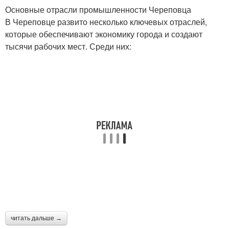
Основные отрасли промышленности Череповца
В Череповце развито несколько ключевых отраслей,
которые обеспечивают экономику города и создают
тысячи рабочих мест. Среди них:
читать дальше →