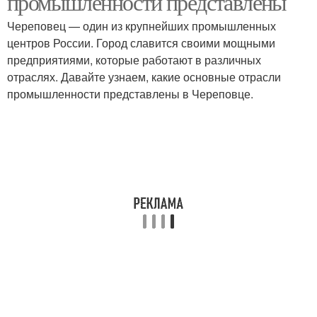
промышленности представлены
Череповец — один из крупнейших промышленных
центров России. Город славится своими мощными
предприятиями, которые работают в различных
отраслях. Давайте узнаем, какие основные отрасли
промышленности представлены в Череповце.