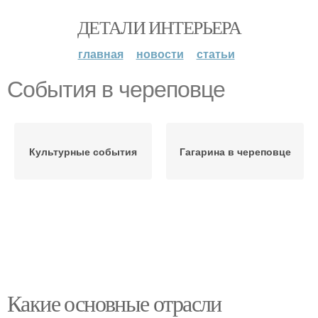
ДЕТАЛИ ИНТЕРЬЕРА
главная
новости
статьи
События в череповце
Культурные события
Гагарина в череповце
Какие основные отрасли