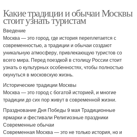
Какие традиции и обычаи Москвы
стоит узнать туристам
Введение
Москва — это город, где история переплетается с
современностью, а традиции и обычаи создают
уникальную атмосферу, привлекающую туристов со
всего мира. Перед поездкой в столицу России стоит
узнать о культурных особенностях, чтобы полностью
окунуться в московскую жизнь.
Исторические традиции Москвы
Москва — это город с богатой историей, и многие
традиции до сих пор живут в современной жизни.
Празднование Дня Победы 9 мая Традиционные
ярмарки и фестивали Религиозные праздники
Современные обычаи
Современная Москва — это не только история, но и