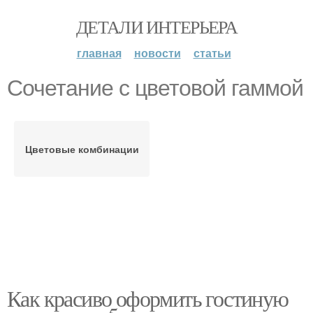
ДЕТАЛИ ИНТЕРЬЕРА
главная
новости
статьи
Сочетание с цветовой гаммой
Цветовые комбинации
Как красиво оформить гостиную