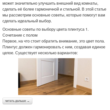
может значительно улучшить внешний вид комнаты,
сделать её более гармоничной и стильной. В этой статье
мы рассмотрим основные советы, которые помогут вам
сделать идеальный выбор.
Основные советы по выбору цвета плинтуса 1.
Сочетание с полом
Первое, на что стоит обратить внимание, это цвет пола.
Плинтус должен гармонировать с ним, создавая единое
целое. Существует несколько вариантов:
читать дальше →