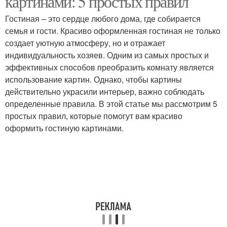
картинами: 5 простых правил
Гостиная – это сердце любого дома, где собирается
семья и гости. Красиво оформленная гостиная не только
создает уютную атмосферу, но и отражает
индивидуальность хозяев. Одним из самых простых и
эффективных способов преобразить комнату является
использование картин. Однако, чтобы картины
действительно украсили интерьер, важно соблюдать
определенные правила. В этой статье мы рассмотрим 5
простых правил, которые помогут вам красиво
оформить гостиную картинами.