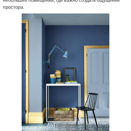
простора.