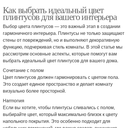
Как выбрать идеальный цвет
плинтусов для вашего интерьера
Выбор цвета плинтусов — это важный этап в создании
гармоничного интерьера. Плинтусы не только защищают
стены от повреждений, но и выполняют декоративную
функцию, подчеркивая стиль комнаты. В этой статье мы
рассмотрим основные аспекты, которые помогут вам
выбрать идеальный цвет плинтусов для вашего дома.
Сочетание с полом
Цвет плинтусов должен гармонировать с цветом пола.
Это создает единое пространство и делает комнату
визуально более просторной.
Harmonия
Если вы хотите, чтобы плинтусы сливались с полом,
выбирайте цвет, который максимально близок к цвету
напольного покрытия. Это особенно подходит для
небольших помещений, где важно создать ощущение