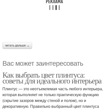
читать дальше →
Вас может заинтересовать
Как выбрать цвет плинтуса:
советы для идеального интерьера
Плинтус — это неотъемлемая часть любого интерьера,
которая выполняет не только практическую функцию
(скрытие зазоров между стеной и полом), но и
декоративную. Правильно выбранный цвет плинтуса