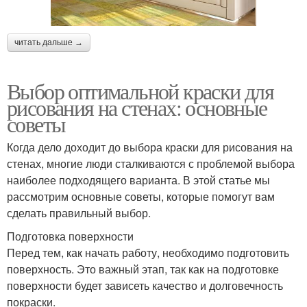
читать дальше →
Выбор оптимальной краски для
рисования на стенах: основные
советы
Когда дело доходит до выбора краски для рисования на
стенах, многие люди сталкиваются с проблемой выбора
наиболее подходящего варианта. В этой статье мы
рассмотрим основные советы, которые помогут вам
сделать правильный выбор.
Подготовка поверхности
Перед тем, как начать работу, необходимо подготовить
поверхность. Это важный этап, так как на подготовке
поверхности будет зависеть качество и долговечность
покраски.