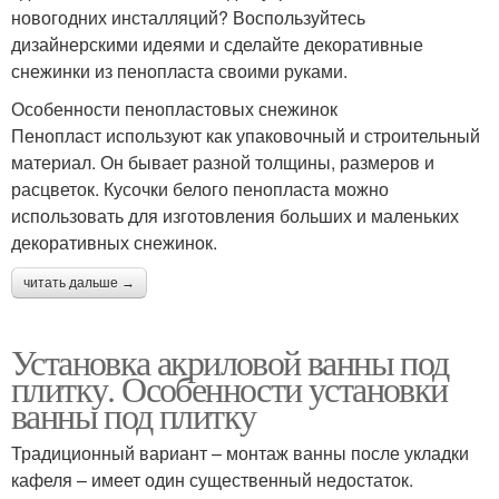
новогодних инсталляций? Воспользуйтесь
дизайнерскими идеями и сделайте декоративные
снежинки из пенопласта своими руками.
Особенности пенопластовых снежинок
Пенопласт используют как упаковочный и строительный
материал. Он бывает разной толщины, размеров и
расцветок. Кусочки белого пенопласта можно
использовать для изготовления больших и маленьких
декоративных снежинок.
читать дальше →
Установка акриловой ванны под
плитку. Особенности установки
ванны под плитку
Традиционный вариант – монтаж ванны после укладки
кафеля – имеет один существенный недостаток.