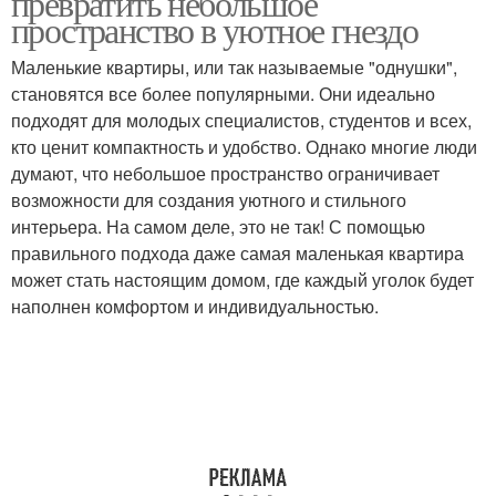
превратить небольшое
пространство в уютное гнездо
Маленькие квартиры, или так называемые "однушки",
становятся все более популярными. Они идеально
подходят для молодых специалистов, студентов и всех,
кто ценит компактность и удобство. Однако многие люди
думают, что небольшое пространство ограничивает
возможности для создания уютного и стильного
интерьера. На самом деле, это не так! С помощью
правильного подхода даже самая маленькая квартира
может стать настоящим домом, где каждый уголок будет
наполнен комфортом и индивидуальностью.