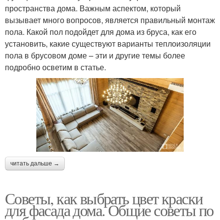
пространства дома. Важным аспектом, который
вызывает много вопросов, является правильный монтаж
пола. Какой пол подойдет для дома из бруса, как его
установить, какие существуют варианты теплоизоляции
пола в брусовом доме – эти и другие темы более
подробно осветим в статье.
читать дальше →
Советы, как выбрать цвет краски
для фасада дома. Общие советы по