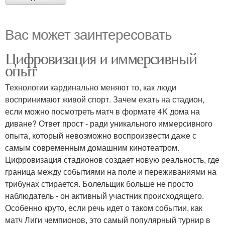
Вас может заинтересовать
Цифровизация и иммерсивный
опыт
Технологии кардинально меняют то, как люди
воспринимают живой спорт. Зачем ехать на стадион,
если можно посмотреть матч в формате 4K дома на
диване? Ответ прост - ради уникального иммерсивного
опыта, который невозможно воспроизвести даже с
самым современным домашним кинотеатром.
Цифровизация стадионов создает новую реальность, где
граница между событиями на поле и переживаниями на
трибунах стирается. Болельщик больше не просто
наблюдатель - он активный участник происходящего.
Особенно круто, если речь идет о таком событии, как
матч Лиги чемпионов, это самый популярный турнир в