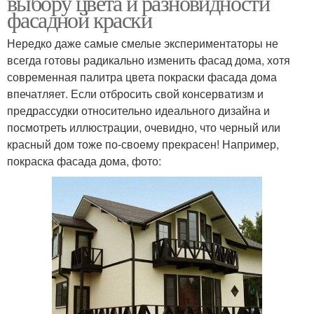
выбору цвета и разновидности
фасадной краски
Нередко даже самые смелые экспериментаторы не
всегда готовы радикально изменить фасад дома, хотя
современная палитра цвета покраски фасада дома
впечатляет. Если отбросить свой консерватизм и
предрассудки относительно идеального дизайна и
посмотреть иллюстрации, очевидно, что черный или
красный дом тоже по-своему прекрасен! Например,
покраска фасада дома, фото: