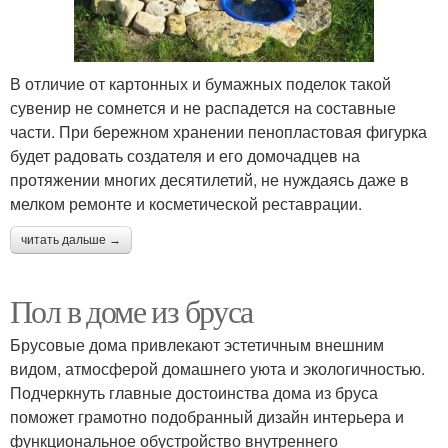
В отличие от картонных и бумажных поделок такой
сувенир не сомнется и не распадется на составные
части. При бережном хранении пенопластовая фигурка
будет радовать создателя и его домочадцев на
протяжении многих десятилетий, не нуждаясь даже в
мелком ремонте и косметической реставрации.
читать дальше →
Пол в доме из бруса
Брусовые дома привлекают эстетичным внешним
видом, атмосферой домашнего уюта и экологичностью.
Подчеркнуть главные достоинства дома из бруса
поможет грамотно подобранный дизайн интерьера и
функциональное обустройство внутреннего