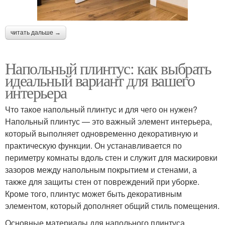
читать дальше →
Напольный плинтус: как выбрать
идеальный вариант для вашего
интерьера
Что такое напольный плинтус и для чего он нужен?
Напольный плинтус — это важный элемент интерьера,
который выполняет одновременно декоративную и
практическую функции. Он устанавливается по
периметру комнаты вдоль стен и служит для маскировки
зазоров между напольным покрытием и стенами, а
также для защиты стен от повреждений при уборке.
Кроме того, плинтус может быть декоративным
элементом, который дополняет общий стиль помещения.
Основные материалы для напольного плинтуса