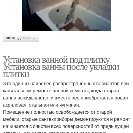
читать дальше →
Установка ванной под плитку.
Установка ванны после укладки
плитки
Это один из наиболее распространенных вариантов при
капитальном ремонте ванной комнаты, когда старая
ванна выкидывается и вместо нее приобретается новая
акриловая, стальная или чугунная.
Помещение полностью освобождается от старой
мебели, старые сантехприборы демонтируются и ремонт
начинается с очистки всех поверхностей от предыдущей