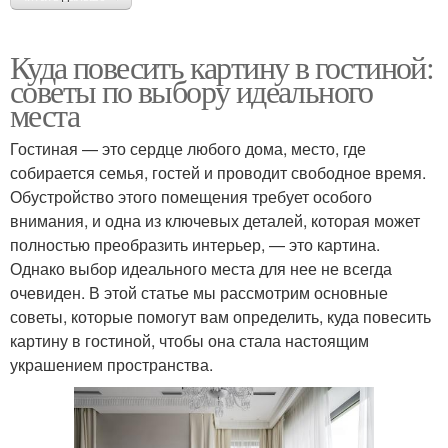
Куда повесить картину в гостиной:
советы по выбору идеального
места
Гостиная — это сердце любого дома, место, где
собирается семья, гостей и проводит свободное время.
Обустройство этого помещения требует особого
внимания, и одна из ключевых деталей, которая может
полностью преобразить интерьер, — это картина.
Однако выбор идеального места для нее не всегда
очевиден. В этой статье мы рассмотрим основные
советы, которые помогут вам определить, куда повесить
картину в гостиной, чтобы она стала настоящим
украшением пространства.