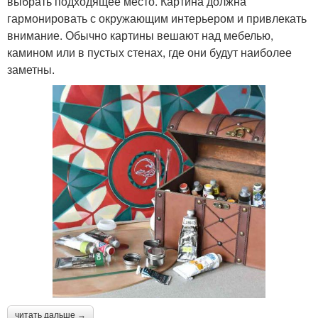
выбрать подходящее место. Картина должна
гармонировать с окружающим интерьером и привлекать
внимание. Обычно картины вешают над мебелью,
камином или в пустых стенах, где они будут наиболее
заметны.
читать дальше →