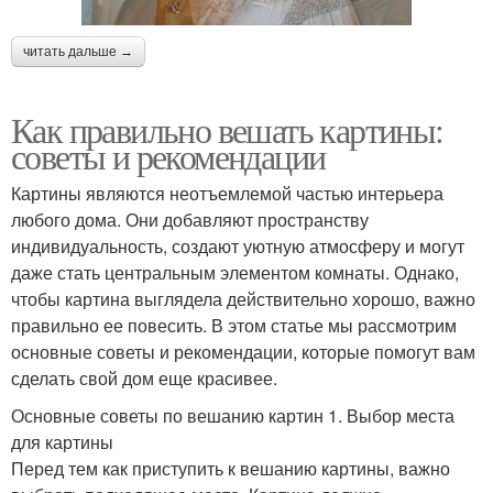
читать дальше →
Как правильно вешать картины:
советы и рекомендации
Картины являются неотъемлемой частью интерьера
любого дома. Они добавляют пространству
индивидуальность, создают уютную атмосферу и могут
даже стать центральным элементом комнаты. Однако,
чтобы картина выглядела действительно хорошо, важно
правильно ее повесить. В этом статье мы рассмотрим
основные советы и рекомендации, которые помогут вам
сделать свой дом еще красивее.
Основные советы по вешанию картин 1. Выбор места
для картины
Перед тем как приступить к вешанию картины, важно