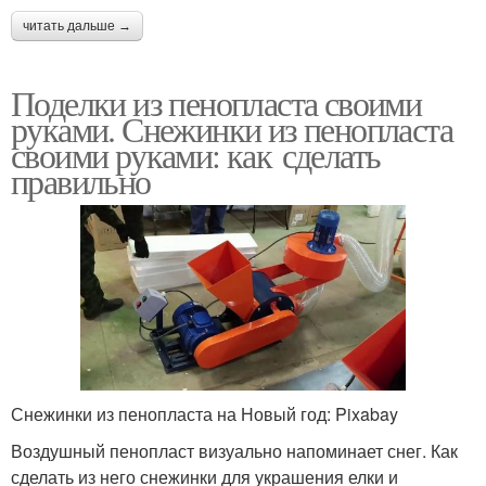
читать дальше →
Поделки из пенопласта своими
руками. Снежинки из пенопласта
своими руками: как сделать
правильно
Снежинки из пенопласта на Новый год: Pixabay
Воздушный пенопласт визуально напоминает снег. Как
сделать из него снежинки для украшения елки и