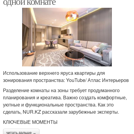
одной комнате
Использование верхнего яруса квартиры для
зонирования пространства: YouTube/ Атлас Интерьеров
Разделение комнаты на зоны требует продуманного
планирования и креатива. Важно создать комфортные,
уютные и функциональные пространства. Как это
сделать, NUR.KZ рассказали зарубежные эксперты.
КЛЮЧЕВЫЕ МОМЕНТЫ
читать дальше →