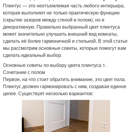
Плинтус — это неотъемлемая часть любого интерьера,
которая выполняет не только практическую функцию
(скрытие зазоров между стеной и полом), но и
декоративную. Правильно выбранный цвет плинтуса
может значительно улучшить внешний вид комнаты,
сделать её более гармоничной и стильной. В этой статье
мы рассмотрим основные советы, которые помогут вам
сделать идеальный выбор.
Основные советы по выбору цвета плинтуса 1.
Сочетание с полом
Первое, на что стоит обратить внимание, это цвет пола.
Плинтус должен гармонировать с ним, создавая единое
целое. Существует несколько вариантов: