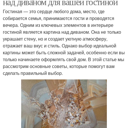
над диваном для вашей гостиной
Гостиная — это сердце любого дома, место, где
собирается семья, принимаются гости и проводятся
вечера. Одним из ключевых элементов в интерьере
гостиной является картина над диваном. Она не только
украшает стену, но и создает уютную атмосферу,
отражает ваш вкус и стиль. Однако выбор идеальной
картины может быть сложной задачей, особенно если вы
только начинаете оформлять свой дом. В этой статье мы
рассмотрим основные советы, которые помогут вам
сделать правильный выбор.