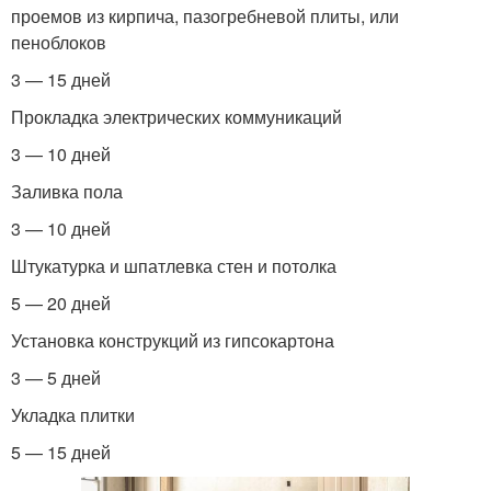
проемов из кирпича, пазогребневой плиты, или
пеноблоков
3 — 15 дней
Прокладка электрических коммуникаций
3 — 10 дней
Заливка пола
3 — 10 дней
Штукатурка и шпатлевка стен и потолка
5 — 20 дней
Установка конструкций из гипсокартона
3 — 5 дней
Укладка плитки
5 — 15 дней