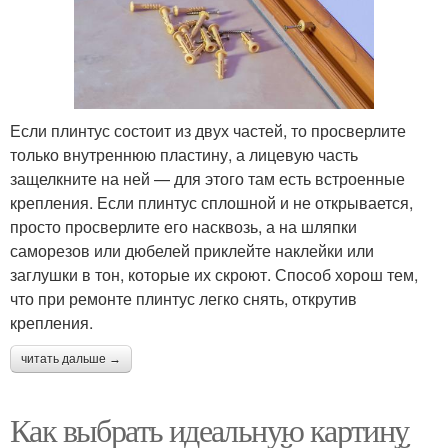
Если плинтус состоит из двух частей, то просверлите
только внутреннюю пластину, а лицевую часть
защелкните на ней — для этого там есть встроенные
крепления. Если плинтус сплошной и не открывается,
просто просверлите его насквозь, а на шляпки
саморезов или дюбелей приклейте наклейки или
заглушки в тон, которые их скроют. Способ хорош тем,
что при ремонте плинтус легко снять, открутив
крепления.
читать дальше →
Как выбрать идеальную картину