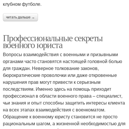
клубном футболе.
читать дальше →
Профессиональные секреты
военного юриста
Вопросы взаимодействия с военными и призывными
органами часто становятся настоящей головной болью
для граждан. Неверное толкование законов,
бюрократические проволочки или даже откровенные
нарушения прав могут привести к серьезным
последствиям. Именно здесь на помощь приходит
профессионал в области военного права – специалист,
чьи знания и опыт способны защитить интересы клиента
на всех этапах взаимодействия с военкоматом.
Обращение к военному юристу становится не просто
рациональным шагом, а жизненной необходимостью для