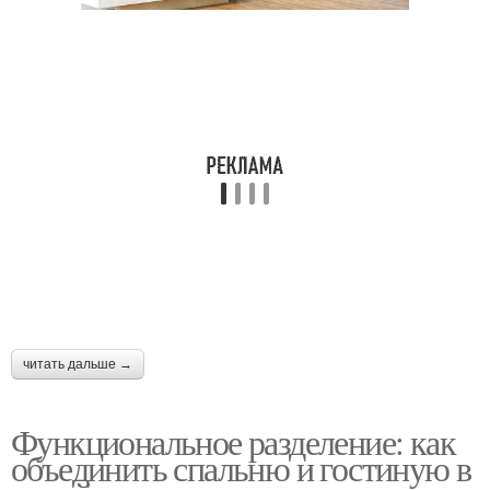
читать дальше →
Функциональное разделение: как
объединить спальню и гостиную в