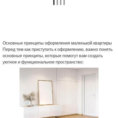
Основные принципы оформления маленькой квартиры
Перед тем как приступить к оформлению, важно понять
основные принципы, которые помогут вам создать
уютное и функциональное пространство: