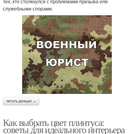
тех, кто столкнулся с проблемами призыва или
служебными спорами.
читать дальше →
Как выбрать цвет плинтуса:
советы для идеального интерьера