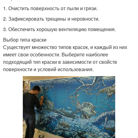
1. Очистить поверхность от пыли и грязи.
2. Зафиксировать трещины и неровности.
3. Обеспечить хорошую вентиляцию помещения.
Выбор типа краски
Существует множество типов красок, и каждый из них
имеет свои особенности. Выберите наиболее
подходящий тип краски в зависимости от свойств
поверхности и условий использования.