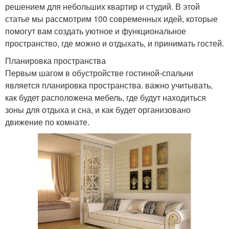
решением для небольших квартир и студий. В этой
статье мы рассмотрим 100 современных идей, которые
помогут вам создать уютное и функциональное
пространство, где можно и отдыхать, и принимать гостей.
Планировка пространства
Первым шагом в обустройстве гостиной-спальни
является планировка пространства. важно учитывать,
как будет расположена мебель, где будут находиться
зоны для отдыха и сна, и как будет организовано
движение по комнате.