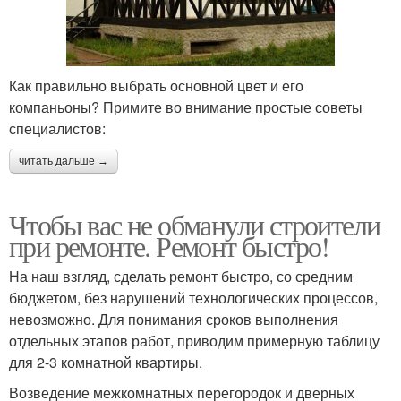
Как правильно выбрать основной цвет и его
компаньоны? Примите во внимание простые советы
специалистов:
читать дальше →
Чтобы вас не обманули строители
при ремонте. Ремонт быстро!
На наш взгляд, сделать ремонт быстро, со средним
бюджетом, без нарушений технологических процессов,
невозможно. Для понимания сроков выполнения
отдельных этапов работ, приводим примерную таблицу
для 2-3 комнатной квартиры.
Возведение межкомнатных перегородок и дверных