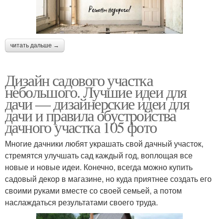
читать дальше →
Дизайн садового участка
небольшого. Лучшие идеи для
дачи — дизайнерские идеи для
дачи и правила обустройства
дачного участка 105 фото
Многие дачники любят украшать свой дачный участок,
стремятся улучшать сад каждый год, воплощая все
новые и новые идеи. Конечно, всегда можно купить
садовый декор в магазине, но куда приятнее создать его
своими руками вместе со своей семьей, а потом
наслаждаться результатами своего труда.