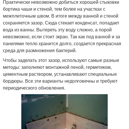
Практически невозможно добиться хорошей стыковки
бортика чаши и стеной, тем более на участках с
межплиточным швом. В итоге между ванной и стеной
сохраняется зазор. Сюда стекает конденсат, попадает
вода из ванны. Вытереть эту воду сложно, а порой
невозможно, если стоит экран. Так как под ванной и за
панелями тепло хранится долго, создается прекрасная
среда для размножения бактерий.
Чтобы заделать этот зазор, используют самые разные
методы: заполняют монтажной пеной, герметиком,
цементным раствором, устанавливают специальные
бордюры. Все эти варианты недолговечны и требуют
периодического обновления.