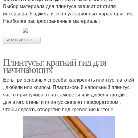
Выбор материала для плинтуса зависит от стиля
интерьера, бюджета и эксплуатационных характеристик.
Наиболее распространенные материалы:
читать дальше →
Плинтусы: краткий гид для
начинающих
Есть три основных способа, как крепить плинтус: на клей
, дюбели или клипсы. Пластиковый напольный плинтус
часто прикручивают на саморезы или дюбели-гвозди ,
для этого стены и плинтус сверлят перфоратором ,
чтобы сделать отверстия под крепления к стене.