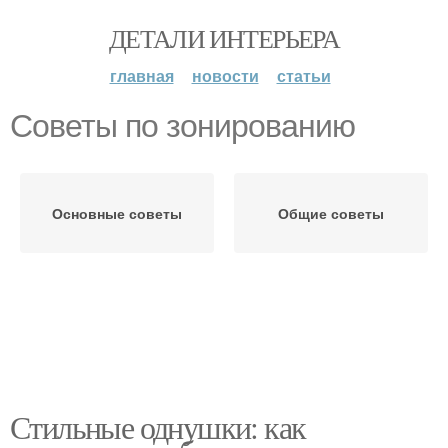
ДЕТАЛИ ИНТЕРЬЕРА
главная
новости
статьи
Советы по зонированию
Основные советы
Общие советы
Стильные однушки: как