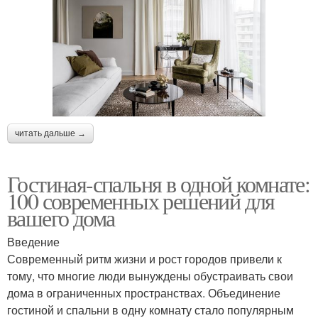
читать дальше →
Гостиная-спальня в одной комнате:
100 современных решений для
вашего дома
Введение
Современный ритм жизни и рост городов привели к
тому, что многие люди вынуждены обустраивать свои
дома в ограниченных пространствах. Объединение
гостиной и спальни в одну комнату стало популярным