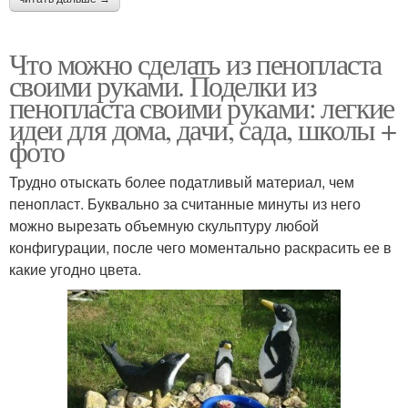
Что можно сделать из пенопласта
своими руками. Поделки из
пенопласта своими руками: легкие
идеи для дома, дачи, сада, школы +
фото
Трудно отыскать более податливый материал, чем
пенопласт. Буквально за считанные минуты из него
можно вырезать объемную скульптуру любой
конфигурации, после чего моментально раскрасить ее в
какие угодно цвета.