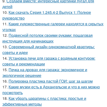
9.
Создаем вместе: интересные картинки пугал для
детей
10.
Как скачать Серия 1.245.4-2 Выпуск 1: Полное
руководство
11.
Какие художественные галереи находятся в скрытых
уголках
12.
Подвесной потолок своими руками: пошаговая
инструкция для начинающих
13.
Современный дизайн однокомнатной квартиры:
советы и идеи
14.
Установка печи для гаража с водяным контуром:
советы и рекомендации
15.
Печка на дровах для гаража: экономичное и
экологичное решение
16.
Полировка пластика пастой ГОИ: шаг за шагом
17.
Какие музеи есть в Архангельске и что в них можно
посмотреть
18.
Как убрать царапины с пластика: простые и
эффективные методы