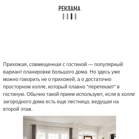
Прихожая, совмещенная с гостиной — популярный
вариант планировки большого дома. Но здесь уже
можно говорить не о прихожей, а о достаточно
просторном холле, который плавно "перетекает" в
гостиную. Обычно такой прием используют, если в холле
загородного дома есть еще лестница, ведущая на
второй этаж.