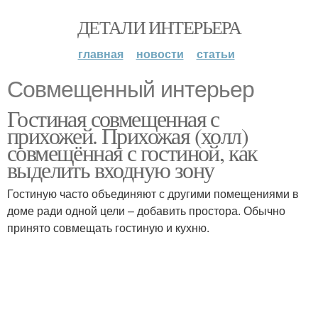
ДЕТАЛИ ИНТЕРЬЕРА
главная
новости
статьи
Совмещенный интерьер
Гостиная совмещенная с
прихожей. Прихожая (холл)
совмещённая с гостиной, как
выделить входную зону
Гостиную часто объединяют с другими помещениями в
доме ради одной цели – добавить простора. Обычно
принято совмещать гостиную и кухню.