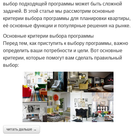
выбор подходящей программы может быть сложной
задачей. В этой статье мы рассмотрим основные
критерии выбора программы для планировки квартиры,
её основные функции и популярные решения на рынке.
Основные критерии выбора программы
Перед тем, как приступить к выбору программы, важно
определить ваши потребности и цели. Вот основные
критерии, которые помогут вам сделать правильный
выбор:
читать дальше →