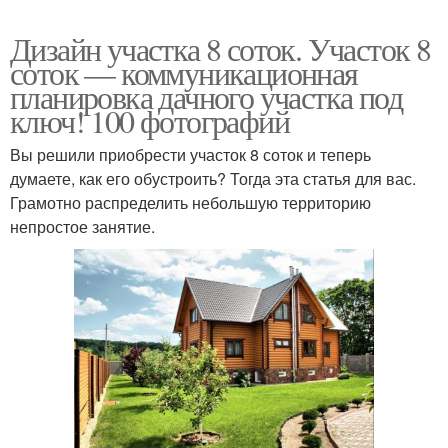
Дизайн участка 8 соток. Участок 8
соток — коммуникационная
планировка дачного участка под
ключ! 100 фотографий
Вы решили приобрести участок 8 соток и теперь
думаете, как его обустроить? Тогда эта статья для вас.
Грамотно распределить небольшую территорию
непростое занятие.