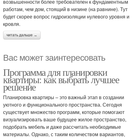
возвышенности более требователен к фундаментным
работам, чем дом, стоящий в низине (на равнине). Тут
будет скорее вопрос гидроизоляции нулевого уровня и
кровля.
читать дальше →
Вас может заинтересовать
Программа для планировки
квартиры: как выбрать лучшее
решение
Планировка квартиры – это важный этап в создании
уютного и функционального пространства. Сегодня
существует множество программ, которые помогают
визуализировать ваше будущее жилое пространство,
подобрать мебель и даже рассчитать необходимые
материалы. Однако, с таким количеством вариантов,