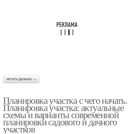
читать дальше →
Планировка участка с чего начать.
Планировка участка: актуальные
схемы и варианты современной
планировки садового и дачного
участков