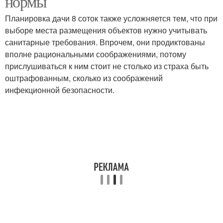
нормы
Планировка дачи 8 соток также усложняется тем, что при
выборе места размещения объектов нужно учитывать
санитарные требования. Впрочем, они продиктованы
вполне рациональными соображениями, потому
прислушиваться к ним стоит не столько из страха быть
оштрафованным, сколько из соображений
инфекционной безопасности.