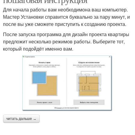
Для начала работы вам необходимона ваш компьютер.
Мастер Установки справится буквально за пару минут, и
после вы уже сможете приступить к созданию проекта.
После запуска программа для дизайн проекта квартиры
предложит несколько режимов работы. Выберите тот,
который подойдёт именно вам.
читать дальше →