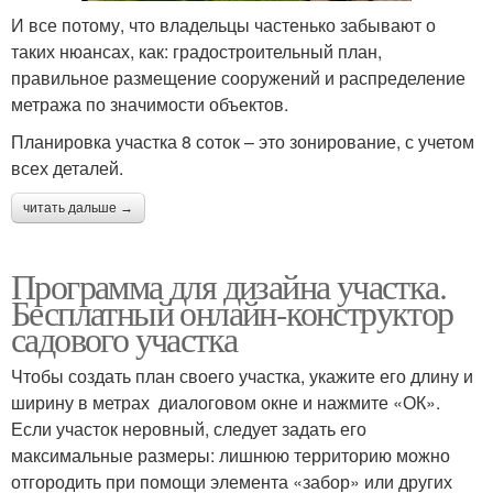
И все потому, что владельцы частенько забывают о
таких нюансах, как: градостроительный план,
правильное размещение сооружений и распределение
метража по значимости объектов.
Планировка участка 8 соток – это зонирование, с учетом
всех деталей.
читать дальше →
Программа для дизайна участка.
Бесплатный онлайн-конструктор
садового участка
Чтобы создать план своего участка, укажите его длину и
ширину в метрах диалоговом окне и нажмите «ОК».
Если участок неровный, следует задать его
максимальные размеры: лишнюю территорию можно
отгородить при помощи элемента «забор» или других