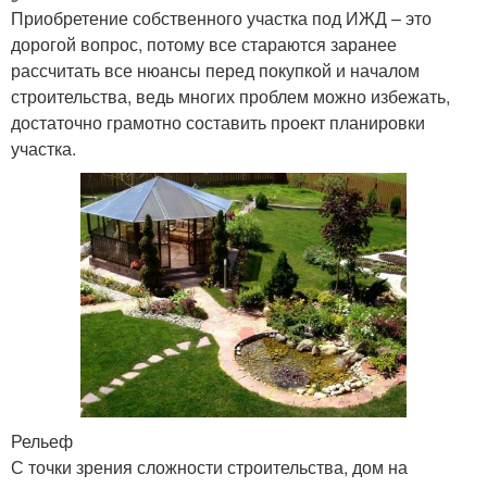
Приобретение собственного участка под ИЖД – это
дорогой вопрос, потому все стараются заранее
рассчитать все нюансы перед покупкой и началом
строительства, ведь многих проблем можно избежать,
достаточно грамотно составить проект планировки
участка.
Рельеф
С точки зрения сложности строительства, дом на