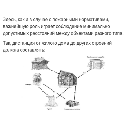
Здесь, как и в случае с пожарными нормативами,
важнейшую роль играет соблюдение минимально
допустимых расстояний между объектами разного типа.
Так, дистанция от жилого дома до других строений
должна составлять: