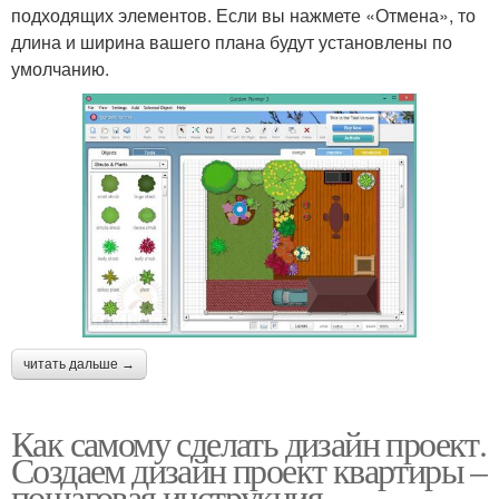
подходящих элементов. Если вы нажмете «Отмена», то
длина и ширина вашего плана будут установлены по
умолчанию.
читать дальше →
Как самому сделать дизайн проект.
Создаем дизайн проект квартиры –
пошаговая инструкция