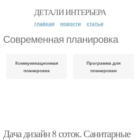
ДЕТАЛИ ИНТЕРЬЕРА
главная
новости
статьи
Современная планировка
Коммуникационная
Программа для
планировка
планировки
Дача дизайн 8 соток. Санитарные