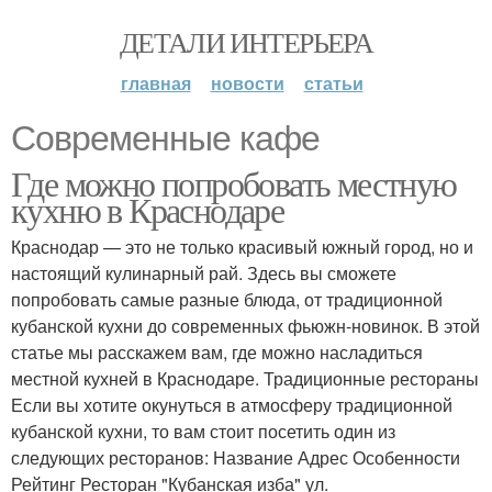
ДЕТАЛИ ИНТЕРЬЕРА
главная
новости
статьи
Современные кафе
Где можно попробовать местную
кухню в Краснодаре
Краснодар — это не только красивый южный город, но и
настоящий кулинарный рай. Здесь вы сможете
попробовать самые разные блюда, от традиционной
кубанской кухни до современных фьюжн-новинок. В этой
статье мы расскажем вам, где можно насладиться
местной кухней в Краснодаре. Традиционные рестораны
Если вы хотите окунуться в атмосферу традиционной
кубанской кухни, то вам стоит посетить один из
следующих ресторанов: Название Адрес Особенности
Рейтинг Ресторан "Кубанская изба" ул.