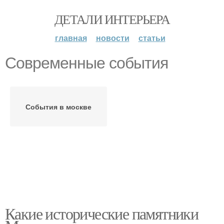
ДЕТАЛИ ИНТЕРЬЕРА
главная
новости
статьи
Современные события
События в москве
Какие исторические памятники