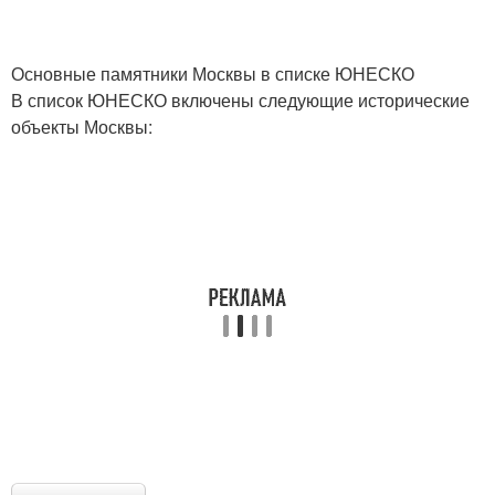
Основные памятники Москвы в списке ЮНЕСКО
В список ЮНЕСКО включены следующие исторические
объекты Москвы: