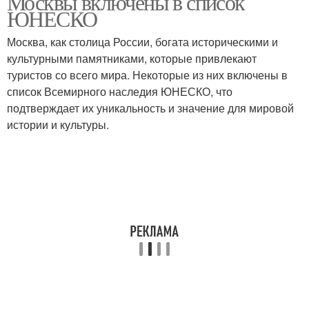
Москвы включены в список
ЮНЕСКО
Москва, как столица России, богата историческими и
культурными памятниками, которые привлекают
туристов со всего мира. Некоторые из них включены в
список Всемирного наследия ЮНЕСКО, что
подтверждает их уникальность и значение для мировой
истории и культуры.