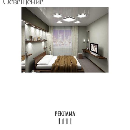
Освещение