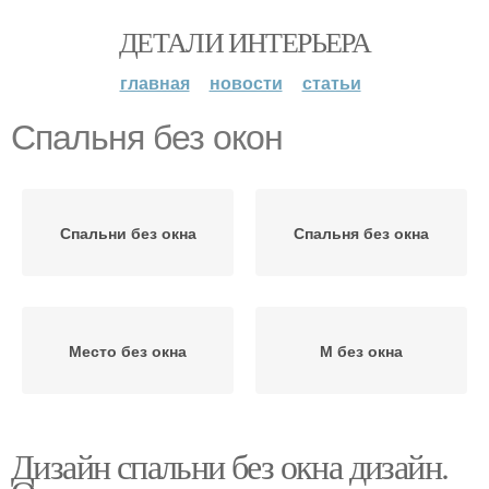
ДЕТАЛИ ИНТЕРЬЕРА
главная
новости
статьи
Спальня без окон
Спальни без окна
Спальня без окна
Место без окна
М без окна
Дизайн спальни без окна дизайн.