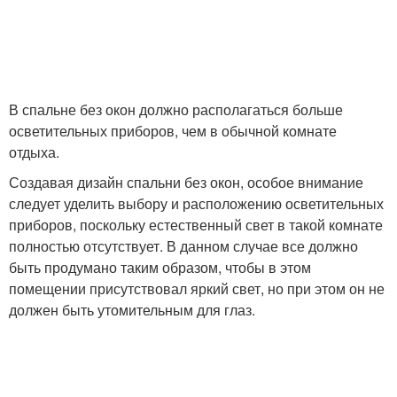
В спальне без окон должно располагаться больше
осветительных приборов, чем в обычной комнате
отдыха.
Создавая дизайн спальни без окон, особое внимание
следует уделить выбору и расположению осветительных
приборов, поскольку естественный свет в такой комнате
полностью отсутствует. В данном случае все должно
быть продумано таким образом, чтобы в этом
помещении присутствовал яркий свет, но при этом он не
должен быть утомительным для глаз.