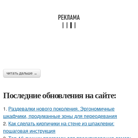
читать дальше →
Последние обновления на сайте:
1.
Раздевалки нового поколения. Эргономичные
шкафчики, продуманные зоны для переодевания
2.
Как сделать кирпичики на стене из шпаклевки:
пошаговая инструкция