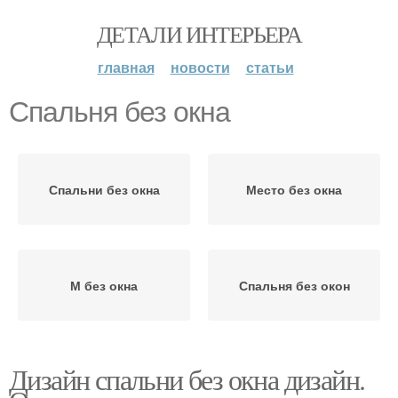
ДЕТАЛИ ИНТЕРЬЕРА
главная
новости
статьи
Спальня без окна
Спальни без окна
Место без окна
М без окна
Спальня без окон
Дизайн спальни без окна дизайн.