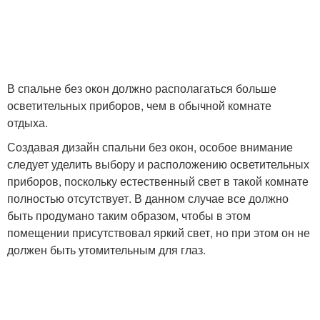
В спальне без окон должно располагаться больше
осветительных приборов, чем в обычной комнате
отдыха.
Создавая дизайн спальни без окон, особое внимание
следует уделить выбору и расположению осветительных
приборов, поскольку естественный свет в такой комнате
полностью отсутствует. В данном случае все должно
быть продумано таким образом, чтобы в этом
помещении присутствовал яркий свет, но при этом он не
должен быть утомительным для глаз.