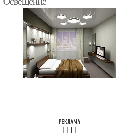
Освещение