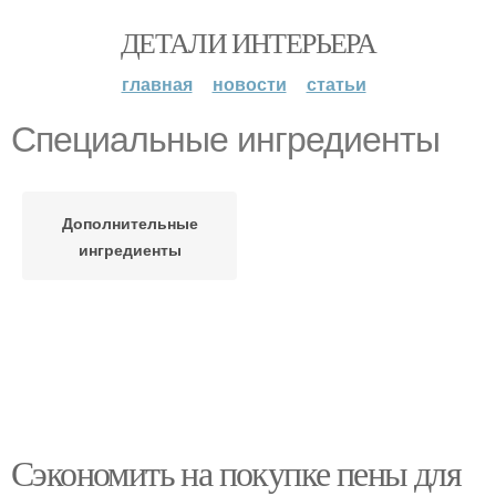
ДЕТАЛИ ИНТЕРЬЕРА
главная
новости
статьи
Специальные ингредиенты
Дополнительные
ингредиенты
Сэкономить на покупке пены для