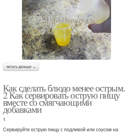
читать дальше →
Как сделать блюдо менее острым.
2 Как сервировать острую пищу
вместе со смягчающими
добавками
1
Сервируйте острую пищу с подливой или соусом на