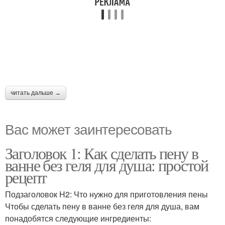
читать дальше →
Вас может заинтересовать
Заголовок 1: Как сделать пену в
ванне без геля для душа: простой
рецепт
Подзаголовок H2: Что нужно для приготовления пены
Чтобы сделать пену в ванне без геля для душа, вам
понадобятся следующие ингредиенты: