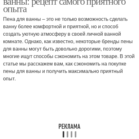
ванны: рецепт самого приятного
опыта
Пена для ванны – это не только возможность сделать
ванну более комфортной и приятной, но и способ
создать уютную атмосферу в своей личной ванной
комнате. Однако, как известно, некоторые бренды пены
для ванны могут быть довольно дорогими, поэтому
многие ищут способы сэкономить на этом товаре. В этой
статье мы расскажем вам, как сэкономить на покупке
пены для ванны и получить максимально приятный
опыт.