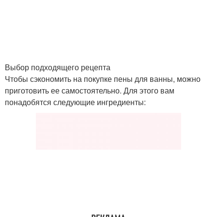
Выбор подходящего рецепта
Чтобы сэкономить на покупке пены для ванны, можно
приготовить ее самостоятельно. Для этого вам
понадобятся следующие ингредиенты: