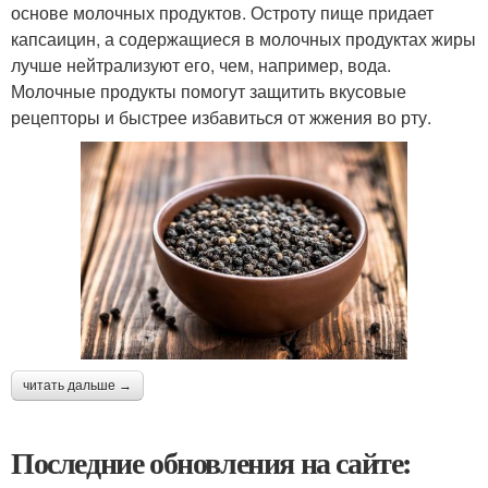
основе молочных продуктов. Остроту пище придает
капсаицин, а содержащиеся в молочных продуктах жиры
лучше нейтрализуют его, чем, например, вода.
Молочные продукты помогут защитить вкусовые
рецепторы и быстрее избавиться от жжения во рту.
читать дальше →
Последние обновления на сайте: