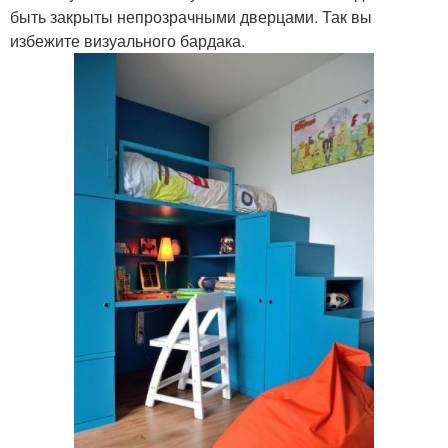
быть закрыты непрозрачными дверцами. Так вы
избежите визуального бардака.