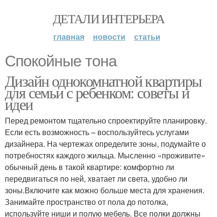
ДЕТАЛИ ИНТЕРЬЕРА
главная
новости
статьи
Спокойные тона
Дизайн однокомнатной квартиры
для семьи с ребенком: советы и
идеи
Перед ремонтом тщательно спроектируйте планировку.
Если есть возможность – воспользуйтесь услугами
дизайнера. На чертежах определите зоны, подумайте о
потребностях каждого жильца. Мысленно «проживите»
обычный день в такой квартире: комфортно ли
передвигаться по ней, хватает ли света, удобно ли
зоны.Включите как можно больше места для хранения.
Занимайте пространство от пола до потолка,
используйте ниши и полую мебель. Все полки должны