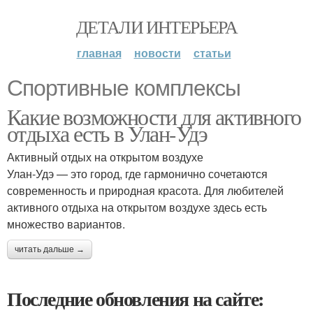
ДЕТАЛИ ИНТЕРЬЕРА
главная
новости
статьи
Спортивные комплексы
Какие возможности для активного
отдыха есть в Улан-Удэ
Активный отдых на открытом воздухе
Улан-Удэ — это город, где гармонично сочетаются
современность и природная красота. Для любителей
активного отдыха на открытом воздухе здесь есть
множество вариантов.
читать дальше →
Последние обновления на сайте: