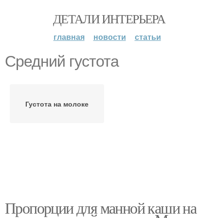
ДЕТАЛИ ИНТЕРЬЕРА
главная
новости
статьи
Средний густота
Густота на молоке
Пропорции для манной каши на