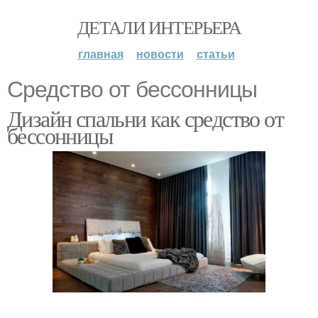
ДЕТАЛИ ИНТЕРЬЕРА
главная
новости
статьи
Средство от бессонницы
Дизайн спальни как средство от
бессонницы