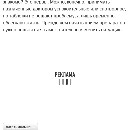
знакомо? Это нервы. Можно, конечно, принимать
назначенные доктором успокоительные или снотворное,
но таблетки не решают проблему, а лишь временно
облегчают жизнь. Прежде чем начать прием препаратов,
нужно попытаться самостоятельно изменить ситуацию.
читать дальше →