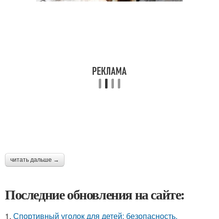
читать дальше →
Последние обновления на сайте:
1.
Спортивный уголок для детей: безопасность,