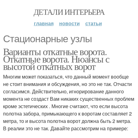
ДЕТАЛИ ИНТЕРЬЕРА
главная
новости
статьи
Стационарные узлы
Варианты откатные ворота.
Откатные ворота. Нюансы с
высотой откатных ворот
Многим может показаться, что данный момент вообще
не стоит внимания и обсуждения, но это не так. Отчасти
согласимся. Действительно, игнорирование данного
момента не создаст Вам никаких существенных проблем
кроме эстетических . Многие считают, что если высота
полотна забора, примыкающего к воротам составляет 2
метра, то и высота полотна ворот должна быть 2 метра.
В реалии это не так. Давайте рассмотрим на примере: