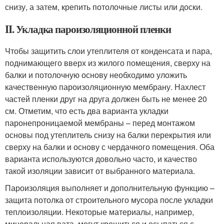
снизу, а затем, крепить потолочные листы или доски.
II. Укладка пароизоляционной пленки
Чтобы защитить слои утеплителя от конденсата и пара,
поднимающего вверх из жилого помещения, сверху на
балки и потолочную основу необходимо уложить
качественную пароизоляционную мембрану. Нахлест
частей пленки друг на друга должен быть не менее 20
см. Отметим, что есть два варианта укладки
паронепроницаемой мембраны – перед монтажом
основы под утеплитель снизу на балки перекрытия или
сверху на балки и основу с чердачного помещения. Оба
варианта используются довольно часто, и качество
такой изоляции зависит от выбранного материала.
Пароизоляция выполняет и дополнительную функцию –
защита потолка от строительного мусора после укладки
теплоизоляции. Некоторые материалы, например,
минеральная вата, могут крошиться и осыпаться с