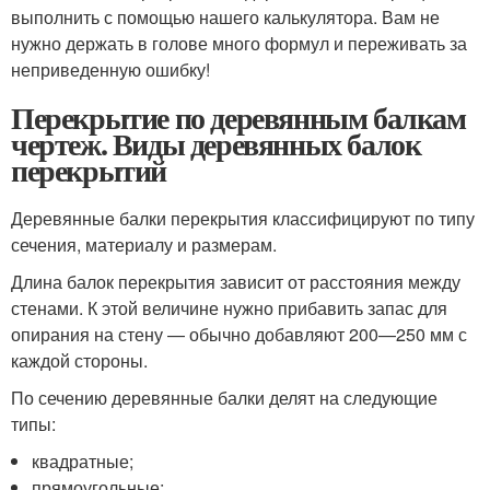
выполнить с помощью нашего калькулятора. Вам не
нужно держать в голове много формул и переживать за
неприведенную ошибку!
Перекрытие по деревянным балкам
чертеж. Виды деревянных балок
перекрытий
Деревянные балки перекрытия классифицируют по типу
сечения, материалу и размерам.
Длина балок перекрытия зависит от расстояния между
стенами. К этой величине нужно прибавить запас для
опирания на стену — обычно добавляют 200—250 мм с
каждой стороны.
По сечению деревянные балки делят на следующие
типы:
квадратные;
прямоугольные;