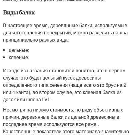
Виды балок
В настоящее время, деревянные балки, используемые
для изготовления перекрытий, можно разделить на два
принципиально разных вида:
цельные;
клееные.
Исходя из названия становится понятно, что в первом
случае, это будет цельный кусок древесины
определенного типа сечения (чаще всего это брус на 2
или 4 канта), во втором случае, это клееная балка из
досок или шпона LVL.
Несмотря на низкую стоимость, по ряду объективных
причин, деревянные балки из цельной древесины в
последнее время используются все реже .
Качественные показатели этого материала значительно