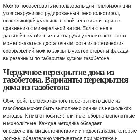
Можно посоветовать использовать для теплоизоляции
узла снаружи экструдированный пенополистирол,
позволяющий уменьшить слой теплоизолятора по
сравнению с минеральной ватой. Если стена в
дальнейшем обошьётся снаружи утеплителем, этого
может оказаться достаточным, хотя из эстетических
соображений можно закрыть узел со стороны фасада
вырезанным по габаритам куском газобетона.
Чердачное перекрытие дома из
газобетона. Варианты перекрытия
дома из газобетона
Обустройство межэтажного перекрытия в доме из
газоблока может быть выполнено одним из нескольких
методов. К ним относятся: плитные, сборно-монолитные
и монолитные. Каждая методика обладает
определёнными достоинствами и недостатками, которые
должны обязательно учитываться при монтаже и