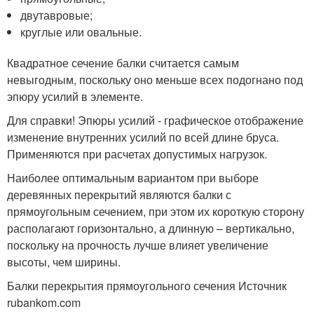
двутавровые;
круглые или овальные.
Квадратное сечение балки считается самым
невыгодным, поскольку оно меньше всех подогнано под
эпюру усилий в элементе.
Для справки! Эпюры усилий - графическое отображение
изменение внутренних усилий по всей длине бруса.
Применяются при расчетах допустимых нагрузок.
Наиболее оптимальным вариантом при выборе
деревянных перекрытий являются балки с
прямоугольным сечением, при этом их короткую сторону
располагают горизонтально, а длинную – вертикально,
поскольку на прочность лучше влияет увеличение
высоты, чем ширины.
Балки перекрытия прямоугольного сечения Источник
rubankom.com