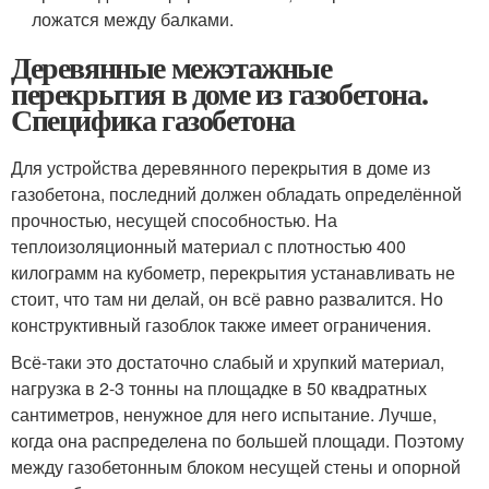
ложатся между балками.
Деревянные межэтажные
перекрытия в доме из газобетона.
Специфика газобетона
Для устройства деревянного перекрытия в доме из
газобетона, последний должен обладать определённой
прочностью, несущей способностью. На
теплоизоляционный материал с плотностью 400
килограмм на кубометр, перекрытия устанавливать не
стоит, что там ни делай, он всё равно развалится. Но
конструктивный газоблок также имеет ограничения.
Всё-таки это достаточно слабый и хрупкий материал,
нагрузка в 2-3 тонны на площадке в 50 квадратных
сантиметров, ненужное для него испытание. Лучше,
когда она распределена по большей площади. Поэтому
между газобетонным блоком несущей стены и опорной