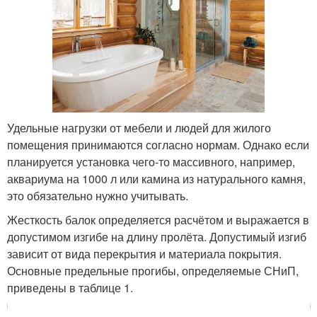
Удельные нагрузки от мебели и людей для жилого
помещения принимаются согласно нормам. Однако если
планируется установка чего-то массивного, например,
аквариума на 1000 л или камина из натурального камня,
это обязательно нужно учитывать.
Жесткость балок определяется расчётом и выражается в
допустимом изгибе на длину пролёта. Допустимый изгиб
зависит от вида перекрытия и материала покрытия.
Основные предельные прогибы, определяемые СНиП,
приведены в таблице 1.