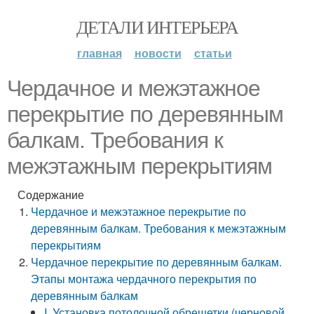
ДЕТАЛИ ИНТЕРЬЕРА
главная
новости
статьи
Чердачное и межэтажное
перекрытие по деревянным
балкам. Требования к
межэтажным перекрытиям
Содержание
Чердачное и межэтажное перекрытие по
деревянным балкам. Требования к межэтажным
перекрытиям
Чердачное перекрытие по деревянным балкам.
Этапы монтажа чердачного перекрытия по
деревянным балкам
I. Установка потолочной обрешетки (черновой