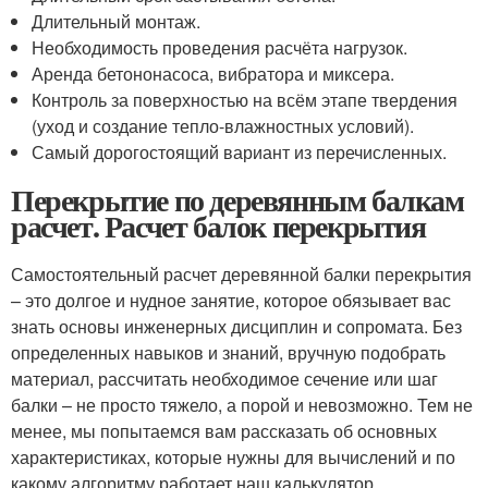
Длительный монтаж.
Необходимость проведения расчёта нагрузок.
Аренда бетононасоса, вибратора и миксера.
Контроль за поверхностью на всём этапе твердения
(уход и создание тепло-влажностных условий).
Самый дорогостоящий вариант из перечисленных.
Перекрытие по деревянным балкам
расчет. Расчет балок перекрытия
Самостоятельный расчет деревянной балки перекрытия
– это долгое и нудное занятие, которое обязывает вас
знать основы инженерных дисциплин и сопромата. Без
определенных навыков и знаний, вручную подобрать
материал, рассчитать необходимое сечение или шаг
балки – не просто тяжело, а порой и невозможно. Тем не
менее, мы попытаемся вам рассказать об основных
характеристиках, которые нужны для вычислений и по
какому алгоритму работает наш калькулятор.