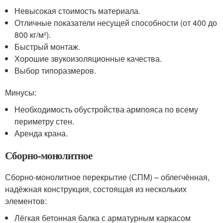
Невысокая стоимость материала.
Отличные показатели несущей способности (от 400 до
800 кг/м²).
Быстрый монтаж.
Хорошие звукоизоляционные качества.
Выбор типоразмеров.
Минусы:
Необходимость обустройства армпояса по всему
периметру стен.
Аренда крана.
Сборно-монолитное
Сборно-монолитное перекрытие (СПМ) – облегчённая,
надёжная конструкция, состоящая из нескольких
элементов:
Лёгкая бетонная балка с арматурным каркасом