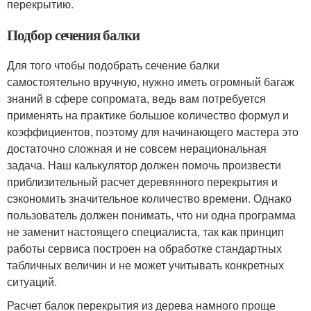
перекрытию.
Подбор сечения балки
Для того чтобы подобрать сечение балки
самостоятельно вручную, нужно иметь огромный багаж
знаний в сфере сопромата, ведь вам потребуется
применять на практике большое количество формул и
коэффициентов, поэтому для начинающего мастера это
достаточно сложная и не совсем нерациональная
задача. Наш калькулятор должен помочь произвести
приблизительный расчет деревянного перекрытия и
сэкономить значительное количество времени. Однако
пользователь должен понимать, что ни одна программа
не заменит настоящего специалиста, так как принцип
работы сервиса построен на обработке стандартных
табличных величин и не может учитывать конкретных
ситуаций.
Расчет балок перекрытия из дерева намного проще