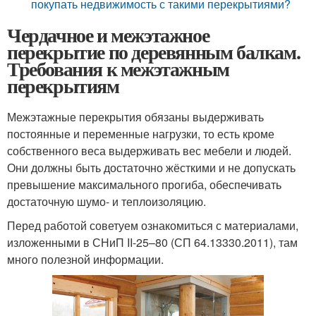
покупать недвижимость с такими перекрытиями?
Чердачное и межэтажное
перекрытие по деревянным балкам.
Требования к межэтажным
перекрытиям
Межэтажные перекрытия обязаны выдерживать
постоянные и переменные нагрузки, то есть кроме
собственного веса выдерживать вес мебели и людей.
Они должны быть достаточно жёсткими и не допускать
превышение максимального прогиба, обеспечивать
достаточную шумо- и теплоизоляцию.
Перед работой советуем ознакомиться с материалами,
изложенными в СНиП II-25–80 (СП 64.13330.2011), там
много полезной информации.