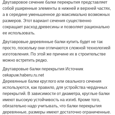
Двутавровое сечение балки перекрытия представляет
собой уширенные элементы в нижней и верхней частях,
а в середине уменьшенное до максимально возможных
размеров. Этот вариант сечения существенно
сокращает расход древесины и позволяет рационально
ее использовать.
Двутавровые деревянные балки купить будет не так
просто, поскольку они отличаются сложной технологией
изготовления. По этой же причине их в строительстве
можно встретить редко.
Двутавровые балки перекрытия Источник
cekapuw.haberu.ru.net
Деревянные балки круглого или овального сечения
используются, как правило, для устройства чердачных
перекрытий. В зависимости от диаметра, круглые балки
имеют высокую устойчивость на изгиб. Кроме того,
обязательно надо учитывать, что балки перекрытия
деревянные, размеры имеют достаточно ограниченные.