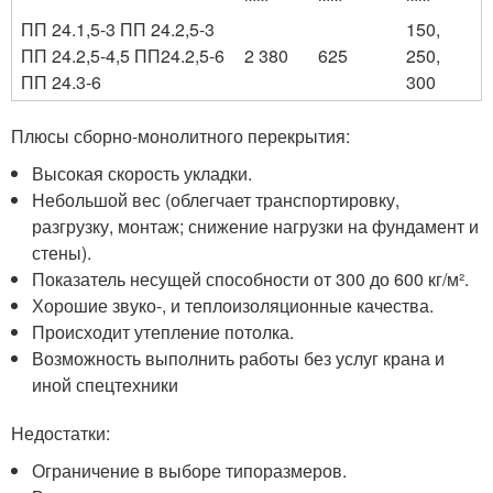
ПП 24.1,5-3 ПП 24.2,5-3
150,
ПП 24.2,5-4,5 ПП24.2,5-6
2 380
625
250,
ПП 24.3-6
300
Плюсы сборно-монолитного перекрытия:
Высокая скорость укладки.
Небольшой вес (облегчает транспортировку,
разгрузку, монтаж; снижение нагрузки на фундамент и
стены).
Показатель несущей способности от 300 до 600 кг/м².
Хорошие звуко-, и теплоизоляционные качества.
Происходит утепление потолка.
Возможность выполнить работы без услуг крана и
иной спецтехники
Недостатки:
Ограничение в выборе типоразмеров.