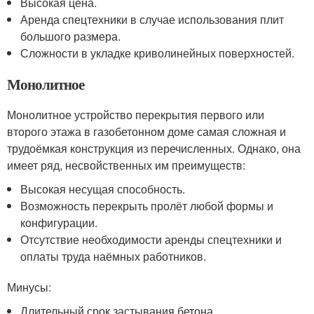
Высокая цена.
Аренда спецтехники в случае использования плит
большого размера.
Сложности в укладке криволинейных поверхностей.
Монолитное
Монолитное устройство перекрытия первого или
второго этажа в газобетонном доме самая сложная и
трудоёмкая конструкция из перечисленных. Однако, она
имеет ряд, несвойственных им преимуществ:
Высокая несущая способность.
Возможность перекрыть пролёт любой формы и
конфигурации.
Отсутствие необходимости аренды спецтехники и
оплаты труда наёмных работников.
Минусы:
Длительный срок застывания бетона.