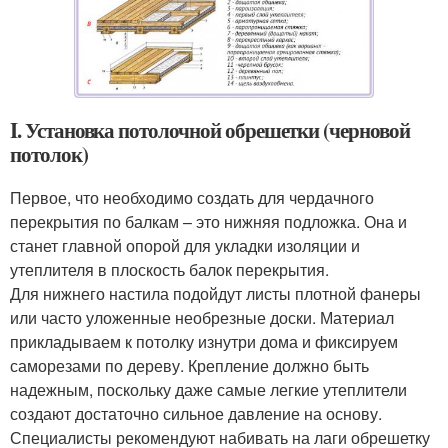
I. Установка потолочной обрешетки (черновой
потолок)
Первое, что необходимо создать для чердачного
перекрытия по балкам – это нижняя подложка. Она и
станет главной опорой для укладки изоляции и
утеплителя в плоскость балок перекрытия.
Для нижнего настила подойдут листы плотной фанеры
или часто уложенные необрезные доски. Материал
прикладываем к потолку изнутри дома и фиксируем
саморезами по дереву. Крепление должно быть
надежным, поскольку даже самые легкие утеплители
создают достаточно сильное давление на основу.
Специалисты рекомендуют набивать на лаги обрешетку