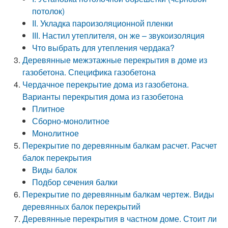
потолок)
II. Укладка пароизоляционной пленки
III. Настил утеплителя, он же – звукоизоляция
Что выбрать для утепления чердака?
Деревянные межэтажные перекрытия в доме из
газобетона. Специфика газобетона
Чердачное перекрытие дома из газобетона.
Варианты перекрытия дома из газобетона
Плитное
Сборно-монолитное
Монолитное
Перекрытие по деревянным балкам расчет. Расчет
балок перекрытия
Виды балок
Подбор сечения балки
Перекрытие по деревянным балкам чертеж. Виды
деревянных балок перекрытий
Деревянные перекрытия в частном доме. Стоит ли