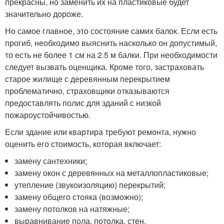
прекрасны, но заменить их на пластиковые будет
значительно дороже.
Но самое главное, это состояние самих балок. Если есть
прогиб, необходимо выяснить насколько он допустимый,
то есть не более 1 см на 2.5 м балки. При необходимости
следует вызвать оценщика. Кроме того, застраховать
старое жилище с деревянным перекрытием
проблематично, страховщики отказываются
предоставлять полис для зданий с низкой
пожароустойчивостью.
Если здание или квартира требуют ремонта, нужно
оценить его стоимость, которая включает:
замену сантехники;
замену окон с деревянных на металлопластиковые;
утепление (звукоизоляцию) перекрытий;
замену общего стояка (возможно);
замену потолков на натяжные;
выравнивание пола, потолка, стен.