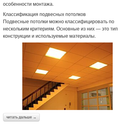
особенности монтажа.
Классификация подвесных потолков
Подвесные потолки можно классифицировать по
нескольким критериям. Основные из них — это тип
конструкции и используемые материалы.
читать дальше →