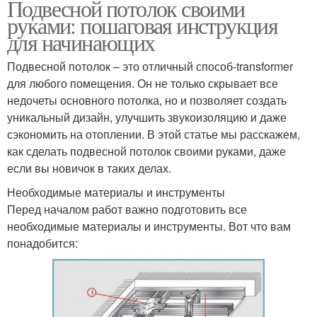
Подвесной потолок своими
руками: пошаговая инструкция
для начинающих
Подвесной потолок – это отличный способ-transformer
для любого помещения. Он не только скрывает все
недочеты основного потолка, но и позволяет создать
уникальный дизайн, улучшить звукоизоляцию и даже
сэкономить на отоплении. В этой статье мы расскажем,
как сделать подвесной потолок своими руками, даже
если вы новичок в таких делах.
Необходимые материалы и инструменты
Перед началом работ важно подготовить все
необходимые материалы и инструменты. Вот что вам
понадобится: