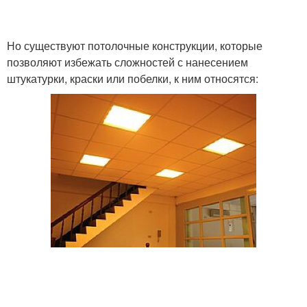
Но существуют потолочные конструкции, которые
позволяют избежать сложностей с нанесением
штукатурки, краски или побелки, к ним относятся: