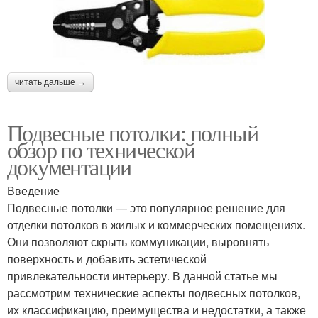
читать дальше →
Подвесные потолки: полный
обзор по технической
документации
Введение
Подвесные потолки — это популярное решение для
отделки потолков в жилых и коммерческих помещениях.
Они позволяют скрыть коммуникации, выровнять
поверхность и добавить эстетической
привлекательности интерьеру. В данной статье мы
рассмотрим технические аспекты подвесных потолков,
их классификацию, преимущества и недостатки, а также