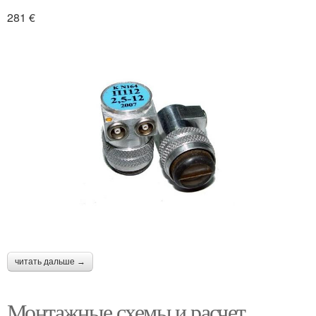
281 €
читать дальше →
Монтажные схемы и расчет