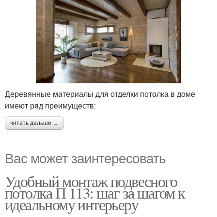
Деревянные материалы для отделки потолка в доме
имеют ряд преимуществ:
читать дальше →
Вас может заинтересовать
Удобный монтаж подвесного
потолка П 113: шаг за шагом к
идеальному интерьеру