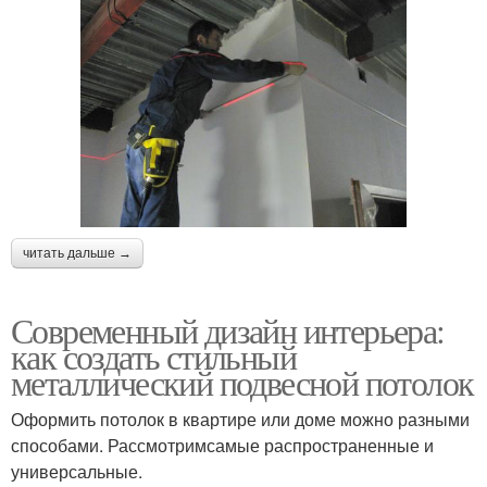
читать дальше →
Современный дизайн интерьера:
как создать стильный
металлический подвесной потолок
Оформить потолок в квартире или доме можно разными
способами. Рассмотримсамые распространенные и
универсальные.