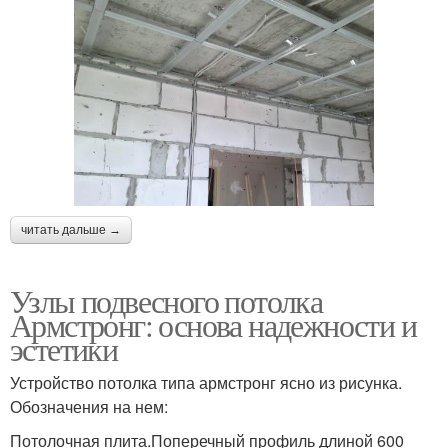
читать дальше →
Узлы подвесного потолка
Армстронг: основа надежности и
эстетики
Устройство потолка типа армстронг ясно из рисунка.
Обозначения на нем:
Потолочная плита.Поперечный профиль длиной 600