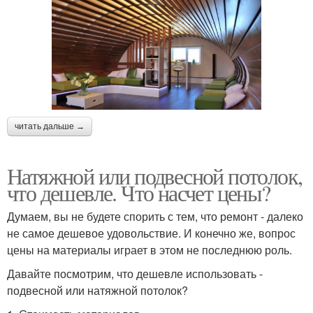
читать дальше →
Натяжной или подвесной потолок,
что дешевле. Что насчет цены?
Думаем, вы не будете спорить с тем, что ремонт - далеко
не самое дешевое удовольствие. И конечно же, вопрос
цены на материалы играет в этом не последнюю роль.
Давайте посмотрим, что дешевле использовать -
подвесной или натяжной потолок?