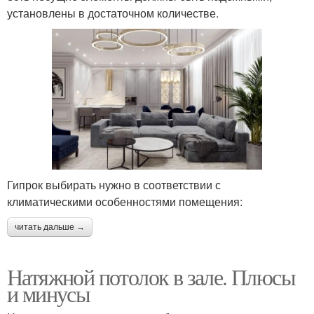
установлены в достаточном количестве.
Гипрок выбирать нужно в соответствии с
климатическими особенностями помещения:
читать дальше →
Натяжной потолок в зале. Плюсы
и минусы