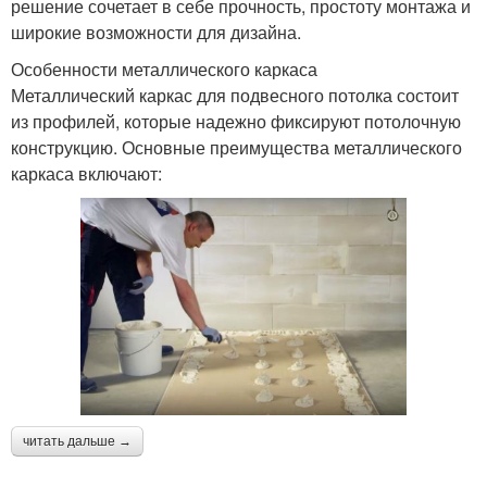
решение сочетает в себе прочность, простоту монтажа и
широкие возможности для дизайна.
Особенности металлического каркаса
Металлический каркас для подвесного потолка состоит
из профилей, которые надежно фиксируют потолочную
конструкцию. Основные преимущества металлического
каркаса включают:
читать дальше →