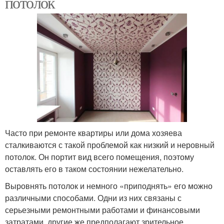
потолок
Часто при ремонте квартиры или дома хозяева
сталкиваются с такой проблемой как низкий и неровный
потолок. Он портит вид всего помещения, поэтому
оставлять его в таком состоянии нежелательно.
Выровнять потолок и немного «приподнять» его можно
различными способами. Одни из них связаны с
серьезными ремонтными работами и финансовыми
затратами, другие же предполагают зрительное