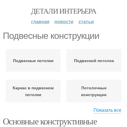
ДЕТАЛИ ИНТЕРЬЕРА
главная
новости
статьи
Подвесные конструкции
Подвесные потолки
Подвесной потолок
Каркас в подвесном
Потолочные
потолке
конструкции
Показать все
Основные конструктивные
Материалы для
подвесного потолка