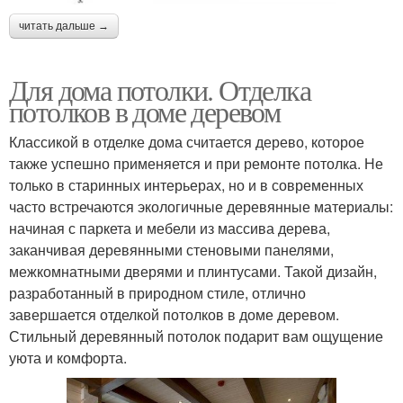
читать дальше →
Для дома потолки. Отделка
потолков в доме деревом
Классикой в отделке дома считается дерево, которое
также успешно применяется и при ремонте потолка. Не
только в старинных интерьерах, но и в современных
часто встречаются экологичные деревянные материалы:
начиная с паркета и мебели из массива дерева,
заканчивая деревянными стеновыми панелями,
межкомнатными дверями и плинтусами. Такой дизайн,
разработанный в природном стиле, отлично
завершается отделкой потолков в доме деревом.
Стильный деревянный потолок подарит вам ощущение
уюта и комфорта.