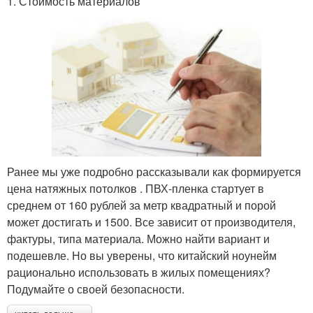
1. Стоимость материалов
Ранее мы уже подробно рассказывали как формируется
цена натяжных потолков . ПВХ-пленка стартует в
среднем от 160 рублей за метр квадратный и порой
может достигать и 1500. Все зависит от производителя,
фактуры, типа материала. Можно найти вариант и
подешевле. Но вы уверены, что китайский ноунейм
рационально использовать в жилых помещениях?
Подумайте о своей безопасности.