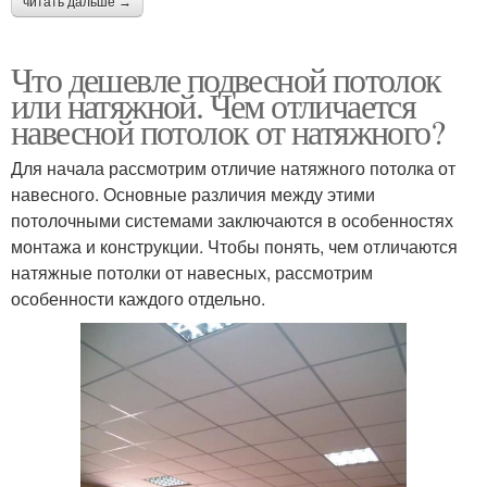
читать дальше →
Что дешевле подвесной потолок
или натяжной. Чем отличается
навесной потолок от натяжного?
Для начала рассмотрим отличие натяжного потолка от
навесного. Основные различия между этими
потолочными системами заключаются в особенностях
монтажа и конструкции. Чтобы понять, чем отличаются
натяжные потолки от навесных, рассмотрим
особенности каждого отдельно.