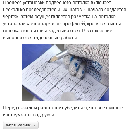
Процесс установки подвесного потолка включает
несколько последовательных шагов. Сначала создается
чертеж, затем осуществляется разметка на потолке,
устанавливается каркас из профилей, крепятся листы
гипсокартона и швы заделываются. В заключение
выполняются отделочные работы.
Перед началом работ стоит убедиться, что все нужные
инструменты под рукой:
читать дальше →