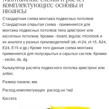
комплектующих: основы и
нюансы
Стандартная схема монтажа подвесных потолков
Стандартная открытая схема - применяется для
монтажа подвесных потолков типа армстронг или
кассетных потолков. Кромки - board, tegular, microlook и
их аналоги у разных производителей (sk, vt-24, vt-15, A24,
E24, E15 и др.) Кроме того данная схема монтажа
применяется для полускрытых и скрытых систем. Кромки
- vector, ds, dg.
Калькулятор расчета подвесного потолка армстронг или
албес.
Размер панели, мм.
Расход комплектующих расход на 1м2
Кассета