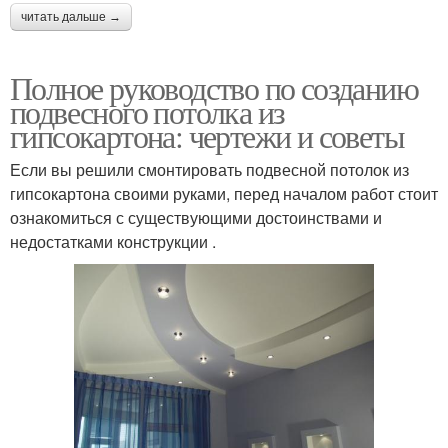
читать дальше →
Полное руководство по созданию
подвесного потолка из
гипсокартона: чертежи и советы
Если вы решили смонтировать подвесной потолок из
гипсокартона своими руками, перед началом работ стоит
ознакомиться с существующими достоинствами и
недостатками конструкции .