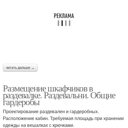
читать дальше →
Размещение шкафчиков в
раздевалке. Раздевальни. Общие
гардеробы
Проектирование раздевален и гардеробных.
Расположение кабин. Требуемая площадь при хранении
одежды на вешалках с крючками.