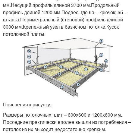
мм.Несущий профиль длиной 3700 мм.Продольный
профиль длиной 1200 мм.Подвес, где 5а – крючок; 5б –
штанга.Периметральный (стеновой) профиль длиной
3000 мм.Крепежный узел в базисном потолке.Кусок
потолочной плиты.
Пояснения к рисунку:
Размеры потолочных плит – 600х600 и 1200х600 мм.
Последние практически вполне вышли из потребления –
потолок из их выходит недостаточно крепким.