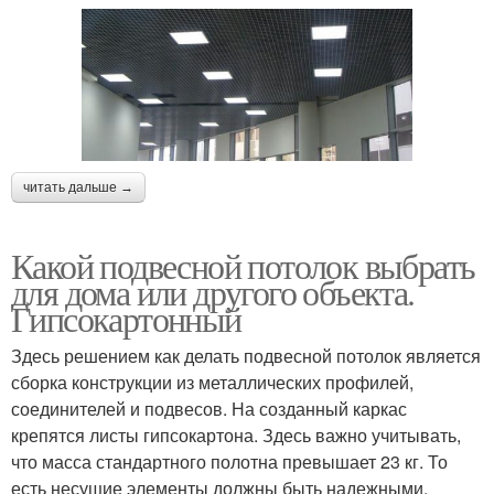
читать дальше →
Какой подвесной потолок выбрать
для дома или другого объекта.
Гипсокартонный
Здесь решением как делать подвесной потолок является
сборка конструкции из металлических профилей,
соединителей и подвесов. На созданный каркас
крепятся листы гипсокартона. Здесь важно учитывать,
что масса стандартного полотна превышает 23 кг. То
есть несущие элементы должны быть надежными,