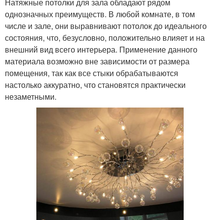
Натяжные потолки для зала обладают рядом
однозначных преимуществ. В любой комнате, в том
числе и зале, они выравнивают потолок до идеального
состояния, что, безусловно, положительно влияет и на
внешний вид всего интерьера. Применение данного
материала возможно вне зависимости от размера
помещения, так как все стыки обрабатываются
настолько аккуратно, что становятся практически
незаметными.