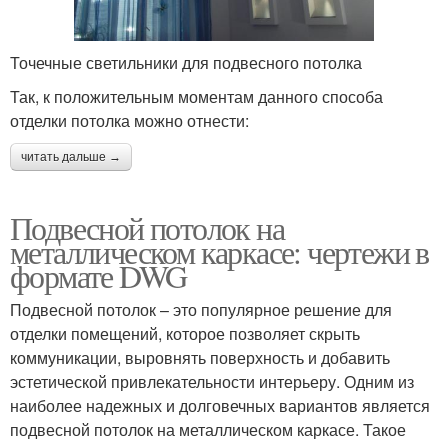
Точечные светильники для подвесного потолка
Так, к положительным моментам данного способа
отделки потолка можно отнести:
читать дальше →
Подвесной потолок на
металлическом каркасе: чертежи в
формате DWG
Подвесной потолок – это популярное решение для
отделки помещений, которое позволяет скрыть
коммуникации, выровнять поверхность и добавить
эстетической привлекательности интерьеру. Одним из
наиболее надежных и долговечных вариантов является
подвесной потолок на металлическом каркасе. Такое