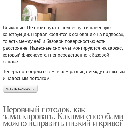
Внимание! Не стоит путать подвесную и навесную
конструкции. Первая крепится к основанию на подвесах,
то есть между ней и базовой поверхностью есть
расстояние. Навесные системы монтируются на каркас,
который фиксируется непосредственно к базовой
основе.
Теперь поговорим о том, в чем разница между натяжным
и навесным потолком:
читать дальше →
Неровный потолок, как
замаскировать. Какими способами
можно исправить низкий и кривой