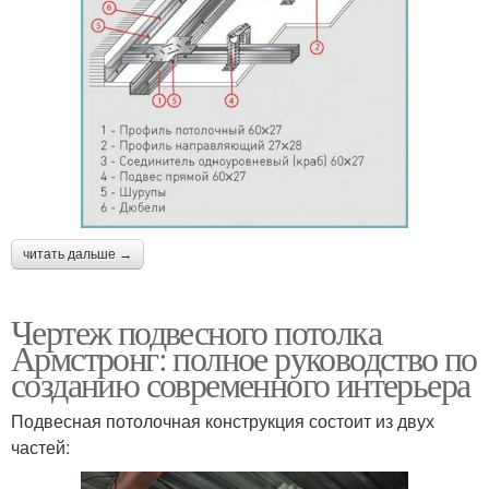
читать дальше →
Чертеж подвесного потолка
Армстронг: полное руководство по
созданию современного интерьера
Подвесная потолочная конструкция состоит из двух
частей: