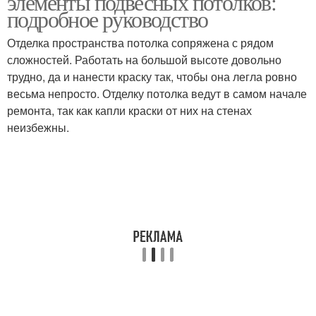
элементы подвесных потолков:
подробное руководство
Отделка пространства потолка сопряжена с рядом
сложностей. Работать на большой высоте довольно
трудно, да и нанести краску так, чтобы она легла ровно
весьма непросто. Отделку потолка ведут в самом начале
ремонта, так как капли краски от них на стенах
неизбежны.