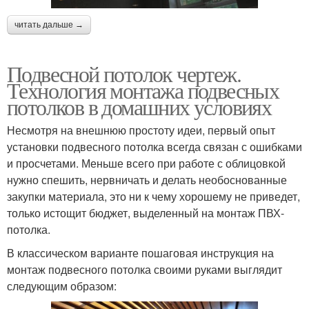
читать дальше →
Подвесной потолок чертеж.
Технология монтажа подвесных
потолков в домашних условиях
Несмотря на внешнюю простоту идеи, первый опыт
установки подвесного потолка всегда связан с ошибками
и просчетами. Меньше всего при работе с облицовкой
нужно спешить, нервничать и делать необоснованные
закупки материала, это ни к чему хорошему не приведет,
только истощит бюджет, выделенный на монтаж ПВХ-
потолка.
В классическом варианте пошаговая инструкция на
монтаж подвесного потолка своими руками выглядит
следующим образом: