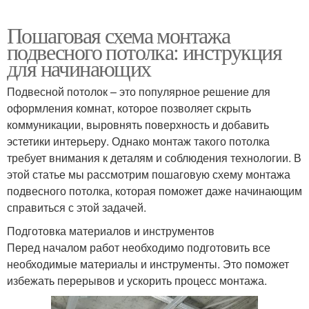
Пошаговая схема монтажа
подвесного потолка: инструкция
для начинающих
Подвесной потолок – это популярное решение для
оформления комнат, которое позволяет скрыть
коммуникации, выровнять поверхность и добавить
эстетики интерьеру. Однако монтаж такого потолка
требует внимания к деталям и соблюдения технологии. В
этой статье мы рассмотрим пошаговую схему монтажа
подвесного потолка, которая поможет даже начинающим
справиться с этой задачей.
Подготовка материалов и инструментов
Перед началом работ необходимо подготовить все
необходимые материалы и инструменты. Это поможет
избежать перерывов и ускорить процесс монтажа.