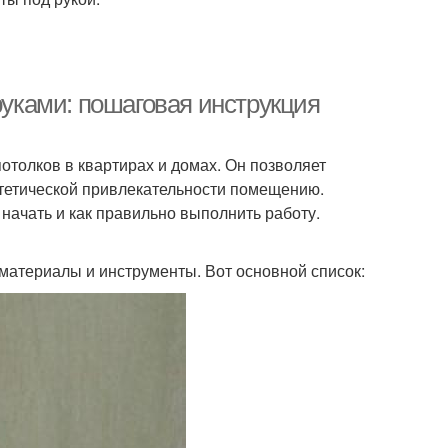
руками: пошаговая инструкция
отолков в квартирах и домах. Он позволяет
стетической привлекательности помещению.
 начать и как правильно выполнить работу.
материалы и инструменты. Вот основной список: