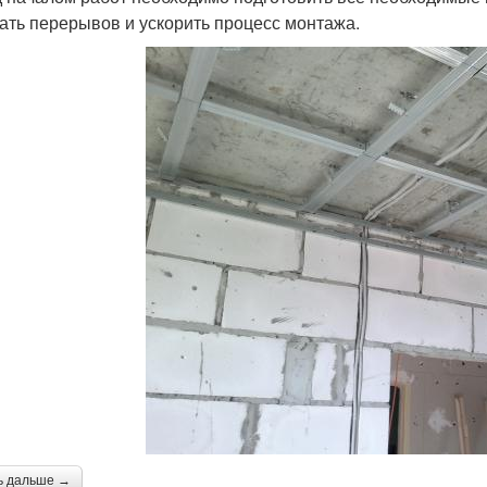
ать перерывов и ускорить процесс монтажа.
ь дальше →