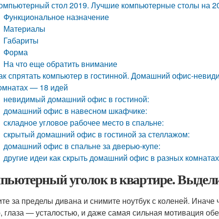
омпьютерный стол 2019. Лучшие компьютерные столы на 2
Функциональное назначение
Материалы
Габариты
Форма
На что еще обратить внимание
ак спрятать компьютер в гостинной. Домашний офис-невиди
омнатах — 18 идей
невидимый домашний офис в гостиной:
домашний офис в навесном шкафчике:
складное угловое рабочее место в спальне:
скрытый домашний офис в гостиной за стеллажом:
домашний офис в спальне за дверью-купе:
другие идеи как скрыть домашний офис в разных комнатах
пьютерный уголок в квартире. Выдели
те за пределы дивана и снимите ноутбук с коленей. Иначе 
, глаза — усталостью, и даже самая сильная мотивация об