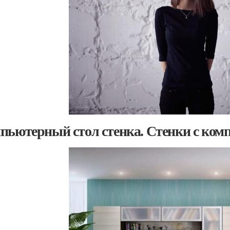
пьютерный стол стенка. Стенки с ком