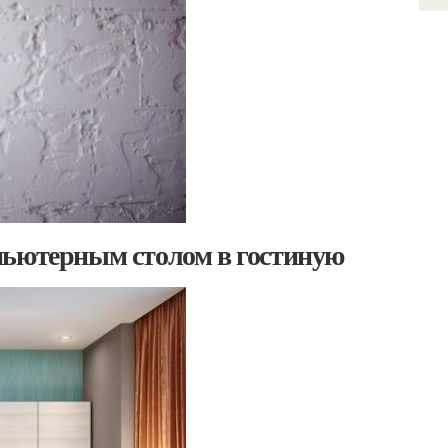
пьютерным столом в гостиную