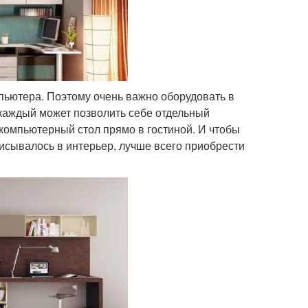
пьютера. Поэтому очень важно оборудовать в
 каждый может позволить себе отдельный
 компьютерный стол прямо в гостиной. И чтобы
исывалось в интерьер, лучше всего приобрести