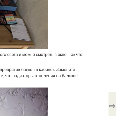
го света и можно смотреть в окно. Так что
превратив балкон в кабинет. Замените
те, что радиаторы отопления на балконе
⇨