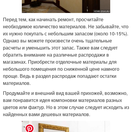
Перед тем, как начинать ремонт, просчитайте
необходимое количество материалов. Не забывайте, что
их нужно покупать с небольшим запасом (около 10-15%).
Однако вы можете произвести очень тщательные
расчеты и уменьшить этот запас. Также вам следует
обратить внимание на различные распродажи в
магазинах. Приобрести отделочные материалы для
небольшого помещения по сниженной цене намного
проще. Ведь в раздел распродаж попадают остатки
материалов.
Продумайте и внешний вид вашей прихожей, возможно,
вам понравится идея компоновки материалов разных
цветов или фактур. Но в этом случае следует исходить из
найденных вами дешевых материалов.