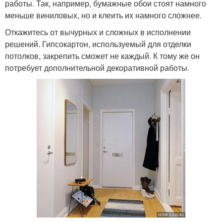
работы. Так, например, бумажные обои стоят намного
меньше виниловых, но и клеить их намного сложнее.
Откажитесь от вычурных и сложных в исполнении
решений. Гипсокартон, используемый для отделки
потолков, закрепить сможет не каждый. К тому же он
потребует дополнительной декоративной работы.