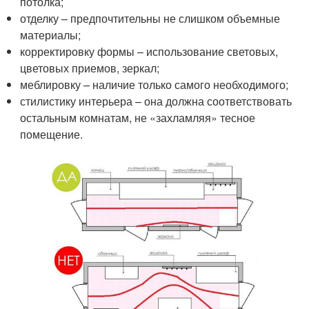
потолка;
отделку – предпочтительны не слишком объемные
материалы;
корректировку формы – использование световых,
цветовых приемов, зеркал;
меблировку – наличие только самого необходимого;
стилистику интерьера – она должна соответствовать
остальным комнатам, не «захламляя» тесное
помещение.