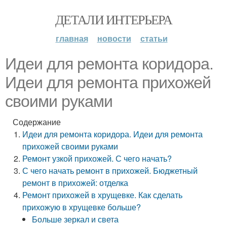
ДЕТАЛИ ИНТЕРЬЕРА
главная
новости
статьи
Идеи для ремонта коридора.
Идеи для ремонта прихожей
своими руками
Содержание
Идеи для ремонта коридора. Идеи для ремонта
прихожей своими руками
Ремонт узкой прихожей. С чего начать?
С чего начать ремонт в прихожей. Бюджетный
ремонт в прихожей: отделка
Ремонт прихожей в хрущевке. Как сделать
прихожую в хрущевке больше?
Больше зеркал и света