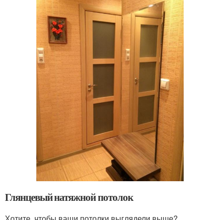
Глянцевый натяжной потолок
Хотите, чтобы ваши потолки выглядели выше?