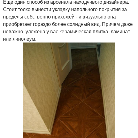
Еще один способ из арсенала находчивого дизайнера.
Стоит толко вынести укладку напольного покрытия за
пределы собственно прихожей - и визуально она
приобретает гораздо более солидный вид. Причем даже
неважно, уложена у вас керамическая плитка, ламинат
или линолеум.