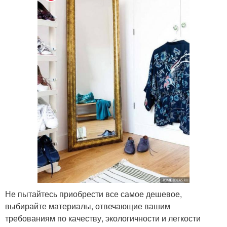
Не пытайтесь приобрести все самое дешевое,
выбирайте материалы, отвечающие вашим
требованиям по качеству, экологичности и легкости