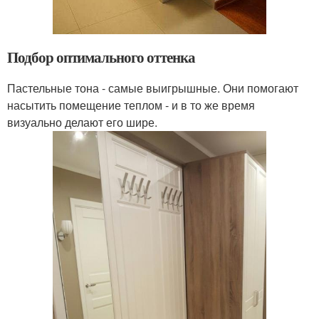
Подбор оптимального оттенка
Пастельные тона - самые выигрышные. Они помогают
насытить помещение теплом - и в то же время
визуально делают его шире.