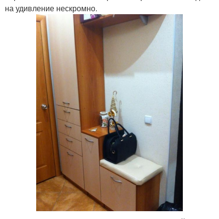
на удивление нескромно.