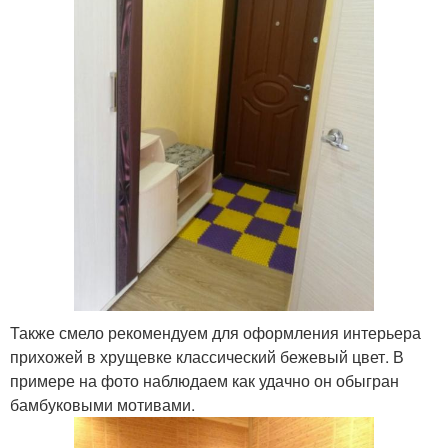
Также смело рекомендуем для оформления интерьера
прихожей в хрущевке классический бежевый цвет. В
примере на фото наблюдаем как удачно он обыгран
бамбуковыми мотивами.