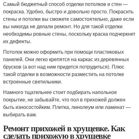
Самый бюджетный способ отделки потолков и стен —
покраска. Удобно, быстро и довольно просто. Покрасить
стены и потолки вы сможете самостоятельно, даже если
вы никогда не делали ремонт. Но для такой отделки
необходимы ровные стены, поскольку краска подчеркнет
их дефекты.
Потолок можно оформить при помощи пластиковых
панелей. Они легко крепятся на каркас из деревянных
брусков (а вот над ним придется потрудиться). Плюс
такой отделки в возможности разместить на потолке
встроенные светильники.
Намного тщательнее стоит подбирать напольное
покрытие, не забывайте, что пол в прихожей должен
быть износостойким. Плитка, линолеум или ламинат —
выбирать вам.
Ремонт прихожей в хрущевке. Как
сделать прихожую в хрущевке