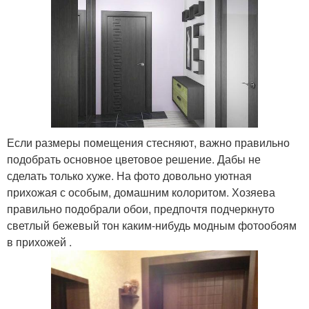
Если размеры помещения стесняют, важно правильно
подобрать основное цветовое решение. Дабы не
сделать только хуже. На фото довольно уютная
прихожая с особым, домашним колоритом. Хозяева
правильно подобрали обои, предпочтя подчеркнуто
светлый бежевый тон каким-нибудь модным фотообоям
в прихожей .