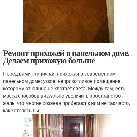
Ремонт прихожей в панельном доме.
Делаем прихожую больше
Перед вами - типичная прихожая в современном
панельном доме: узкое, неприхотливое помещение,
которому отчаянно не хватает света. Между тем, есть
масса способов визуально увеличить пространство -
жаль, что многие хозяева прибегают к ним не так часто,
как хотелось бы.