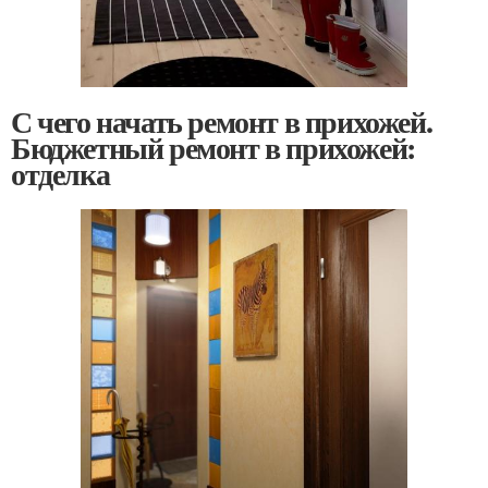
С чего начать ремонт в прихожей.
Бюджетный ремонт в прихожей:
отделка