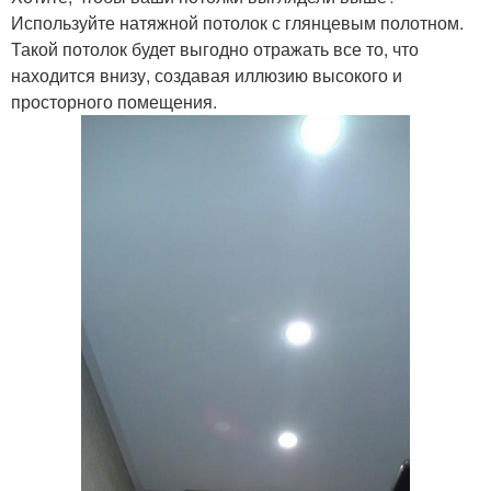
Используйте натяжной потолок с глянцевым полотном.
Такой потолок будет выгодно отражать все то, что
находится внизу, создавая иллюзию высокого и
просторного помещения.