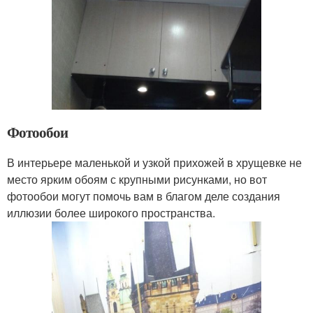
Фотообои
В интерьере маленькой и узкой прихожей в хрущевке не
место ярким обоям с крупными рисунками, но вот
фотообои могут помочь вам в благом деле создания
иллюзии более широкого пространства.