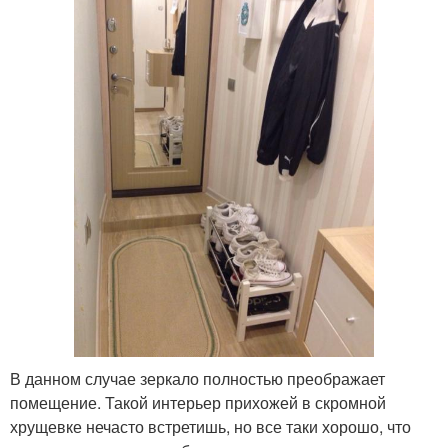
В данном случае зеркало полностью преображает
помещение. Такой интерьер прихожей в скромной
хрущевке нечасто встретишь, но все таки хорошо, что