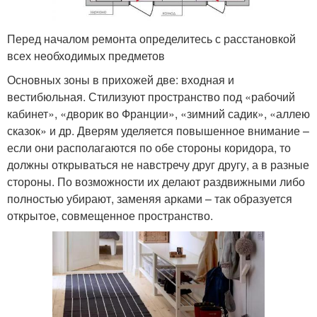
Перед началом ремонта определитесь с расстановкой
всех необходимых предметов
Основных зоны в прихожей две: входная и
вестибюльная. Стилизуют пространство под «рабочий
кабинет», «дворик во Франции», «зимний садик», «аллею
сказок» и др. Дверям уделяется повышенное внимание –
если они располагаются по обе стороны коридора, то
должны открываться не навстречу друг другу, а в разные
стороны. По возможности их делают раздвижными либо
полностью убирают, заменяя арками – так образуется
открытое, совмещенное пространство.