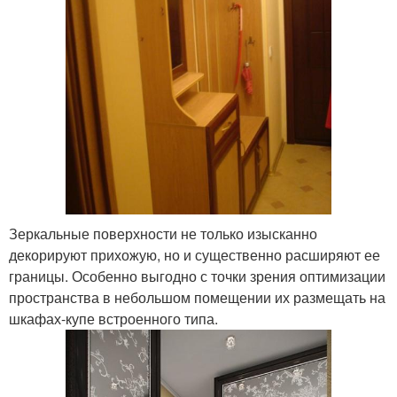
Зеркальные поверхности не только изысканно
декорируют прихожую, но и существенно расширяют ее
границы. Особенно выгодно с точки зрения оптимизации
пространства в небольшом помещении их размещать на
шкафах-купе встроенного типа.