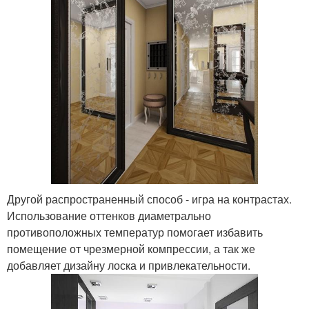
Другой распространенный способ - игра на контрастах.
Использование оттенков диаметрально
противоположных температур помогает избавить
помещение от чрезмерной компрессии, а так же
добавляет дизайну лоска и привлекательности.