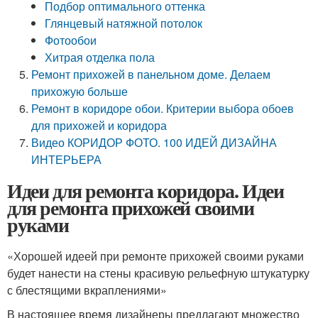
Подбор оптимального оттенка
Глянцевый натяжной потолок
Фотообои
Хитрая отделка пола
Ремонт прихожей в панельном доме. Делаем
прихожую больше
Ремонт в коридоре обои. Критерии выбора обоев
для прихожей и коридора
Видео КОРИДОР ФОТО. 100 ИДЕЙ ДИЗАЙНА
ИНТЕРЬЕРА
Идеи для ремонта коридора. Идеи
для ремонта прихожей своими
руками
«Хорошей идеей при ремонте прихожей своими руками
будет нанести на стены красивую рельефную штукатурку
с блестящими вкраплениями»
В настоящее время дизайнеры предлагают множество