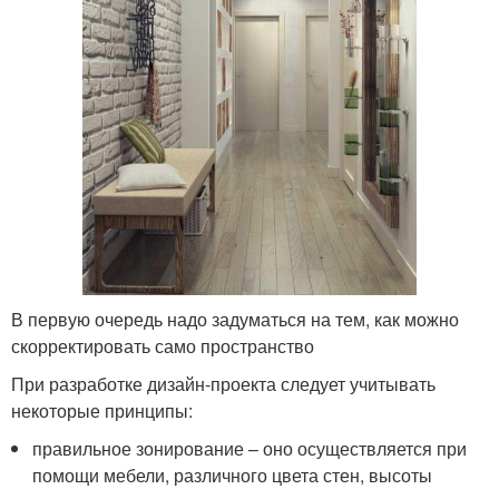
В первую очередь надо задуматься на тем, как можно
скорректировать само пространство
При разработке дизайн-проекта следует учитывать
некоторые принципы:
правильное зонирование – оно осуществляется при
помощи мебели, различного цвета стен, высоты