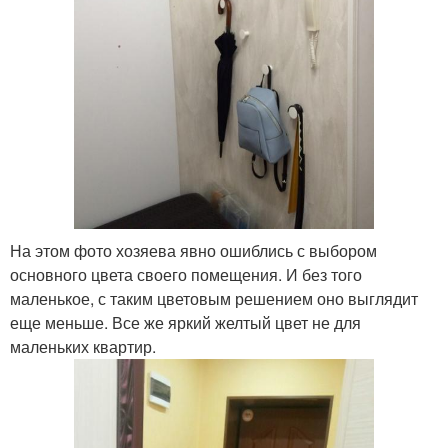
На этом фото хозяева явно ошиблись с выбором
основного цвета своего помещения. И без того
маленькое, с таким цветовым решением оно выглядит
еще меньше. Все же яркий желтый цвет не для
маленьких квартир.