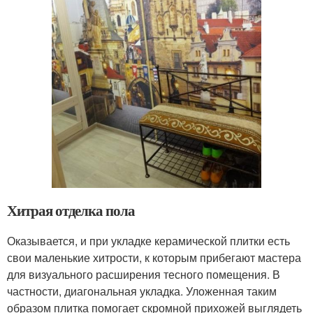
Хитрая отделка пола
Оказывается, и при укладке керамической плитки есть
свои маленькие хитрости, к которым прибегают мастера
для визуального расширения тесного помещения. В
частности, диагональная укладка. Уложенная таким
образом плитка помогает скромной прихожей выглядеть