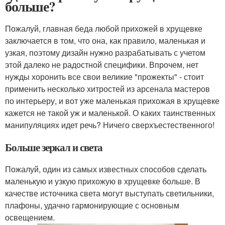
больше?
Пожалуй, главная беда любой прихожей в хрущевке
заключается в том, что она, как правило, маленькая и
узкая, поэтому дизайн нужно разрабатывать с учетом
этой далеко не радостной специфики. Впрочем, нет
нужды хоронить все свои великие "прожекты" - стоит
применить несколько хитростей из арсенала мастеров
по интерьеру, и вот уже маленькая прихожая в хрущевке
кажется не такой уж и маленькой. О каких таинственных
манипуляциях идет речь? Ничего сверхъестественного!
Больше зеркал и света
Пожалуй, один из самых известных способов сделать
маленькую и узкую прихожую в хрущевке больше. В
качестве источника света могут выступать светильники,
плафоны, удачно гармонирующие с основным
освещением.