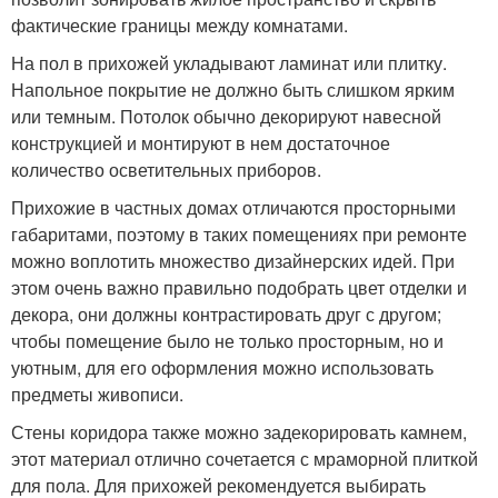
фактические границы между комнатами.
На пол в прихожей укладывают ламинат или плитку.
Напольное покрытие не должно быть слишком ярким
или темным. Потолок обычно декорируют навесной
конструкцией и монтируют в нем достаточное
количество осветительных приборов.
Прихожие в частных домах отличаются просторными
габаритами, поэтому в таких помещениях при ремонте
можно воплотить множество дизайнерских идей. При
этом очень важно правильно подобрать цвет отделки и
декора, они должны контрастировать друг с другом;
чтобы помещение было не только просторным, но и
уютным, для его оформления можно использовать
предметы живописи.
Стены коридора также можно задекорировать камнем,
этот материал отлично сочетается с мраморной плиткой
для пола. Для прихожей рекомендуется выбирать