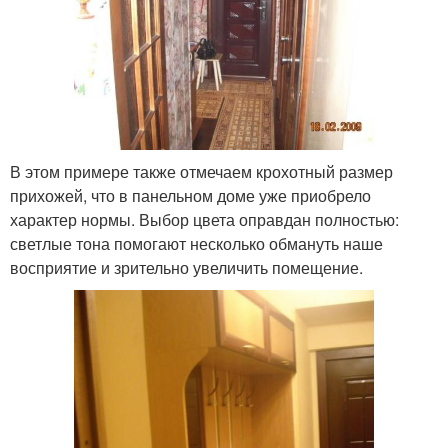
В этом примере также отмечаем крохотный размер
прихожей, что в панельном доме уже приобрело
характер нормы. Выбор цвета оправдан полностью:
светлые тона помогают несколько обмануть наше
восприятие и зрительно увеличить помещение.