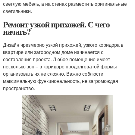
светлую мебель, а на стенах разместить оригинальные
светильники.
Ремонт узкой прихожей. С чего
начать?
Дизайн чрезмерно узкой прихожей, узкого коридора в
квартире или загородном доме начинается с
составления проекта. Любое помещение имеет
несколько зон – в коридоре продолговатой формы
организовать их не сложно. Важно соблюсти
максимальную функциональность, не загромождая
пространство.