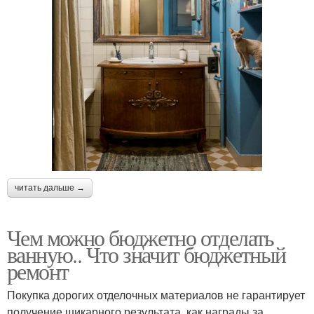
читать дальше →
Чем можно бюджетно отделать
ванную.. Что значит бюджетный
ремонт
Покупка дорогих отделочных материалов не гарантирует
получение шикарного результата, как награды за