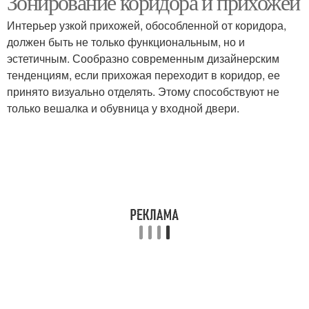
Зонирование коридора и прихожей
Интерьер узкой прихожей, обособленной от коридора,
должен быть не только функциональным, но и
эстетичным. Сообразно современным дизайнерским
Бюджетный ремонт
Пошаговый ремонт
тенденциям, если прихожая переходит в коридор, ее
принято визуально отделять. Этому способствуют не
только вешалка и обувница у входной двери.