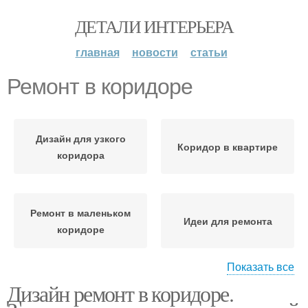
ДЕТАЛИ ИНТЕРЬЕРА
главная
новости
статьи
Ремонт в коридоре
Дизайн для узкого
Коридор в квартире
коридора
Ремонт в маленьком
Идеи для ремонта
коридоре
Показать все
Дизайн ремонт в коридоре.
Ремонт в прихожей
Узкий коридор