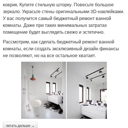
коврик. Купите стильную шторку. Повесьте большое
зеркало. Украсьте стены оригинальными 3D-наклейками.
У вас получится самый бюджетный ремонт ванной
комнаты. Даже при таких минимальных затратах
помещение будет выглядеть свежо и эстетично.
Рассмотрим, как сделать бюджетный ремонт ванной
комнаты, если создать эксклюзивный дизайн финансы
не позволяют, но на все остальное хватает.
читать дальше →