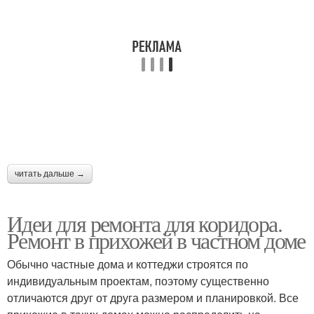
читать дальше →
Идеи для ремонта для коридора.
Ремонт в прихожей в частном доме
Обычно частные дома и коттеджи строятся по
индивидуальным проектам, поэтому существенно
отличаются друг от друга размером и планировкой. Все