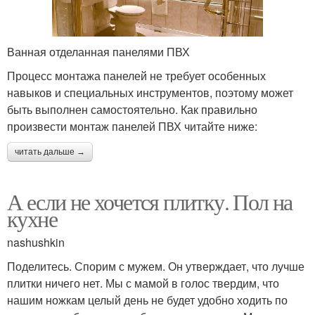
Ванная отделанная панелями ПВХ
Процесс монтажа панелей не требует особенных
навыков и специальных инструментов, поэтому может
быть выполнен самостоятельно. Как правильно
произвести монтаж панелей ПВХ читайте ниже:
читать дальше →
А если не хочется плитку. Пол на
кухне
nashushkin
Поделитесь. Спорим с мужем. Он утверждает, что лучше
плитки ничего нет. Мы с мамой в голос твердим, что
нашим ножкам целый день не будет удобно ходить по