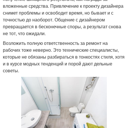
вложенные средства. Привлечение к проекту дизайнера
снимет проблемы и освободит время, но бывает и с
точностью до наоборот. Общение с дизайнером
превращается в бесконечные споры, а результат снова
не тот, что ожидали.
Возложить полную ответственность за ремонт на
рабочих тоже неверно. Это технические специалисты,
которые не обязаны разбираться в тонкостях стиля, хотя
и в курсе модных тенденций и порой дают дельные
советы.