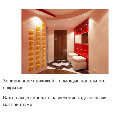
Зонирование прихожей с помощью напольного
покрытия
Важно акцентировать разделение отделочными
материалами: