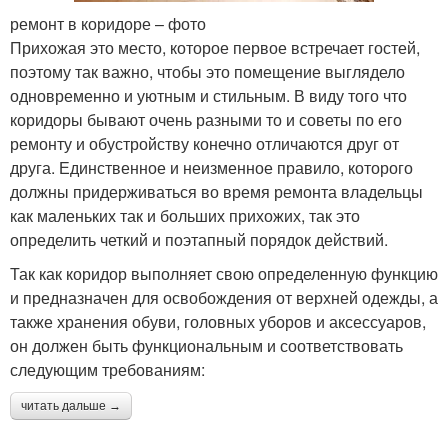
ремонт в коридоре – фото
Прихожая это место, которое первое встречает гостей,
поэтому так важно, чтобы это помещение выглядело
одновременно и уютным и стильным. В виду того что
коридоры бывают очень разными то и советы по его
ремонту и обустройству конечно отличаются друг от
друга. Единственное и неизменное правило, которого
должны придерживаться во время ремонта владельцы
как маленьких так и больших прихожих, так это
определить четкий и поэтапный порядок действий.
Так как коридор выполняет свою определенную функцию
и предназначен для освобождения от верхней одежды, а
также хранения обуви, головных уборов и аксессуаров,
он должен быть функциональным и соответствовать
следующим требованиям:
читать дальше →