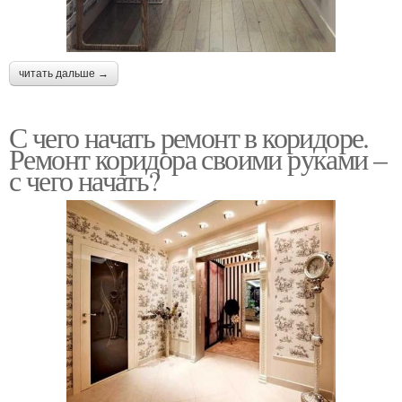
читать дальше →
С чего начать ремонт в коридоре.
Ремонт коридора своими руками –
с чего начать?