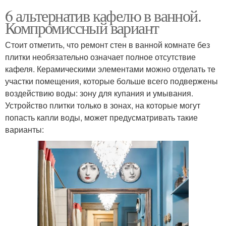
6 альтернатив кафелю в ванной.
Компромиссный вариант
Стоит отметить, что ремонт стен в ванной комнате без
плитки необязательно означает полное отсутствие
кафеля. Керамическими элементами можно отделать те
участки помещения, которые больше всего подвержены
воздействию воды: зону для купания и умывания.
Устройство плитки только в зонах, на которые могут
попасть капли воды, может предусматривать такие
варианты: