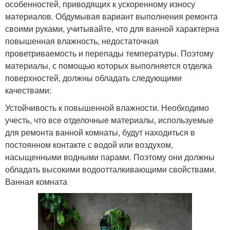
особенностей, приводящих к ускоренному износу
материалов. Обдумывая вариант выполнения ремонта
своими руками, учитывайте, что для ванной характерна
повышенная влажность, недостаточная
проветриваемость и перепады температуры. Поэтому
материалы, с помощью которых выполняется отделка
поверхностей, должны обладать следующими
качествами:
Устойчивость к повышенной влажности. Необходимо
учесть, что все отделочные материалы, используемые
для ремонта ванной комнаты, будут находиться в
постоянном контакте с водой или воздухом,
насыщенными водными парами. Поэтому они должны
обладать высокими водоотталкивающими свойствами.
Ванная комната