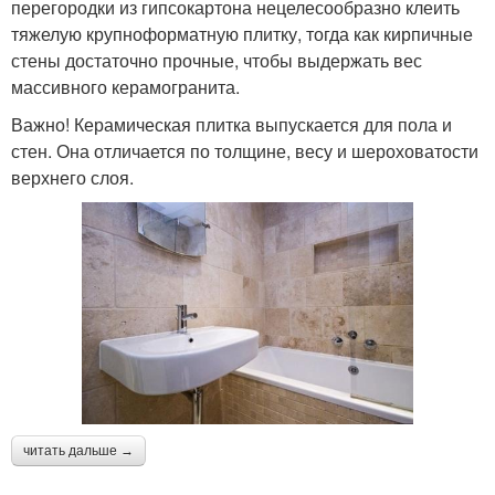
перегородки из гипсокартона нецелесообразно клеить
тяжелую крупноформатную плитку, тогда как кирпичные
стены достаточно прочные, чтобы выдержать вес
массивного керамогранита.
Важно! Керамическая плитка выпускается для пола и
стен. Она отличается по толщине, весу и шероховатости
верхнего слоя.
читать дальше →