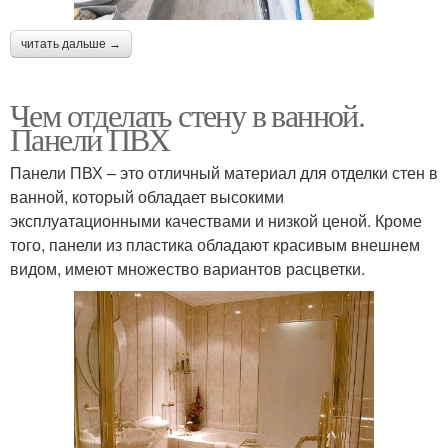
читать дальше →
Чем отделать стену в ванной.
Панели ПВХ
Панели ПВХ – это отличный материал для отделки стен в
ванной, который обладает высокими
эксплуатационными качествами и низкой ценой. Кроме
того, панели из пластика обладают красивым внешнем
видом, имеют множество вариантов расцветки.