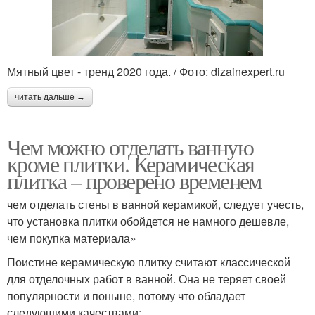
Мятный цвет - тренд 2020 года. / Фото: dizainexpert.ru
читать дальше →
Чем можно отделать ванную
кроме плитки. Керамическая
плитка – проверено временем
чем отделать стены в ванной керамикой, следует учесть,
что установка плитки обойдется не намного дешевле,
чем покупка материала»
Поистине керамическую плитку считают классической
для отделочных работ в ванной. Она не теряет своей
популярности и поныне, потому что обладает
следующими качествами: