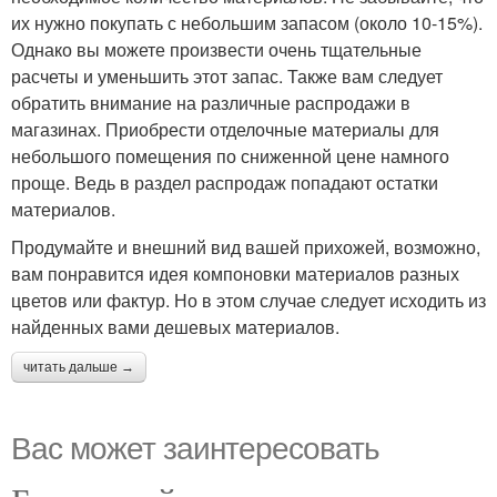
их нужно покупать с небольшим запасом (около 10-15%).
Однако вы можете произвести очень тщательные
расчеты и уменьшить этот запас. Также вам следует
обратить внимание на различные распродажи в
магазинах. Приобрести отделочные материалы для
небольшого помещения по сниженной цене намного
проще. Ведь в раздел распродаж попадают остатки
материалов.
Продумайте и внешний вид вашей прихожей, возможно,
вам понравится идея компоновки материалов разных
цветов или фактур. Но в этом случае следует исходить из
найденных вами дешевых материалов.
читать дальше →
Вас может заинтересовать