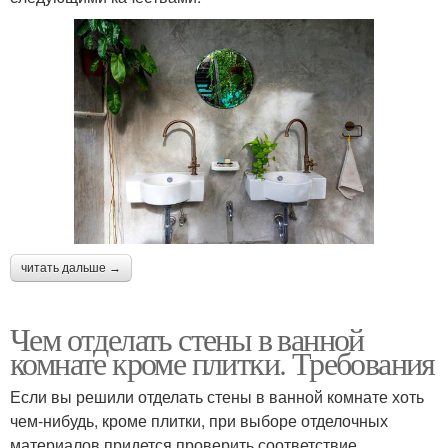
читать дальше →
Чем отделать стены в ванной
комнате кроме плитки. Требования
Если вы решили отделать стены в ванной комнате хоть
чем-нибудь, кроме плитки, при выборе отделочных
материалов придется проверить соответствие