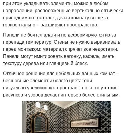
при этом укладывать элементы можно в любом
направлении: расположенные вертикально оптически
приподнимают потолок, делая комнату выше, а
горизонтально – расширяют пространство.
Панели не боятся влаги и не деформируются из-за
перепада температур. Стены не нужно выравнивать
перед монтажом: материал спрячет все недостатки.
Панели могут имитировать вагонку, кафель, иметь
текстуру дерева или глянцевый блеск.
Отличное решение для небольших ванных комнат –
бесшовные элементы белого цвета: они
визуально увеличивают пространство, а отсутствие
рисунков и узоров делает интерьер более стильным.