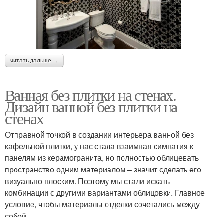
читать дальше →
Ванная без плитки на стенах.
Дизайн ванной без плитки на
стенах
Отправной точкой в создании интерьера ванной без
кафельной плитки, у нас стала взаимная симпатия к
панелям из керамогранита, но полностью облицевать
пространство одним материалом – значит сделать его
визуально плоским. Поэтому мы стали искать
комбинации с другими вариантами облицовки. Главное
условие, чтобы материалы отделки сочетались между
собой.