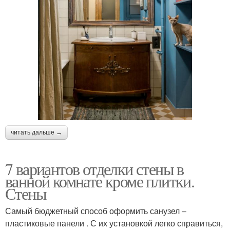
читать дальше →
7 вариантов отделки стены в
ванной комнате кроме плитки.
Стены
Самый бюджетный способ оформить санузел –
пластиковые панели . С их установкой легко справиться,