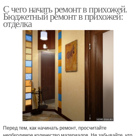
С чего начать ремонт в прихожей.
Бюджетный ремонт в прихожей:
отделка
Перед тем, как начинать ремонт, просчитайте
необходимое количество материалов. Не забывайте, что