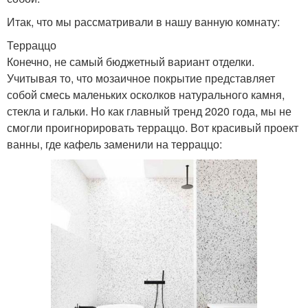
Итак, что мы рассматривали в нашу ванную комнату:
Терраццо
Конечно, не самый бюджетный вариант отделки.
Учитывая то, что мозаичное покрытие представляет
собой смесь маленьких осколков натурального камня,
стекла и гальки. Но как главный тренд 2020 года, мы не
смогли проигнорировать терраццо. Вот красивый проект
ванны, где кафель заменили на терраццо: