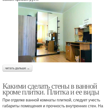
читать дальше →
Какими сделать стены в ванной
кроме плитки. Плитка и ее виды
При отделке ванной комнаты плиткой, следует учесть
габариты помещения и прочность внутренних стен. На