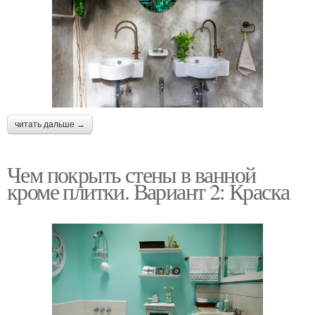
читать дальше →
Чем покрыть стены в ванной
кроме плитки. Вариант 2: Краска