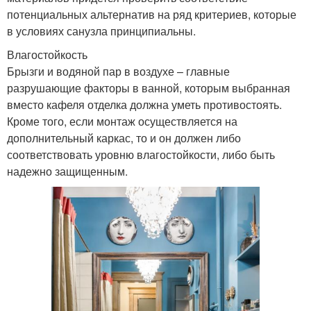
потенциальных альтернатив на ряд критериев, которые
в условиях санузла принципиальны.
Влагостойкость
Брызги и водяной пар в воздухе – главные
разрушающие факторы в ванной, которым выбранная
вместо кафеля отделка должна уметь противостоять.
Кроме того, если монтаж осуществляется на
дополнительный каркас, то и он должен либо
соответствовать уровню влагостойкости, либо быть
надежно защищенным.