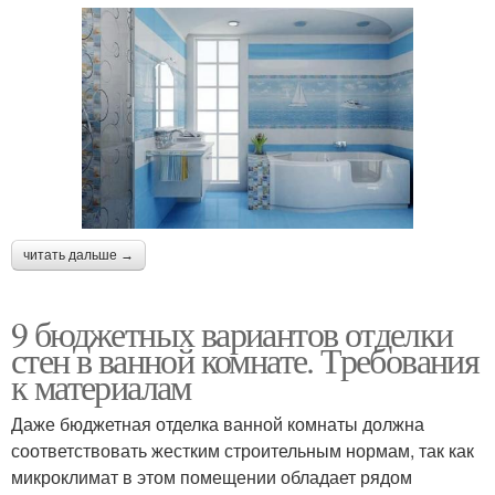
читать дальше →
9 бюджетных вариантов отделки
стен в ванной комнате. Требования
к материалам
Даже бюджетная отделка ванной комнаты должна
соответствовать жестким строительным нормам, так как
микроклимат в этом помещении обладает рядом