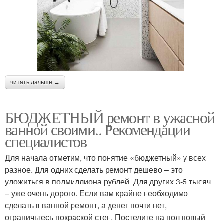
читать дальше →
БЮДЖЕТНЫЙ ремонт в ужасной
ванной своими.. Рекомендации
специалистов
Для начала отметим, что понятие «бюджетный» у всех
разное. Для одних сделать ремонт дешево – это
уложиться в полмиллиона рублей. Для других 3-5 тысяч
– уже очень дорого. Если вам крайне необходимо
сделать в ванной ремонт, а денег почти нет,
ограничьтесь покраской стен. Постелите на пол новый