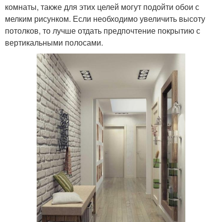
комнаты, также для этих целей могут подойти обои с
мелким рисунком. Если необходимо увеличить высоту
потолков, то лучше отдать предпочтение покрытию с
вертикальными полосами.