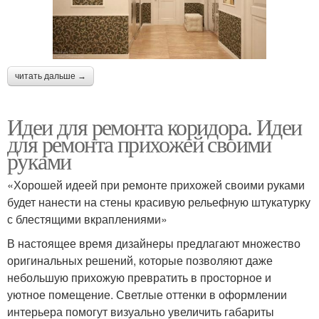
читать дальше →
Идеи для ремонта коридора. Идеи
для ремонта прихожей своими
руками
«Хорошей идеей при ремонте прихожей своими руками
будет нанести на стены красивую рельефную штукатурку
с блестящими вкраплениями»
В настоящее время дизайнеры предлагают множество
оригинальных решений, которые позволяют даже
небольшую прихожую превратить в просторное и
уютное помещение. Светлые оттенки в оформлении
интерьера помогут визуально увеличить габариты