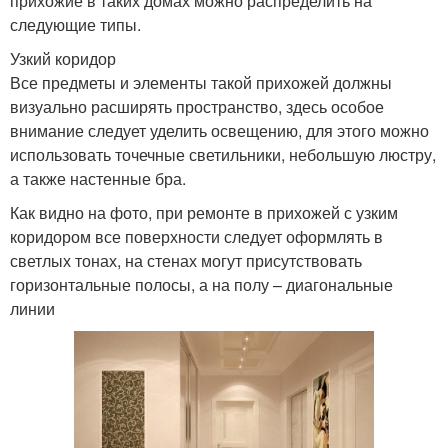
прихожие в таких домах можно распределить на
следующие типы.
Узкий коридор
Все предметы и элементы такой прихожей должны
визуально расширять пространство, здесь особое
внимание следует уделить освещению, для этого можно
использовать точечные светильники, небольшую люстру,
а также настенные бра.
Как видно на фото, при ремонте в прихожей с узким
коридором все поверхности следует оформлять в
светлых тонах, на стенах могут присутствовать
горизонтальные полосы, а на полу – диагональные
линии