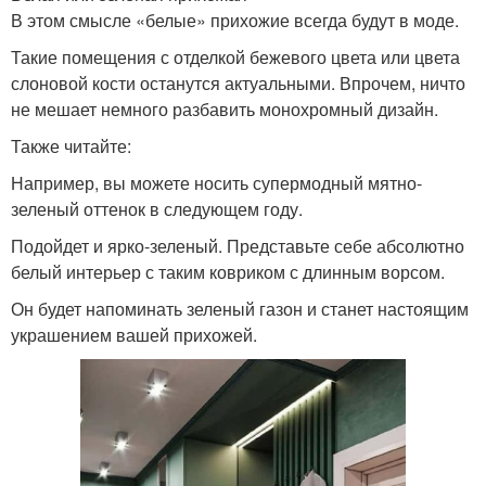
В этом смысле «белые» прихожие всегда будут в моде.
Такие помещения с отделкой бежевого цвета или цвета
слоновой кости останутся актуальными. Впрочем, ничто
не мешает немного разбавить монохромный дизайн.
Также читайте:
Например, вы можете носить супермодный мятно-
зеленый оттенок в следующем году.
Подойдет и ярко-зеленый. Представьте себе абсолютно
белый интерьер с таким ковриком с длинным ворсом.
Он будет напоминать зеленый газон и станет настоящим
украшением вашей прихожей.