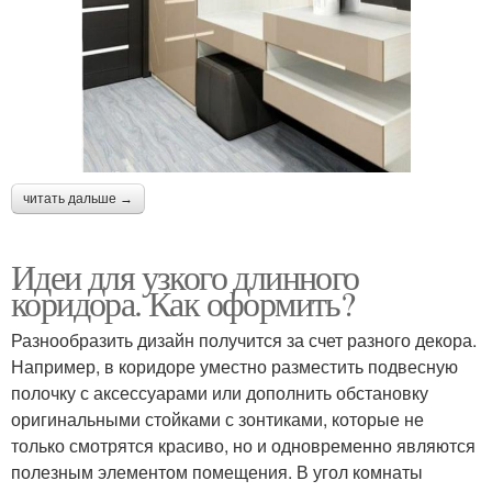
читать дальше →
Идеи для узкого длинного
коридора. Как оформить?
Разнообразить дизайн получится за счет разного декора.
Например, в коридоре уместно разместить подвесную
полочку с аксессуарами или дополнить обстановку
оригинальными стойками с зонтиками, которые не
только смотрятся красиво, но и одновременно являются
полезным элементом помещения. В угол комнаты