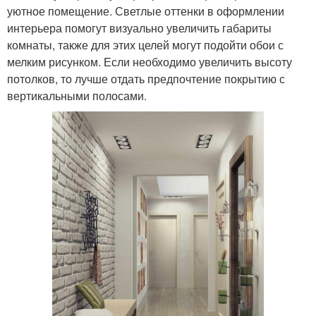
уютное помещение. Светлые оттенки в оформлении
интерьера помогут визуально увеличить габариты
комнаты, также для этих целей могут подойти обои с
мелким рисунком. Если необходимо увеличить высоту
потолков, то лучше отдать предпочтение покрытию с
вертикальными полосами.