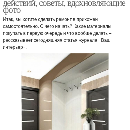
действий, советы, вдохновляющие
фото
Итак, вы хотите сделать ремонт в прихожей
самостоятельно. С чего начать? Какие материалы
покупать в первую очередь и что вообще делать –
рассказывает сегодняшняя статья журнала «Ваш
интерьер».