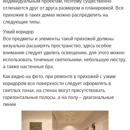
индивидуальным проектам, поэтому существенно
отличаются друг от друга размером и планировкой. Все
прихожие в таких домах можно распределить на
следующие типы.
Узкий коридор
Все предметы и элементы такой прихожей должны
визуально расширять пространство, здесь особое
внимание следует уделить освещению, для этого можно
использовать точечные светильники, небольшую люстру,
а также настенные бра.
Как видно на фото, при ремонте в прихожей с узким
коридором все поверхности следует оформлять в
светлых тонах, на стенах могут присутствовать
горизонтальные полосы, а на полу – диагональные
линии