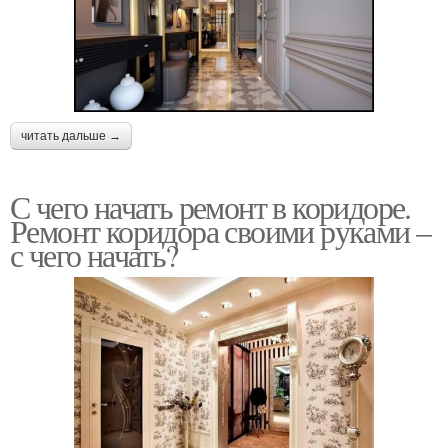
читать дальше →
С чего начать ремонт в коридоре.
Ремонт коридора своими руками –
с чего начать?