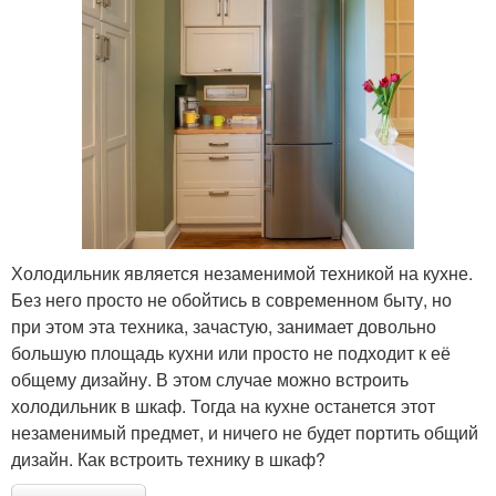
Холодильник является незаменимой техникой на кухне.
Без него просто не обойтись в современном быту, но
при этом эта техника, зачастую, занимает довольно
большую площадь кухни или просто не подходит к её
общему дизайну. В этом случае можно встроить
холодильник в шкаф. Тогда на кухне останется этот
незаменимый предмет, и ничего не будет портить общий
дизайн. Как встроить технику в шкаф?