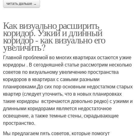
читать дальше →
Как визуально расширить
коридор. Узкий и длинный
коридор - как визуально его
увеличить?
Главной проблемой во многих квартирах остаются узкие
коридоры . В сегодняшней статье рассмотрим несколько
советов по визуальному увеличению пространства
коридоров в квартирах с самыми разными
планировками.До сих пор основным недостатком старых
квартир (следует уточнить, что в новых планировках
такие коридоры встречаются довольно редко) с узкими и
длинными коридорами является недостаточное
освещение, а также темные стены, скрадывающие
пространство.
Мы предлагаем пять советов, которые помогут