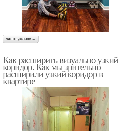
читать дальше →
Как расширить визуально узкий
коридор. Как мы зрительно
расширили узкий коридор в
квартире