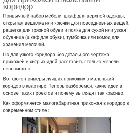
коридор
Привычный набор мебели: шкаф для верхней одежды,
открытая вешалка или крючки для повседневных вещей,
решетка для грязной обуви и полка для сухой или узкая
обувница (шкаф для обуви), тумбочка или комод для
хранения мелочей.
Но для узкого коридора без детального чертежа
прихожей и хитрых идей расставить столько мебели
невозможно.
Вот фото-примеры лучших прихожих в маленький
коридор в квартире. Теперь разберемся, какие идеи в
основе таких проектов и почему выглядят так красиво.
Как оформляется малогабаритная прихожая в коридор в
современном стиле :