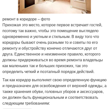
ремонт в коридоре – фото
Прихожая это место, которое первое встречает гостей,
поэтому так важно, чтобы это помещение выглядело
одновременно и уютным и стильным. В виду того что
коридоры бывают очень разными то и советы по его
ремонту и обустройству конечно отличаются друг от
друга. Единственное и неизменное правило, которого
должны придерживаться во время ремонта владельцы
как маленьких так и больших прихожих, так это
определить четкий и поэтапный порядок действий.
Так как коридор выполняет свою определенную функцию
и предназначен для освобождения от верхней одежды, а
также хранения обуви, головных уборов и аксессуаров,
он должен быть функциональным и соответствовать
следующим требованиям: