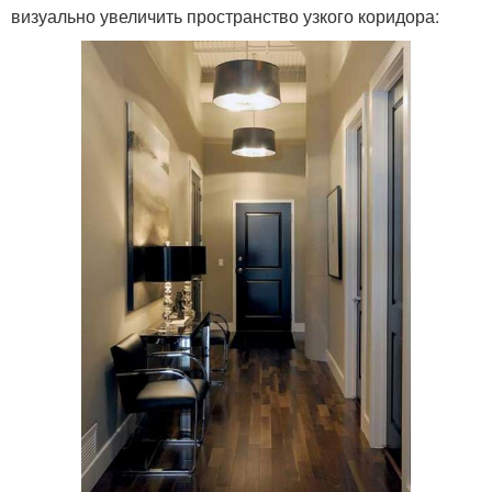
визуально увеличить пространство узкого коридора: