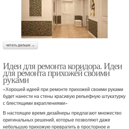
читать дальше →
Идеи для ремонта коридора. Идеи
для ремонта прихожей своими
руками
«Хорошей идеей при ремонте прихожей своими руками
будет нанести на стены красивую рельефную штукатурку
с блестящими вкраплениями»
В настоящее время дизайнеры предлагают множество
оригинальных решений, которые позволяют даже
небольшую прихожую превратить в просторное и