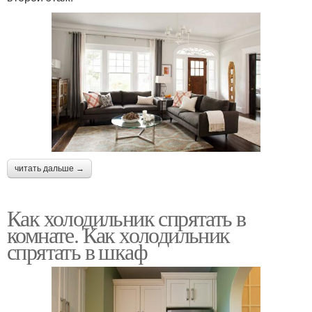
читать дальше →
Как холодильник спрятать в
комнате. Как холодильник
спрятать в шкаф