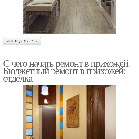
читать дальше →
С чего начать ремонт в прихожей.
Бюджетный ремонт в прихожей:
отделка