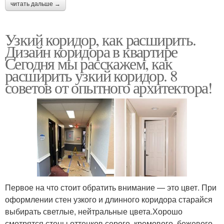
читать дальше →
Узкий коридор, как расширить.
Дизайн коридора в квартире
Сегодня мы расскажем, как
расширить узкий коридор. 8
советов от опытного архитектора!
Первое на что стоит обратить внимание — это цвет. При
оформлении стен узкого и длинного коридора старайся
выбирать светлые, нейтральные цвета.Хорошо
смотрятся стены оттенков серого, кремового, бежевого,