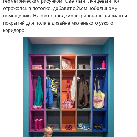
геометрическим рисунком. Светлый глянцевый пол,
отражаясь в потолке, добавит объем небольшому
помещению. На фото продемонстрированы варианты
покрытий для пола в дизайне маленького узкого
коридора.