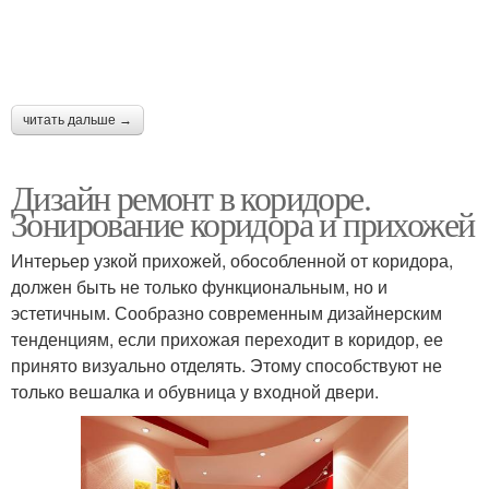
читать дальше →
Дизайн ремонт в коридоре.
Зонирование коридора и прихожей
Интерьер узкой прихожей, обособленной от коридора,
должен быть не только функциональным, но и
эстетичным. Сообразно современным дизайнерским
тенденциям, если прихожая переходит в коридор, ее
принято визуально отделять. Этому способствуют не
только вешалка и обувница у входной двери.