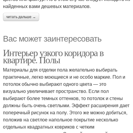
найденных вами дешевых материалов.
читать дальше →
Вас может заинтересовать
Интерьер узкого коридора в
квартире. Полы
Материалы для отделки пола желательно выбирать
практичные, легко моющиеся и не особо маркие. Пол и
потолок обычно выбирают одного цвета — это
визуально увеличивает пространство. Если пол
выбирают более темных оттенков, то потолок и стены
должны быть очень светлыми. Эффект расширения дает
поперечный рисунок на полу. Этого же можно добиться,
положив на светлое напольное покрытие несколько
отдельных квадратных ковриков с четким