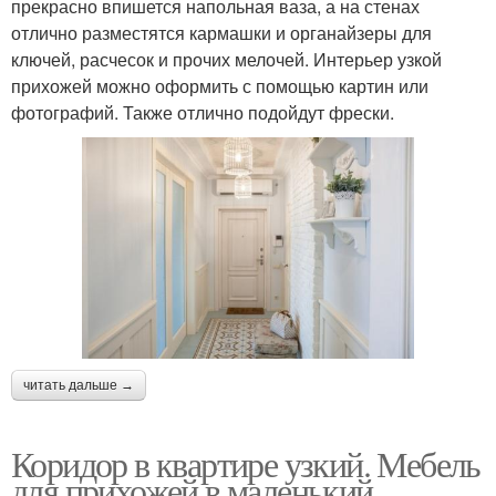
прекрасно впишется напольная ваза, а на стенах
отлично разместятся кармашки и органайзеры для
ключей, расчесок и прочих мелочей. Интерьер узкой
прихожей можно оформить с помощью картин или
фотографий. Также отлично подойдут фрески.
читать дальше →
Коридор в квартире узкий. Мебель
для прихожей в маленький