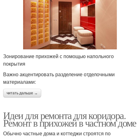
Зонирование прихожей с помощью напольного
покрытия
Важно акцентировать разделение отделочными
материалами:
читать дальше →
Идеи для ремонта для коридора.
Ремонт в прихожей в частном доме
Обычно частные дома и коттеджи строятся по