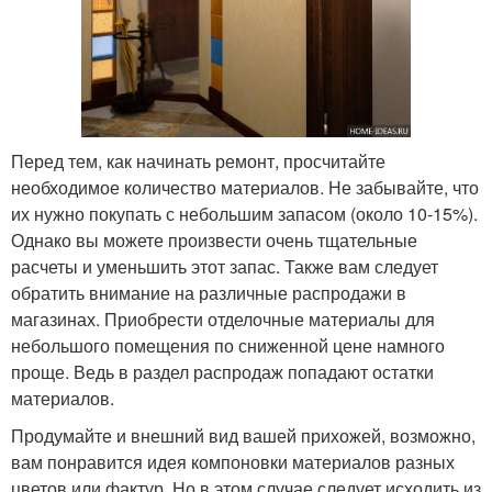
Перед тем, как начинать ремонт, просчитайте
необходимое количество материалов. Не забывайте, что
их нужно покупать с небольшим запасом (около 10-15%).
Однако вы можете произвести очень тщательные
расчеты и уменьшить этот запас. Также вам следует
обратить внимание на различные распродажи в
магазинах. Приобрести отделочные материалы для
небольшого помещения по сниженной цене намного
проще. Ведь в раздел распродаж попадают остатки
материалов.
Продумайте и внешний вид вашей прихожей, возможно,
вам понравится идея компоновки материалов разных
цветов или фактур. Но в этом случае следует исходить из