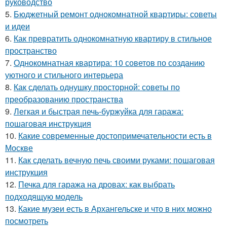
руководство
5.
Бюджетный ремонт однокомнатной квартиры: советы
и идеи
6.
Как превратить однокомнатную квартиру в стильное
пространство
7.
Однокомнатная квартира: 10 советов по созданию
уютного и стильного интерьера
8.
Как сделать однушку просторной: советы по
преобразованию пространства
9.
Легкая и быстрая печь-буржуйка для гаража:
пошаговая инструкция
10.
Какие современные достопримечательности есть в
Москве
11.
Как сделать вечную печь своими руками: пошаговая
инструкция
12.
Печка для гаража на дровах: как выбрать
подходящую модель
13.
Какие музеи есть в Архангельске и что в них можно
посмотреть