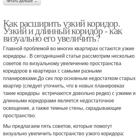
читать дальше →
Как расширить узкий коридор.
Узкий и длинный коридор - как
визуально его увеличить?
Главной проблемой во многих квартирах остаются узкие
коридоры . В сегодняшней статье рассмотрим несколько
советов по визуальному увеличению пространства
коридоров в квартирах с самыми разными
планировками.До сих пор основным недостатком старых
квартир (следует уточнить, что в новых планировках
такие коридоры встречаются довольно редко) с узкими и
длинными коридорами является недостаточное
освещение, а также темные стены, скрадывающие
пространство.
Мы предлагаем пять советов, которые помогут
визуально увеличить пространство узкого коридора: