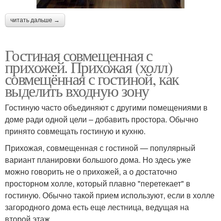
читать дальше →
Гостиная совмещенная с
прихожей. Прихожая (холл)
совмещённая с гостиной, как
выделить входную зону
Гостиную часто объединяют с другими помещениями в
доме ради одной цели – добавить простора. Обычно
принято совмещать гостиную и кухню.
Прихожая, совмещенная с гостиной — популярный
вариант планировки большого дома. Но здесь уже
можно говорить не о прихожей, а о достаточно
просторном холле, который плавно "перетекает" в
гостиную. Обычно такой прием используют, если в холле
загородного дома есть еще лестница, ведущая на
второй этаж.