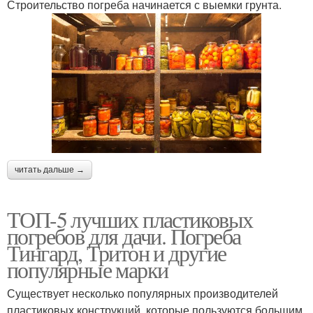
Строительство погреба начинается с выемки грунта.
читать дальше →
ТОП-5 лучших пластиковых
погребов для дачи. Погреба
Тингард, Тритон и другие
популярные марки
Существует несколько популярных производителей
пластиковых конструкций, которые пользуются большим