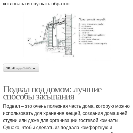
котлована и опускать обратно.
читать дальше →
Подвал под домом: лучшие
способы засыпания
Подвал – это очень полезная часть дома, которую можно
использовать для хранения вещей, создания домашней
студии или даже для организации гостевой комнаты.
Однако, чтобы сделать из подвала комфортную и