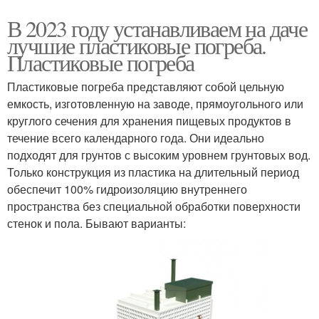
В 2023 году устанавливаем на даче
лучшие пластиковые погреба.
Пластиковые погреба
Пластиковые погреба представляют собой цельную
емкость, изготовленную на заводе, прямоугольного или
круглого сечения для хранения пищевых продуктов в
течение всего календарного года. Они идеально
подходят для грунтов с высоким уровнем грунтовых вод.
Только конструкция из пластика на длительный период
обеспечит 100% гидроизоляцию внутреннего
пространства без специальной обработки поверхности
стенок и пола. Бывают варианты: