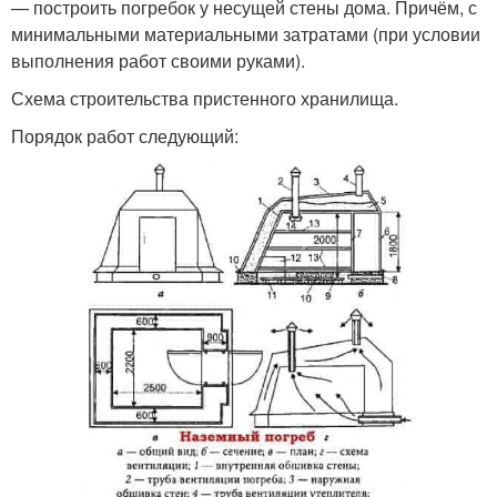
— построить погребок у несущей стены дома. Причём, с
минимальными материальными затратами (при условии
выполнения работ своими руками).
Схема строительства пристенного хранилища.
Порядок работ следующий: