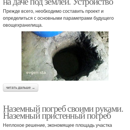
на даче под землёй. Устройство
Прежде всего, необходимо составить проект и
определиться с основными параметрами будущего
овощехранилища.
читать дальше →
Наземный погреб своими руками.
Наземный пристенный погреб
Неплохое решение, экономящее площадь участка