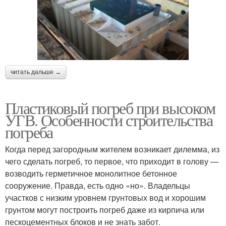
читать дальше →
Пластиковый погреб при высоком
УГВ. Особенности строительства
погреба
Когда перед загородным жителем возникает дилемма, из
чего сделать погреб, то первое, что приходит в голову —
возводить герметичное монолитное бетонное
сооружение. Правда, есть одно «но». Владельцы
участков с низким уровнем грунтовых вод и хорошим
грунтом могут построить погреб даже из кирпича или
пескоцементных блоков и не знать забот.