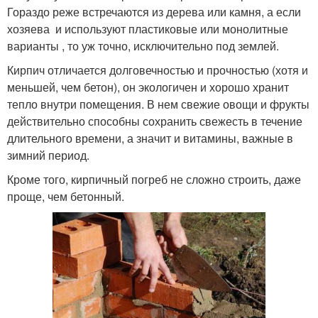
Гораздо реже встречаются из дерева или камня, а если
хозяева и используют пластиковые или монолитные
варианты , то уж точно, исключительно под землей.
Кирпич отличается долговечностью и прочностью (хотя и
меньшей, чем бетон), он экологичен и хорошо хранит
тепло внутри помещения. В нем свежие овощи и фрукты
действительно способны сохранить свежесть в течение
длительного времени, а значит и витамины, важные в
зимний период.
Кроме того, кирпичный погреб не сложно строить, даже
проще, чем бетонный.