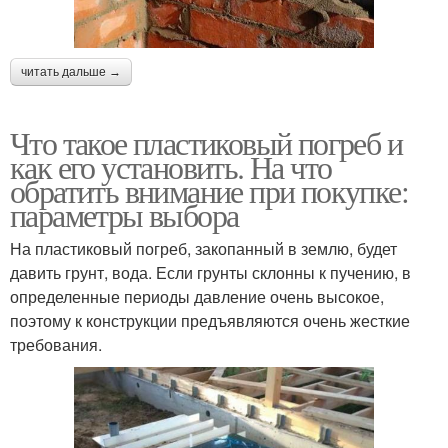
читать дальше →
Что такое пластиковый погреб и
как его установить. На что
обратить внимание при покупке:
параметры выбора
На пластиковый погреб, закопанный в землю, будет
давить грунт, вода. Если грунты склонны к пучению, в
определенные периоды давление очень высокое,
поэтому к конструкции предъявляются очень жесткие
требования.