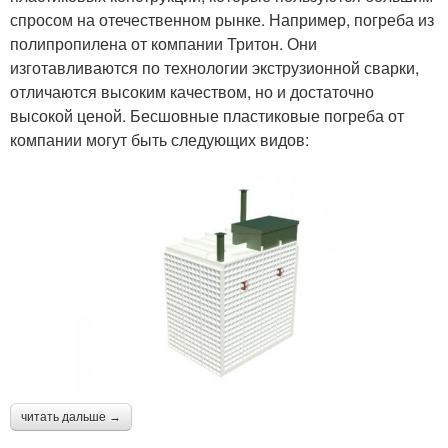
спросом на отечественном рынке. Например, погреба из
полипропилена от компании Тритон. Они
изготавливаются по технологии экструзионной сварки,
отличаются высоким качеством, но и достаточно
высокой ценой. Бесшовные пластиковые погреба от
компании могут быть следующих видов:
читать дальше →