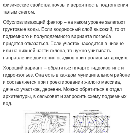
физические свойства почвы и вероятность подтопления
талым снегом.
Обусловливающий фактор – на каком уровне залегают
грунтовые воды. Если водоносный слой высокий, то от
подземного и полуподземного варианта погреба
придется отказаться. Если участок находится в низине
или на нижней части склона, то нужно учитывать
направление движения осадков при проливных дождях.
Хороший вариант – обратиться к карте гидроизогипс и
гидроизопьез. Она есть в каждом муниципальном районе
и составляется при проектировании жилого массива,
дачных участков, деревни. Можно обратиться в отдел
архитектуры, в сельсовет и запросить схему подземных
вод.