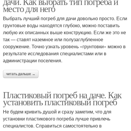
дачи. Как выбрать тип погреба и
место для него
Выбрать лучший погреб для дачи довольно просто. Если
грунтовые воды находятся глубоко, можно поставить
любую их описанных выше конструкцию. Если же это не
так — ставят наземное или полузаглубленное
сооружение. Точно узнать уровень «грунтовки» можно в
результате исследования специалистами или в
администрации поселения.
читать дальше →
Пластиковый погреб на даче. Как
установить пластиковый погреб
Не будем кривить душой и сразу заметим, что для
установки пластикового погреба лучше привлечь
специалистов. Справиться самостоятельно в