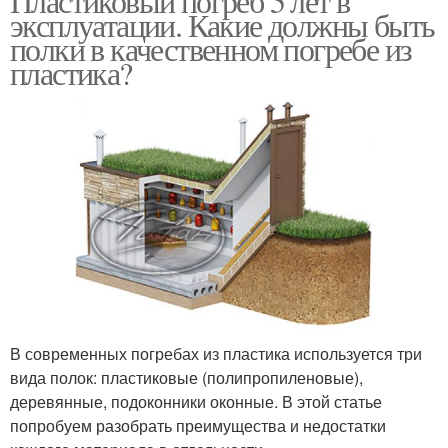
Пластиковый погреб 5 лет в
эксплуатации. Какие должны быть
полки в качественном погребе из
пластика?
В современных погребах из пластика используется три
вида полок: пластиковые (полипропиленовые),
деревянные, подоконники оконные. В этой статье
попробуем разобрать преимущества и недостатки