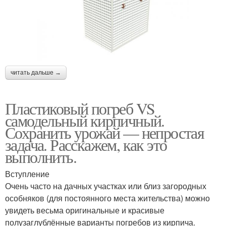
читать дальше →
Пластиковый погреб VS
самодельный кирпичный.
Сохранить урожай — непростая
задача. Расскажем, как это
выполнить.
Вступление
Очень часто на дачных участках или близ загородных
особняков (для постоянного места жительства) можно
увидеть весьма оригинальные и красивые
полузаглублённые варианты погребов из кирпича.