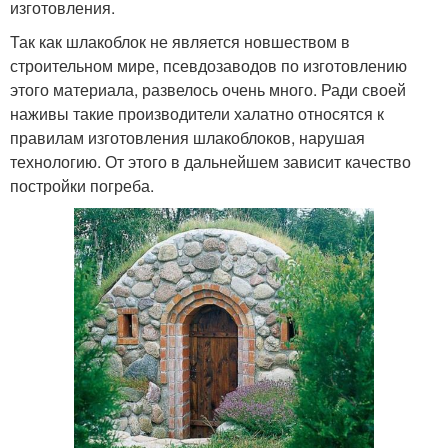
изготовления.
Так как шлакоблок не является новшеством в
строительном мире, псевдозаводов по изготовлению
этого материала, развелось очень много. Ради своей
наживы такие производители халатно относятся к
правилам изготовления шлакоблоков, нарушая
технологию. От этого в дальнейшем зависит качество
постройки погреба.