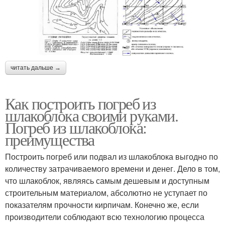
читать дальше →
Как построить погреб из
шлакоблока своими руками.
Погреб из шлакоблока:
преимущества
Построить погреб или подвал из шлакоблока выгодно по
количеству затрачиваемого времени и денег. Дело в том,
что шлакоблок, являясь самым дешевым и доступным
строительным материалом, абсолютно не уступает по
показателям прочности кирпичам. Конечно же, если
производители соблюдают всю технологию процесса