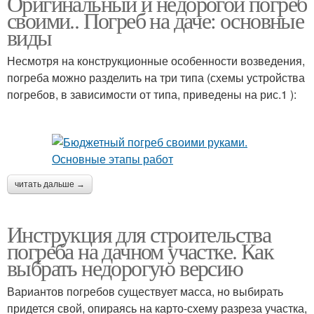
Оригинальный и недорогой погреб
своими.. Погреб на даче: основные
виды
Несмотря на конструкционные особенности возведения,
погреба можно разделить на три типа (схемы устройства
погребов, в зависимости от типа, приведены на рис.1 ):
читать дальше →
Инструкция для строительства
погреба на дачном участке. Как
выбрать недорогую версию
Вариантов погребов существует масса, но выбирать
придется свой, опираясь на карто-схему разреза участка,