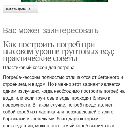
читать дальше →
Вас может заинтересовать
Как построить погреб при
высоком уровне грунтовых вод:
практические советы
Пластиковый кессон для погреба
Погреба-кессоны полностью отличаются от бетонного и
строением, и видом. Но именно этот вариант является
одним из лучших, когда необходимо построить погреб на
воде, или если грунтовые воды проходят близко к
поверхности. В таком случае, погреб представляет
собой короб из пластика или нержавеющей стали с
бортиками и крепежами, благодаря которым,
впоследствии, можно этот самый короб вынимать из