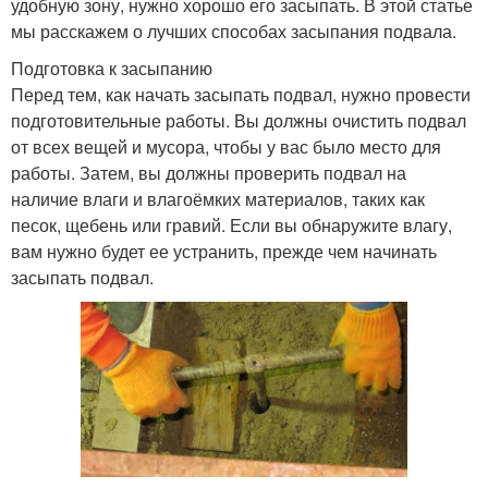
удобную зону, нужно хорошо его засыпать. В этой статье
мы расскажем о лучших способах засыпания подвала.
Подготовка к засыпанию
Перед тем, как начать засыпать подвал, нужно провести
подготовительные работы. Вы должны очистить подвал
от всех вещей и мусора, чтобы у вас было место для
работы. Затем, вы должны проверить подвал на
наличие влаги и влагоёмких материалов, таких как
песок, щебень или гравий. Если вы обнаружите влагу,
вам нужно будет ее устранить, прежде чем начинать
засыпать подвал.