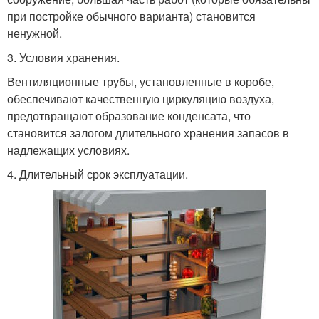
при постройке обычного варианта) становится
ненужной.
3. Условия хранения.
Вентиляционные трубы, установленные в коробе,
обеспечивают качественную циркуляцию воздуха,
предотвращают образование конденсата, что
становится залогом длительного хранения запасов в
надлежащих условиях.
4. Длительный срок эксплуатации.