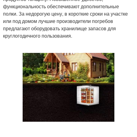
функциональность обеспечивают дополнительные
полки. За недорогую цену, в короткие сроки на участке
или под домом лучшие производители погребов
предлагают оборудовать хранилище запасов для
круглогодичного пользования.