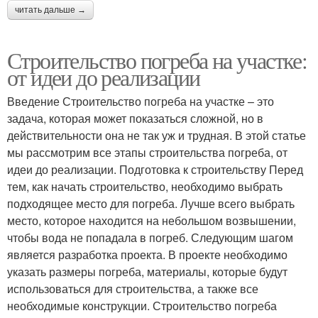
читать дальше →
Строительство погреба на участке:
от идеи до реализации
Введение Строительство погреба на участке – это
задача, которая может показаться сложной, но в
действительности она не так уж и трудная. В этой статье
мы рассмотрим все этапы строительства погреба, от
идеи до реализации. Подготовка к строительству Перед
тем, как начать строительство, необходимо выбрать
подходящее место для погреба. Лучше всего выбрать
место, которое находится на небольшом возвышении,
чтобы вода не попадала в погреб. Следующим шагом
является разработка проекта. В проекте необходимо
указать размеры погреба, материалы, которые будут
использоваться для строительства, а также все
необходимые конструкции. Строительство погреба