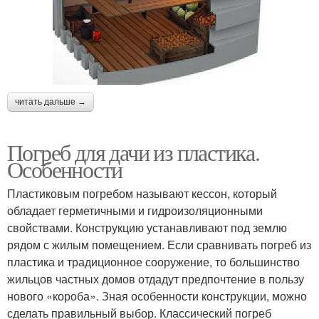
читать дальше →
Погреб для дачи из пластика.
Особенности
Пластиковым погребом называют кессон, который
обладает герметичными и гидроизоляционными
свойствами. Конструкцию устанавливают под землю
рядом с жилым помещением. Если сравнивать погреб из
пластика и традиционное сооружение, то большинство
жильцов частных домов отдадут предпочтение в пользу
нового «короба». Зная особенности конструкции, можно
сделать правильный выбор. Классический погреб