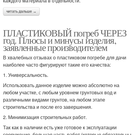
каждого материала в отдельности.
читать дальше →
ПЛАСТИКОВЫЙ погреб ЧЕРЕЗ
год. Плюсы и минусы изделия,
заявленные производителем
В хвалебных отзывах о пластиковом погребе для дачи
наиболее часто фигурируют такие его качества:
1. Универсальность.
Использовать данное изделие можно абсолютно на
любом участке, с любым уровнем грунтовых вод и
различными видами грунтов, на любом этапе
строительства и после его завершения.
2. Минимизация строительных работ.
Так как в наличии есть уже готовое к эксплуатации
сооружение, большая часть работ (которые обязательны