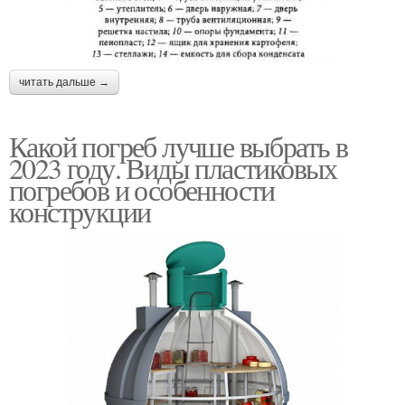
читать дальше →
Какой погреб лучше выбрать в
2023 году. Виды пластиковых
погребов и особенности
конструкции