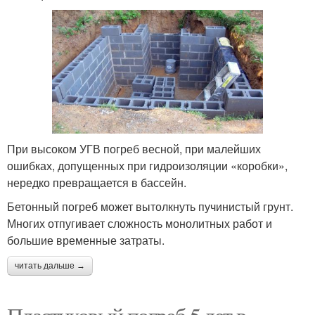
При высоком УГВ погреб весной, при малейших
ошибках, допущенных при гидроизоляции «коробки»,
нередко превращается в бассейн.
Бетонный погреб может вытолкнуть пучинистый грунт.
Многих отпугивает сложность монолитных работ и
большие временные затраты.
читать дальше →