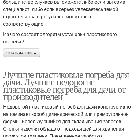
большинстве случаев вы сможете либо если вы сами
специалист, либо если всерьез увлекаетесь темой
строительства и регулярно мониторите
соответствующие
Из чего состоит алгоритм установки пластикового
погреба?
читать дальше →
Лучшие пластиковые погреба для
дачи. Лучшие недорогие
пластиковые погреба для дачи от
производителей
Недорогой пластиковый погреб для дачи конструктивно
напоминает короб цилиндрической или прямоугольной
формы, использующийся для складывания запасов.
Стенки изделия обладают подходящей для хранения
продуктов толщину. Повышенное удобство,