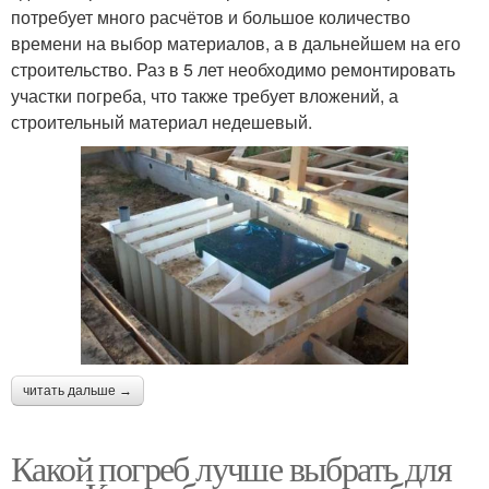
потребует много расчётов и большое количество
времени на выбор материалов, а в дальнейшем на его
строительство. Раз в 5 лет необходимо ремонтировать
участки погреба, что также требует вложений, а
строительный материал недешевый.
читать дальше →
Какой погреб лучше выбрать для