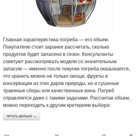
Главная характеристика погреба — его объем.
Покупателю стоит заранее рассчитать, сколько
продуктов будет запасено в сезон. Консультанты
советуют рассматривать модели со значительным
запасом — именно после покупки погреба оказывается,
что хранить можно не только овощи, фрукты и
консервации из этих даров природы, но и сушеные
травяные сборы или качественные вина. Погреб
справляется даже с такими задачами. Рассчитав объем,
можно переходить к другим критериям выбора:
читать дальше →