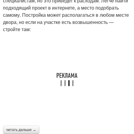
специалистам, но это приведет к расходам. Легче найти
подходящий проект в интернете, а место подобрать
самому. Постройка может располагаться в любом месте
двора, но если на участке есть возвышенность —
стройте там:
читать дальше →