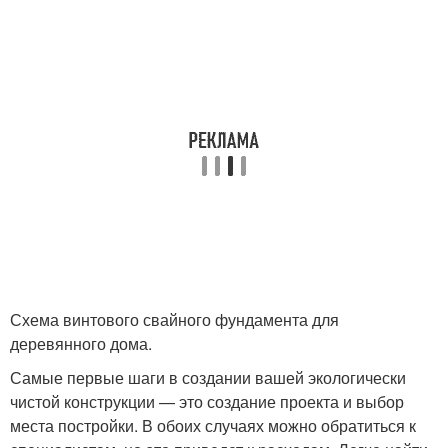
Схема винтового свайного фундамента для
деревянного дома.
Самые первые шаги в создании вашей экологически
чистой конструкции — это создание проекта и выбор
места постройки. В обоих случаях можно обратиться к