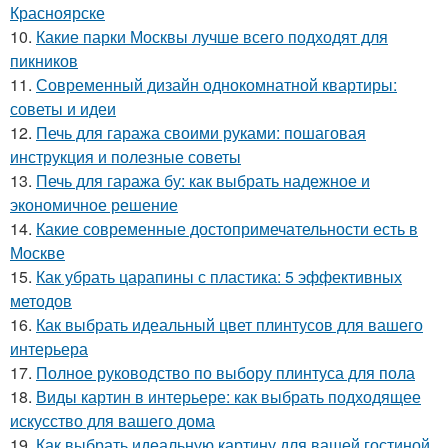
Красноярске
10.
Какие парки Москвы лучше всего подходят для
пикников
11.
Современный дизайн однокомнатной квартиры:
советы и идеи
12.
Печь для гаража своими руками: пошаговая
инструкция и полезные советы
13.
Печь для гаража бу: как выбрать надежное и
экономичное решение
14.
Какие современные достопримечательности есть в
Москве
15.
Как убрать царапины с пластика: 5 эффективных
методов
16.
Как выбрать идеальный цвет плинтусов для вашего
интерьера
17.
Полное руководство по выбору плинтуса для пола
18.
Виды картин в интерьере: как выбрать подходящее
искусство для вашего дома
19.
Как выбрать идеальную картину для вашей гостиной