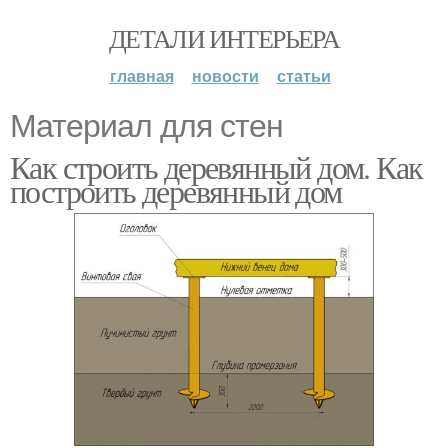
ДЕТАЛИ ИНТЕРЬЕРА
главная
новости
статьи
Материал для стен
Как строить деревянный дом. Как
построить деревянный дом