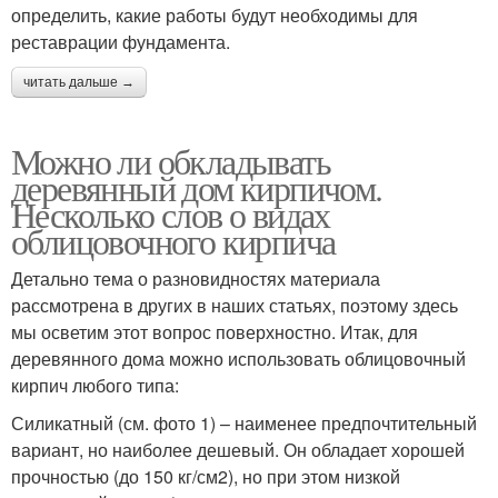
определить, какие работы будут необходимы для
реставрации фундамента.
читать дальше →
Можно ли обкладывать
деревянный дом кирпичом.
Несколько слов о видах
облицовочного кирпича
Детально тема о разновидностях материала
рассмотрена в других в наших статьях, поэтому здесь
мы осветим этот вопрос поверхностно. Итак, для
деревянного дома можно использовать облицовочный
кирпич любого типа:
Силикатный (см. фото 1) – наименее предпочтительный
вариант, но наиболее дешевый. Он обладает хорошей
прочностью (до 150 кг/см2), но при этом низкой