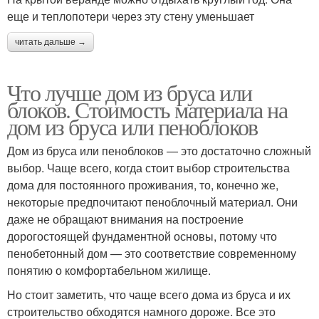
еще и теплопотери через эту стену уменьшает
читать дальше →
Что лучше дом из бруса или
блоков. Стоимость материала на
дом из бруса или пеноблоков
Дом из бруса или пеноблоков — это достаточно сложный
выбор. Чаще всего, когда стоит выбор строительства
дома для постоянного проживания, то, конечно же,
некоторые предпочитают пеноблочный материал. Они
даже не обращают внимания на построение
дорогостоящей фундаментной основы, потому что
пенобетонный дом — это соответствие современному
понятию о комфортабельном жилище.
Но стоит заметить, что чаще всего дома из бруса и их
строительство обходятся намного дороже. Все это