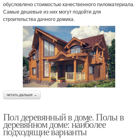
обусловлено стоимостью качественного пиломатериала.
Самые дешевые из них могут подойти для
строительства дачного домика.
читать дальше →
Пол деревянный в доме. Полы в
деревянном доме: наиболее
подходящие варианты