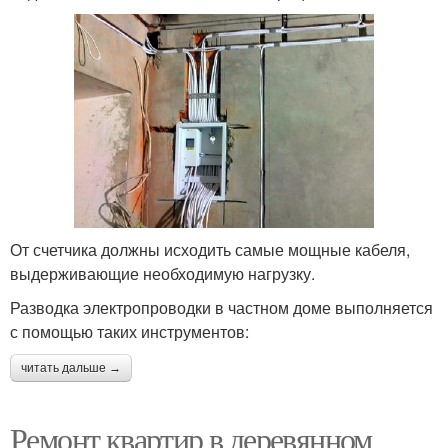
От счетчика должны исходить самые мощные кабеля,
выдерживающие необходимую нагрузку.
Разводка электропроводки в частном доме выполняется
с помощью таких инструментов:
читать дальше →
Ремонт квартир в деревянном