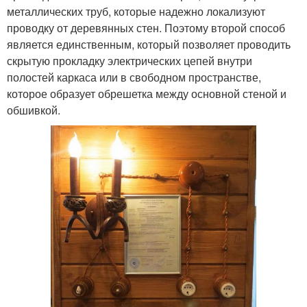
металлических труб, которые надежно локализуют
проводку от деревянных стен. Поэтому второй способ
является единственным, который позволяет проводить
скрытую прокладку электрических цепей внутри
полостей каркаса или в свободном пространстве,
которое образует обрешетка между основной стеной и
обшивкой.