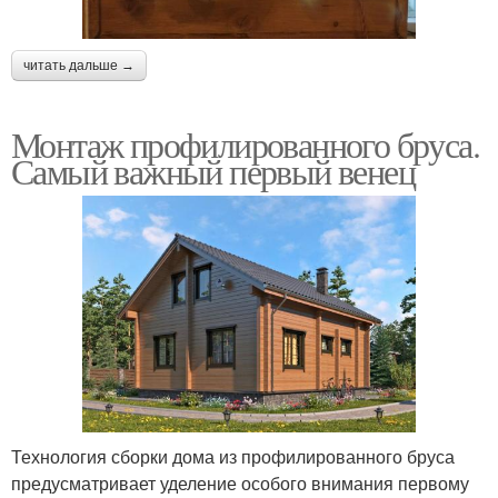
читать дальше →
Монтаж профилированного бруса.
Самый важный первый венец
Технология сборки дома из профилированного бруса
предусматривает уделение особого внимания первому