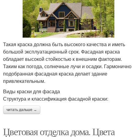
Такая краска должна быть высокого качества и иметь
большой эксплуатационный срок. Фасадная краска
обладает высокой стойкостью к внешним факторам.
Таким как погода, солнечные лучи и осадки. Гармонично
подобранная фасадная краска делает здание
привлекательным.
Виды краски для фасада
Структура и классификация фасадной краски:
читать дальше →
Цветовая отделка дома. Цвета