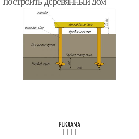
построить деревянный дом