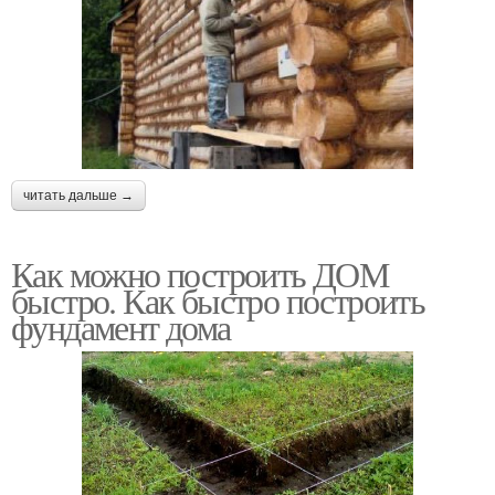
читать дальше →
Как можно построить ДОМ
быстро. Как быстро построить
фундамент дома