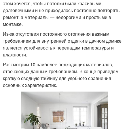
этом хочется, чтобы потолки были красивыми,
долговечными и не приходилось постоянно повторять
ремонт, а материалы — недорогими и простыми в
монтаже.
Из-за отсутствия постоянного отопления важным
требованием для внутренней отделки в дачном домике
является устойчивость к перепадам температуры и
влажности.
Рассмотрим 10 наиболее подходящих материалов,
отвечающих данным требованиям. В конце приведем
краткую сводную таблицу для удобного сравнения
основных характеристик.