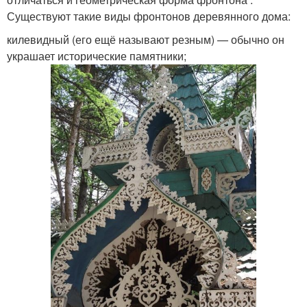
Существуют такие виды фронтонов деревянного дома:
килевидный (его ещё называют резным) — обычно он
украшает исторические памятники;