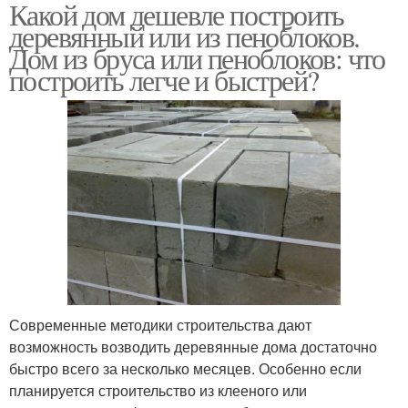
Какой дом дешевле построить
деревянный или из пеноблоков.
Дом из бруса или пеноблоков: что
построить легче и быстрей?
Современные методики строительства дают
возможность возводить деревянные дома достаточно
быстро всего за несколько месяцев. Особенно если
планируется строительство из клееного или