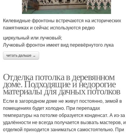
Килевидные фронтоны встречаются на исторических
памятниках и сейчас используются редко
циркульный или лучковый;
Лучковый фронтон имеет вид перевёрнутого лука
читать дальше →
Отделка потолка в деревянном
доме. Подходящие и недорогие
материалы для дачных потолков
Если в загородном доме не живут постоянно, зимой в
помещениях будет холодно. При перепадах
температуры на потолке образуется конденсат. А из-за
удалённости не всегда получается вызвать мастеров, и
отделкой приходится заниматься самостоятельно. При