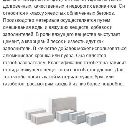
долговечных, качественных и недорогих вариантов. Он
относится к классу ячеистых облегченных бетонов.
Производство материала осуществляется путем
смешивания воды и вяжущих веществ, добавок и
заполнителей. В роли вяжущего вещества выступает
цемент, а кварцевый песок и известь идут как
заполнители. В качестве добавок может использоваться
алюминиевая крошка или пудра. Она является
газообразователем. Классификация газобетона зависит
от вида вяжущего вещества и способа твердения. Для
того чтобы понять какой материал лучше брус или
газобетон, рассмотрим каждый из низ более подробно.