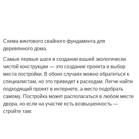
Схема винтового свайного фундамента для
деревянного дома.
Самые первые шаги в создании вашей экологически
чистой конструкции — это создание проекта и выбор
места постройки. В обоих случаях можно обратиться к
специалистам, но это приведет к расходам. Легче найти
подходящий проект в интернете, а место подобрать
самому. Постройка может располагаться в любом месте
двора, но если на участке есть возвышенность —
стройте там: