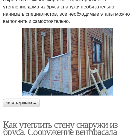
утепление дома из бруса снаружи необязательно
нанимать специалистов, все необходимые этапы можно
выполнить и самостоятельно.
читать дальше →
Как утеплить стену снаружи из
бруса. Сооружение вентфасада