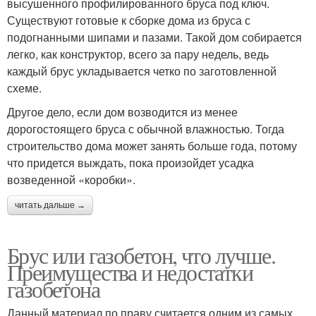
высушенного профилированного бруса под ключ.
Существуют готовые к сборке дома из бруса с
подогнанными шипами и пазами. Такой дом собирается
легко, как конструктор, всего за пару недель, ведь
каждый брус укладывается четко по заготовленной
схеме.
Другое дело, если дом возводится из менее
дорогостоящего бруса с обычной влажностью. Тогда
строительство дома может занять больше года, потому
что придется выждать, пока произойдет усадка
возведенной «коробки».
читать дальше →
Брус или газобетон, что лучше.
Преимущества и недостатки
газобетона
Данный материал по праву считается одним из самых