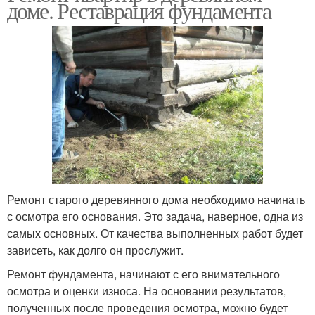
доме. Реставрация фундамента
Ремонт старого деревянного дома необходимо начинать
с осмотра его основания. Это задача, наверное, одна из
самых основных. От качества выполненных работ будет
зависеть, как долго он прослужит.
Ремонт фундамента, начинают с его внимательного
осмотра и оценки износа. На основании результатов,
полученных после проведения осмотра, можно будет