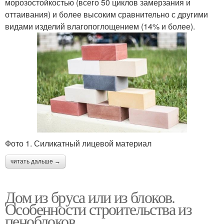
морозостойкостью (всего 50 циклов замерзания и
оттаивания) и более высоким сравнительно с другими
видами изделий влагопоглощением (14% и более).
Фото 1. Силикатный лицевой материал
читать дальше →
Дом из бруса или из блоков.
Особенности строительства из
пеноблоков