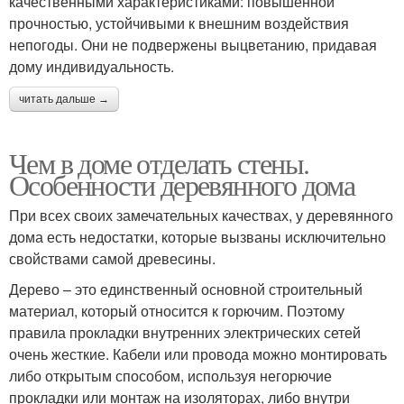
качественными характеристиками: повышенной
прочностью, устойчивыми к внешним воздействия
непогоды. Они не подвержены выцветанию, придавая
дому индивидуальность.
читать дальше →
Чем в доме отделать стены.
Особенности деревянного дома
При всех своих замечательных качествах, у деревянного
дома есть недостатки, которые вызваны исключительно
свойствами самой древесины.
Дерево – это единственный основной строительный
материал, который относится к горючим. Поэтому
правила прокладки внутренних электрических сетей
очень жесткие. Кабели или провода можно монтировать
либо открытым способом, используя негорючие
прокладки или монтаж на изоляторах, либо внутри