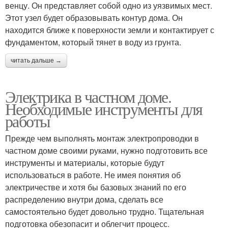
венцу. Он представляет собой одно из уязвимых мест.
Этот узел будет образовывать контур дома. Он
находится ближе к поверхности земли и контактирует с
фундаментом, который тянет в воду из грунта.
читать дальше →
Электрика в частном доме.
Необходимые инструменты для
работы
Прежде чем выполнять монтаж электропроводки в
частном доме своими руками, нужно подготовить все
инструменты и материалы, которые будут
использоваться в работе. Не имея понятия об
электричестве и хотя бы базовых знаний по его
распределению внутри дома, сделать все
самостоятельно будет довольно трудно. Тщательная
подготовка обезопасит и облегчит процесс.