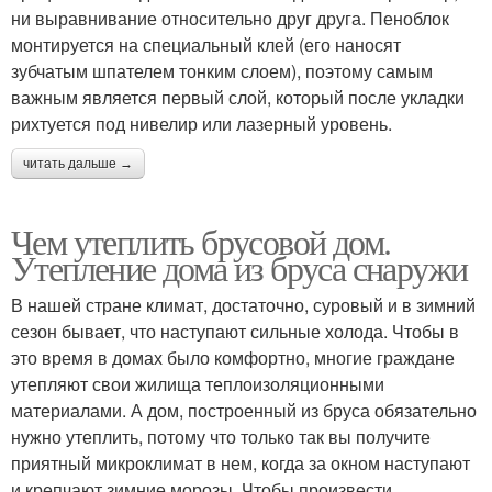
ни выравнивание относительно друг друга. Пеноблок
монтируется на специальный клей (его наносят
зубчатым шпателем тонким слоем), поэтому самым
важным является первый слой, который после укладки
рихтуется под нивелир или лазерный уровень.
читать дальше →
Чем утеплить брусовой дом.
Утепление дома из бруса снаружи
В нашей стране климат, достаточно, суровый и в зимний
сезон бывает, что наступают сильные холода. Чтобы в
это время в домах было комфортно, многие граждане
утепляют свои жилища теплоизоляционными
материалами. А дом, построенный из бруса обязательно
нужно утеплить, потому что только так вы получите
приятный микроклимат в нем, когда за окном наступают
и крепчают зимние морозы. Чтобы произвести