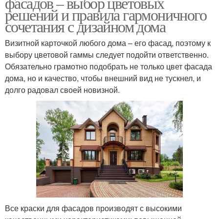
фасадов – выбор цветовых
решений и правила гармоничного
сочетания с дизайном дома
Визитной карточкой любого дома – его фасад, поэтому к
выбору цветовой гаммы следует подойти ответственно.
Обязательно грамотно подобрать не только цвет фасада
дома, но и качество, чтобы внешний вид не тускнел, и
долго радовал своей новизной.
Все краски для фасадов производят с высокими