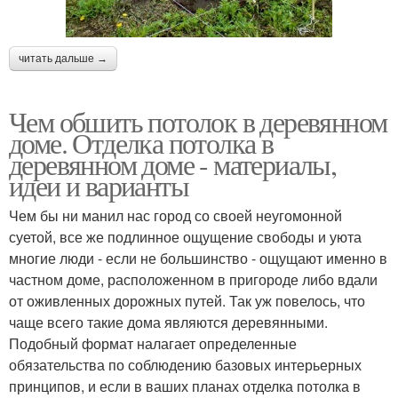
читать дальше →
Чем обшить потолок в деревянном
доме. Отделка потолка в
деревянном доме - материалы,
идеи и варианты
Чем бы ни манил нас город со своей неугомонной
суетой, все же подлинное ощущение свободы и уюта
многие люди - если не большинство - ощущают именно в
частном доме, расположенном в пригороде либо вдали
от оживленных дорожных путей. Так уж повелось, что
чаще всего такие дома являются деревянными.
Подобный формат налагает определенные
обязательства по соблюдению базовых интерьерных
принципов, и если в ваших планах отделка потолка в