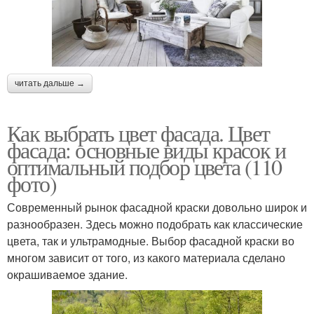
читать дальше →
Как выбрать цвет фасада. Цвет
фасада: основные виды красок и
оптимальный подбор цвета (110
фото)
Современный рынок фасадной краски довольно широк и
разнообразен. Здесь можно подобрать как классические
цвета, так и ультрамодные. Выбор фасадной краски во
многом зависит от того, из какого материала сделано
окрашиваемое здание.