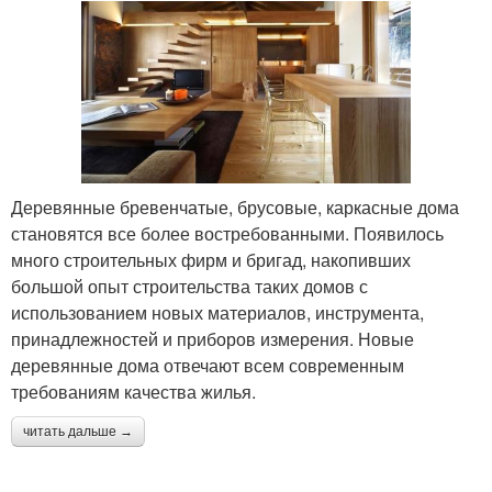
Деревянные бревенчатые, брусовые, каркасные дома
становятся все более востребованными. Появилось
много строительных фирм и бригад, накопивших
большой опыт строительства таких домов с
использованием новых материалов, инструмента,
принадлежностей и приборов измерения. Новые
деревянные дома отвечают всем современным
требованиям качества жилья.
читать дальше →