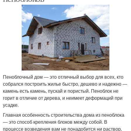
Пеноблочный дом — это отличный выбор для всех, кто
собрался построить жилье быстро, дешево и надежно —
камень есть камень, пускай и пористый. Пеноблок не
горит в отличие от дерева, и неимеет деформаций при
усадке.
Главная особенность строительства дома из пеноблока
— это способ крепления блоков между собой. В
процессе возведения вам не понадобится ни раствор,