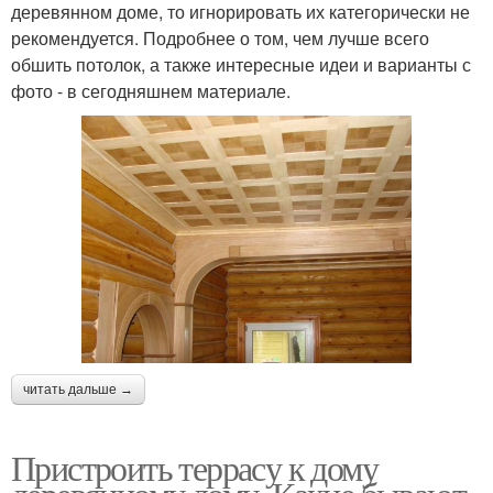
деревянном доме, то игнорировать их категорически не
рекомендуется. Подробнее о том, чем лучше всего
обшить потолок, а также интересные идеи и варианты с
фото - в сегодняшнем материале.
читать дальше →
Пристроить террасу к дому