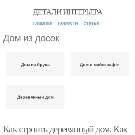
ДЕТАЛИ ИНТЕРЬЕРА
главная
новости
статьи
Дом из досок
Дом из бруса
Дом в майнкрафте
Деревянный дом
Как строить деревянный дом. Как