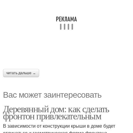
читать дальше →
Вас может заинтересовать
Деревянный дом: как сделать
фронтон привлекательным
В зависимости от конструкции крыши в доме будет
отличаться и геометрическая форма фронтона .