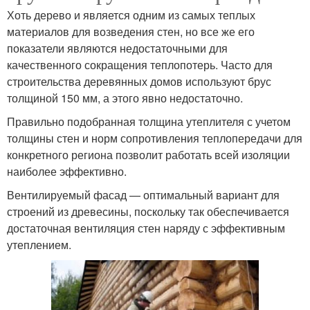
Хоть дерево и является одним из самых теплых
материалов для возведения стен, но все же его
показатели являются недостаточными для
качественного сокращения теплопотерь. Часто для
строительства деревянных домов используют брус
толщиной 150 мм, а этого явно недостаточно.
Правильно подобранная толщина утеплителя с учетом
толщины стен и норм сопротивления теплопередачи для
конкретного региона позволит работать всей изоляции
наиболее эффективно.
Вентилируемый фасад — оптимальный вариант для
строений из древесины, поскольку так обеспечивается
достаточная вентиляция стен наряду с эффективным
утеплением.