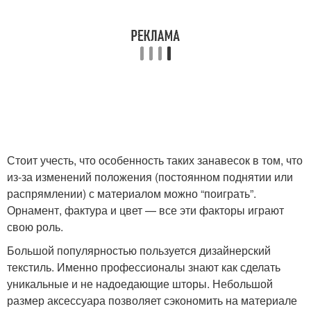
Стоит учесть, что особенность таких занавесок в том, что
из-за изменений положения (постоянном поднятии или
распрямлении) с материалом можно “поиграть”.
Орнамент, фактура и цвет — все эти факторы играют
свою роль.
Большой популярностью пользуется дизайнерский
текстиль. Именно профессионалы знают как сделать
уникальные и не надоедающие шторы. Небольшой
размер аксессуара позволяет сэкономить на материале