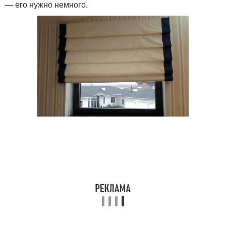
— его нужно немного.