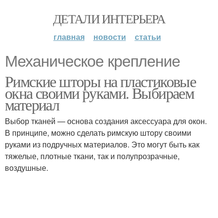
ДЕТАЛИ ИНТЕРЬЕРА
главная
новости
статьи
Механическое крепление
Римские шторы на пластиковые
окна своими руками. Выбираем
материал
Выбор тканей — основа создания аксессуара для окон.
В принципе, можно сделать римскую штору своими
руками из подручных материалов. Это могут быть как
тяжелые, плотные ткани, так и полупрозрачные,
воздушные.