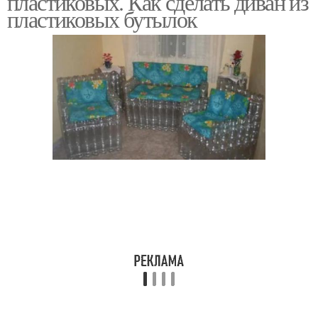
пластиковых. Как сделать диван из
пластиковых бутылок