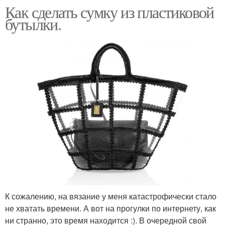
Как сделать сумку из пластиковой
бутылки.
К сожалению, на вязание у меня катастрофически стало
не хватать времени. А вот на прогулки по интернету, как
ни странно, это время находится :). В очередной свой