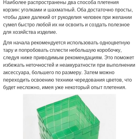
Наиболее распространены два способа плетения
корзин: уголками и шахматный. Оба достаточно просты,
чтобы даже далекий от рукоделия человек при желании
сумел быстро любой их ни освоить и создать полезное
для хозяйства изделие.
Для начала рекомендуется использовать одноцветную
тару и попробовать сплести небольшую коробочку,
следуя ниже приводимым рекомендациям. Это поможет
избежать неточностей и неаккуратности при выполнении
аксессуара, большего по размеру. Затем можно
переходить освоению техники чередования цветов, что
будет несложно, имея уже некоторый опыт плетения.