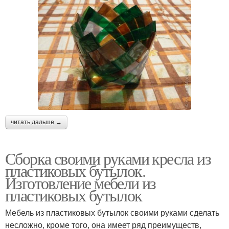
читать дальше →
Сборка своими руками кресла из
пластиковых бутылок.
Изготовление мебели из
пластиковых бутылок
Мебель из пластиковых бутылок своими руками сделать
несложно, кроме того, она имеет ряд преимуществ,