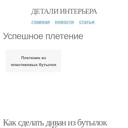
ДЕТАЛИ ИНТЕРЬЕРА
главная
новости
статьи
Успешное плетение
Плетение из
пластиковых бутылок
Как сделать диван из бутылок