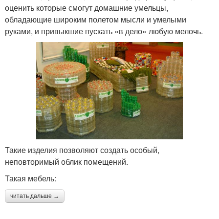
оценить которые смогут домашние умельцы,
обладающие широким полетом мысли и умелыми
руками, и привыкшие пускать «в дело» любую мелочь.
Такие изделия позволяют создать особый,
неповторимый облик помещений.
Такая мебель:
читать дальше →