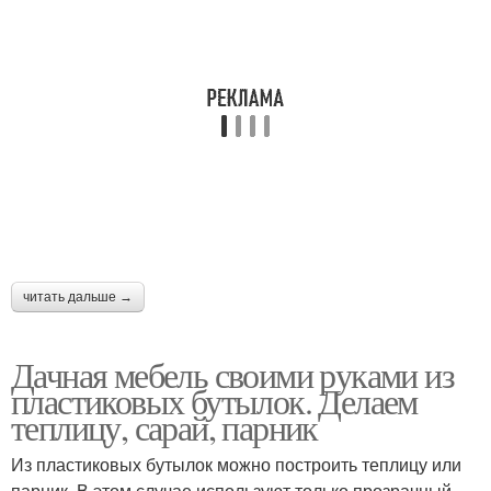
читать дальше →
Дачная мебель своими руками из
пластиковых бутылок. Делаем
теплицу, сарай, парник
Из пластиковых бутылок можно построить теплицу или
парник. В этом случае используют только прозрачный