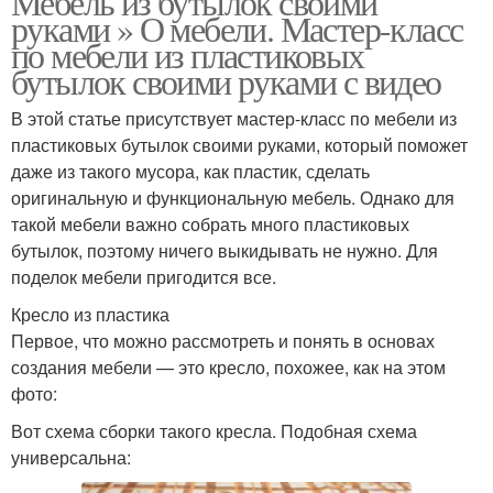
Мебель из бутылок своими
руками » О мебели. Мастер-класс
по мебели из пластиковых
бутылок своими руками с видео
В этой статье присутствует мастер-класс по мебели из
пластиковых бутылок своими руками, который поможет
даже из такого мусора, как пластик, сделать
оригинальную и функциональную мебель. Однако для
такой мебели важно собрать много пластиковых
бутылок, поэтому ничего выкидывать не нужно. Для
поделок мебели пригодится все.
Кресло из пластика
Первое, что можно рассмотреть и понять в основах
создания мебели — это кресло, похожее, как на этом
фото:
Вот схема сборки такого кресла. Подобная схема
универсальна: