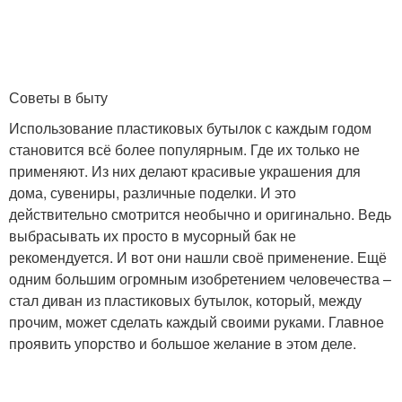
Советы в быту
Использование пластиковых бутылок с каждым годом
становится всё более популярным. Где их только не
применяют. Из них делают красивые украшения для
дома, сувениры, различные поделки. И это
действительно смотрится необычно и оригинально. Ведь
выбрасывать их просто в мусорный бак не
рекомендуется. И вот они нашли своё применение. Ещё
одним большим огромным изобретением человечества –
стал диван из пластиковых бутылок, который, между
прочим, может сделать каждый своими руками. Главное
проявить упорство и большое желание в этом деле.