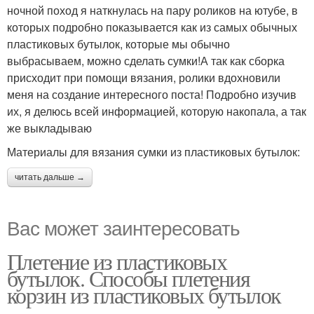
ночной поход я наткнулась на пару роликов на ютубе, в
которых подробно показывается как из самых обычных
пластиковых бутылок, которые мы обычно
выбрасываем, можно сделать сумки!А так как сборка
присходит при помощи вязания, ролики вдохновили
меня на создание интересного поста! Подробно изучив
их, я делюсь всей информацией, которую накопала, а так
же выкладываю
Материалы для вязания сумки из пластиковых бутылок:
читать дальше →
Вас может заинтересовать
Плетение из пластиковых
бутылок. Способы плетения
корзин из пластиковых бутылок