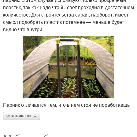
пластик, так как надо чтобы свет проходил в достаточном
количестве. Для строительства сарая, наоборот, имеет
смысл подобрать пластик потемнее — меньше будет
видно что внутри.
Парник отличается тем, что в нем стоя не поработаешь
читать дальше →