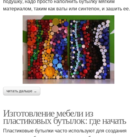
подушку, надо просто наполнить бутылку мягким
материалом, таким как ваты или синтепон, и зашить ее.
читать дальше →
Изготовление мебели из
пластиковых бутылок: где начать
Пластиковые бутылки часто используют для создания