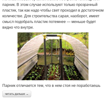
парник. В этом случае используют только прозрачный
пластик, так как надо чтобы свет проходил в достаточном
количестве. Для строительства сарая, наоборот, имеет
смысл подобрать пластик потемнее — меньше будет
видно что внутри.
Парник отличается тем, что в нем стоя не поработаешь
читать дальше →