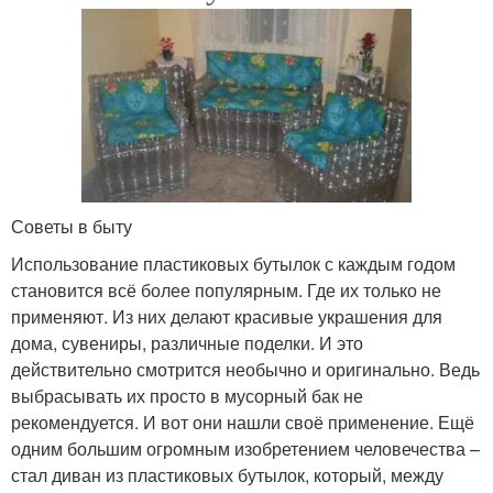
Советы в быту
Использование пластиковых бутылок с каждым годом
становится всё более популярным. Где их только не
применяют. Из них делают красивые украшения для
дома, сувениры, различные поделки. И это
действительно смотрится необычно и оригинально. Ведь
выбрасывать их просто в мусорный бак не
рекомендуется. И вот они нашли своё применение. Ещё
одним большим огромным изобретением человечества –
стал диван из пластиковых бутылок, который, между