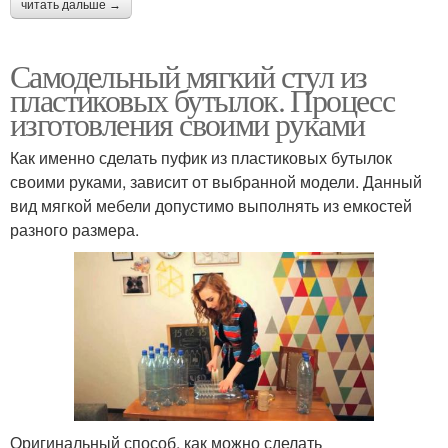
читать дальше →
Самодельный мягкий стул из
пластиковых бутылок. Процесс
изготовления своими руками
Как именно сделать пуфик из пластиковых бутылок
своими руками, зависит от выбранной модели. Данный
вид мягкой мебели допустимо выполнять из емкостей
разного размера.
Оригинальный способ, как можно сделать