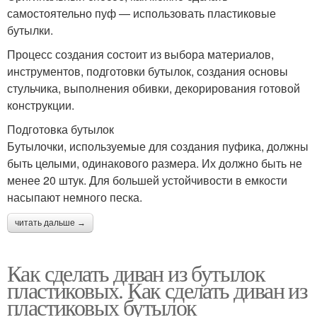
самостоятельно пуф — использовать пластиковые
бутылки.
Процесс создания состоит из выбора материалов,
инструментов, подготовки бутылок, создания основы
стульчика, выполнения обивки, декорирования готовой
конструкции.
Подготовка бутылок
Бутылочки, используемые для создания пуфика, должны
быть целыми, одинакового размера. Их должно быть не
менее 20 штук. Для большей устойчивости в емкости
насыпают немного песка.
читать дальше →
Как сделать диван из бутылок
пластиковых. Как сделать диван из
пластиковых бутылок