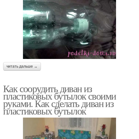
читать дальше →
Как соорудить диван из
пластиковых бутылок своими
руками. Как сделать диван из
пластиковых бутылок