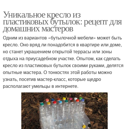
Уникальное кресло из
пластиковых бутылок: рецепт для
домашних мастеров
Одним из вариантов «бутылочной мебели» может быть
кресло. Оно вряд ли понадобится в квартире или доме,
но станет украшением открытой террасы или зоны
отдыха на приусадебном участке. Опытом, как сделать
кресло из пластиковых бутылок своими руками, делятся
опытные мастера. О тонкостях этой работы можно
узнать, посетив мастер-класс, которые щедро
располагают умельцы в интернете.