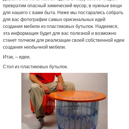
превратим опасный химический мусор, в нужные вещи
для нашего с вами быта. Ниже мы постарались собрать
для вас фотографии самых оригинальных идей
создания мебели из пластиковых бутылок. Надеемся,
эта информация будет для вас полезной и возможно
станет толчком для реализации своей собственной идеи
создания необычной мебели.
Итак, – идеи.
Стол из пластиковых бутылок.