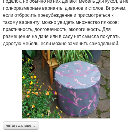
поделок, но обычно из них делают мебель для кукол, а не
полноразмерные варианты диванов и столов. Впрочем,
если отбросить предубеждение и присмотреться к
такому варианту, можно увидеть множество плюсов:
практичность, долговечность, экологичность. Для
размещения на даче или в саду нет смысла покупать
дорогую мебель, если можно заменить самодельной.
читать дальше →