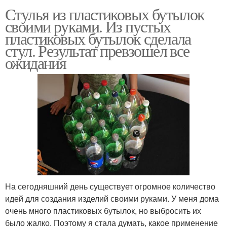
Стулья из пластиковых бутылок
своими руками. Из пустых
пластиковых бутылок сделала
стул. Результат превзошел все
ожидания
На сегодняшний день существует огромное количество
идей для создания изделий своими руками. У меня дома
очень много пластиковых бутылок, но выбросить их
было жалко. Поэтому я стала думать, какое применение