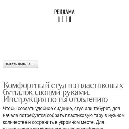
читать дальше →
Комфортный стул из пластиковых
бутылок своими руками.
Инструкция по изготовлению
Чтобы создать удобное сидение, стул или табурет, для
начала потребуется собрать пластиковую тару в нужном
количестве и сохранить в укромном месте. Для
изготовления комфортного стула потребуется: