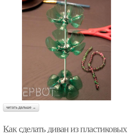
читать дальше →
Как сделать диван из пластиковых