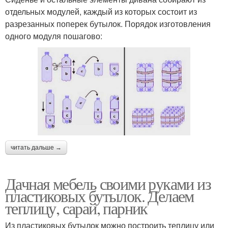
отдельных модулей, каждый из которых состоит из
разрезанных поперек бутылок. Порядок изготовления
одного модуля пошагово:
читать дальше →
Дачная мебель своими руками из
пластиковых бутылок. Делаем
теплицу, сарай, парник
Из пластиковых бутылок можно построить теплицу или