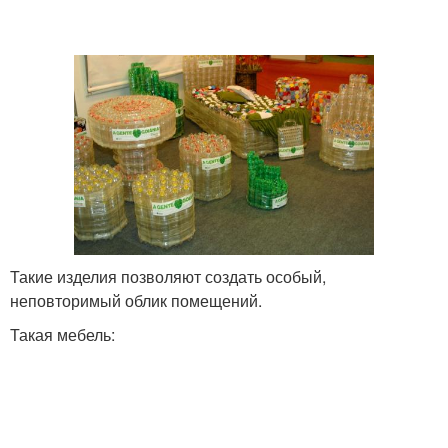
Такие изделия позволяют создать особый,
неповторимый облик помещений.
Такая мебель: