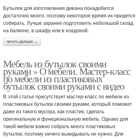
Бутылок для изготовления дивана понадобится
достаточно много, поэтому некоторое время их придется
собирать. Лучше заранее подготовить небольшой склад
на балконе, в шкафу или в кладовой.
читать дальше →
Мебель из бутылок своими
руками » О мебели. Мастер-класс
по мебели из пластиковых
бутылок своими руками с видео
В этой статье присутствует мастер-класс по мебели из
пластиковых бутылок своими руками, который поможет
даже из такого мусора, как пластик, сделать
оригинальную и функциональную мебель. Однако для
такой мебели важно собрать много пластиковых
бутылок, поэтому ничего выкидывать не нужно. Для