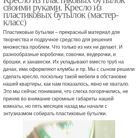
своими руками. Кресло из
пластиковых бутылок (мастер-
класс)
Пластиковые бутылки – прекрасный материал для
творчества и подручное средство для решения
множества проблем. Что только из них ни делают. И
разнообразные коробочки, совочки, ведерочки, и
брошки, и занавески. Их укладывают вместо труб на
дачах, ими оформляют клумбы и пр. Мы с сыном решили
сделать кресло, поскольку такой мебели в обстановке
нашей квартиры, как нам показалось, явно не хватало.
Это мы сейчас понимаем, что слегка погорячились, не
приняв во внимание скромные габариты нашей
комнаты, но пять месяцев назад мы начали с
энтузиазмом собирать пластиковые бутылки.