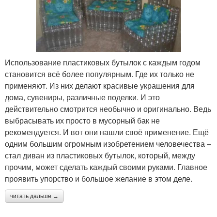
Использование пластиковых бутылок с каждым годом
становится всё более популярным. Где их только не
применяют. Из них делают красивые украшения для
дома, сувениры, различные поделки. И это
действительно смотрится необычно и оригинально. Ведь
выбрасывать их просто в мусорный бак не
рекомендуется. И вот они нашли своё применение. Ещё
одним большим огромным изобретением человечества –
стал диван из пластиковых бутылок, который, между
прочим, может сделать каждый своими руками. Главное
проявить упорство и большое желание в этом деле.
читать дальше →