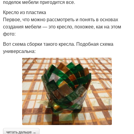
поделок мебели пригодится все.
Кресло из пластика
Первое, что можно рассмотреть и понять в основах
создания мебели — это кресло, похожее, как на этом
фото:
Вот схема сборки такого кресла. Подобная схема
универсальна:
читать дальше →