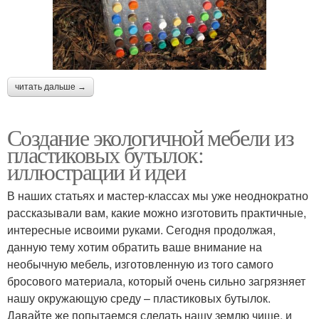
читать дальше →
Создание экологичной мебели из
пластиковых бутылок:
иллюстрации и идеи
В наших статьях и мастер-классах мы уже неоднократно
рассказывали вам, какие можно изготовить практичные,
интересные исвоими руками. Сегодня продолжая,
данную тему хотим обратить ваше внимание на
необычную мебель, изготовленную из того самого
бросового материала, который очень сильно загрязняет
нашу окружающую среду – пластиковых бутылок.
Давайте же попытаемся сделать нашу землю чище, и