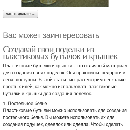
читать дальше →
Вас может заинтересовать
Создавай свои поделки из
пластиковых бутылок и крышек
Пластиковые бутылки и крышки - это отличный материал
для создания своих поделок. Они практичны, недороги и
легко доступны. В этой статье мы рассмотрим несколько
простых идей, как можно использовать пластиковые
бутылки и крышки для создания поделок.
1. Постельное белье
Пластиковые бутылки можно использовать для создания
постельного белья. Вы можете использовать их для
создания подушек, одеялок или одеяла. Чтобы сделать