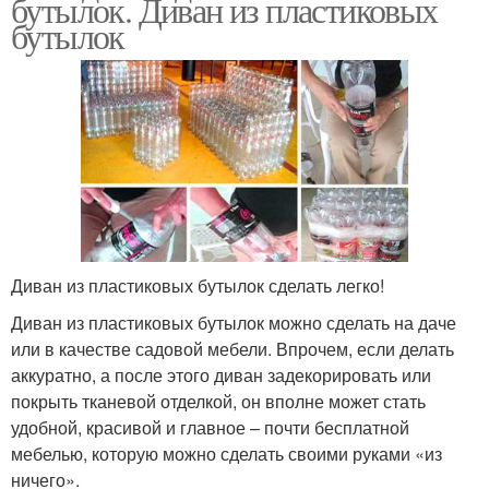
бутылок. Диван из пластиковых
бутылок
Диван из пластиковых бутылок сделать легко!
Диван из пластиковых бутылок можно сделать на даче
или в качестве садовой мебели. Впрочем, если делать
аккуратно, а после этого диван задекорировать или
покрыть тканевой отделкой, он вполне может стать
удобной, красивой и главное – почти бесплатной
мебелью, которую можно сделать своими руками «из
ничего».