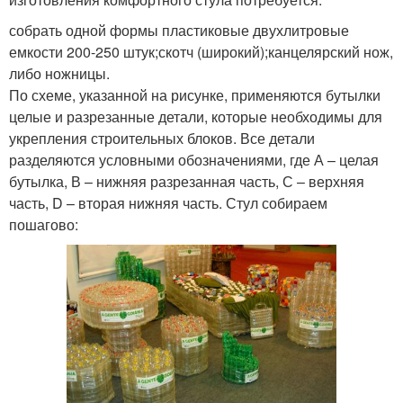
собрать одной формы пластиковые двухлитровые
емкости 200-250 штук;скотч (широкий);канцелярский нож,
либо ножницы.
По схеме, указанной на рисунке, применяются бутылки
целые и разрезанные детали, которые необходимы для
укрепления строительных блоков. Все детали
разделяются условными обозначениями, где А – целая
бутылка, В – нижняя разрезанная часть, С – верхняя
часть, D – вторая нижняя часть. Стул собираем
пошагово: