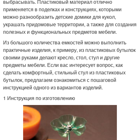
выбрасывать. Пластиковый материал отлично
применяется в поделках и конструкциях, которыми
можно разнообразить детские домики для кукол,
украшать придомовые территории, а также для создания
полезных и функциональных предметов мебели.
Из большого количества емкостей можно выполнить
практичные изделия, к примеру, из пластиковых бутылок
своими руками делают кресло, стол, стул и другие
предметы мебели. Если вас интересует вопрос, как
сделать комфортный, стильный стул из пластиковых
бутылок, предлагаем ознакомиться с пошаговой
инструкцией одного из вариантов изделий.
1 Инструкция по изготовлению