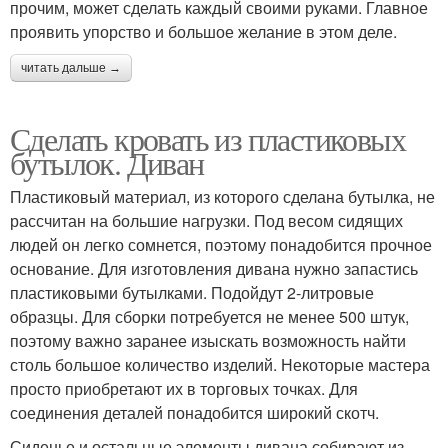
прочим, может сделать каждый своими руками. Главное
проявить упорство и большое желание в этом деле.
читать дальше →
Сделать кровать из пластиковых
бутылок. Диван
Пластиковый материал, из которого сделана бутылка, не
рассчитан на большие нагрузки. Под весом сидящих
людей он легко сомнется, поэтому понадобится прочное
основание. Для изготовления дивана нужно запастись
пластиковыми бутылками. Подойдут 2-литровые
образцы. Для сборки потребуется не менее 500 штук,
поэтому важно заранее изыскать возможность найти
столь большое количество изделий. Некоторые мастера
просто приобретают их в торговых точках. Для
соединения деталей понадобится широкий скотч.
Сиденье и остальные элементы дивана собирают из