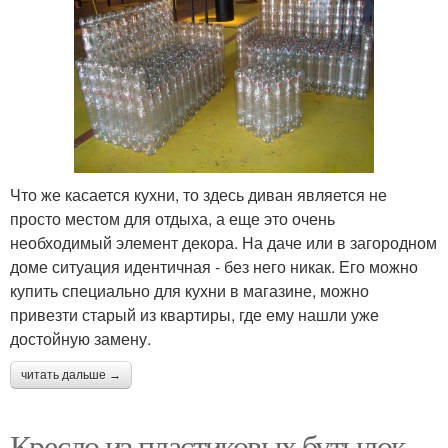
Что же касается кухни, то здесь диван является не
просто местом для отдыха, а еще это очень
необходимый элемент декора. На даче или в загородном
доме ситуация идентичная - без него никак. Его можно
купить специально для кухни в магазине, можно
привезти старый из квартиры, где ему нашли уже
достойную замену.
читать дальше →
Кресло из пластиковых бутылок