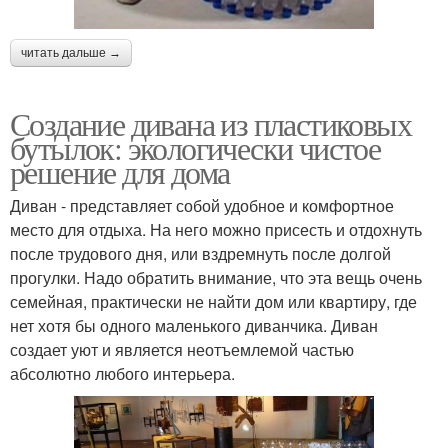
читать дальше →
Создание дивана из пластиковых
бутылок: экологически чистое
решение для дома
Диван - представляет собой удобное и комфортное
место для отдыха. На него можно присесть и отдохнуть
после трудового дня, или вздремнуть после долгой
прогулки. Надо обратить внимание, что эта вещь очень
семейная, практически не найти дом или квартиру, где
нет хотя бы одного маленького диванчика. Диван
создает уют и является неотъемлемой частью
абсолютно любого интерьера.