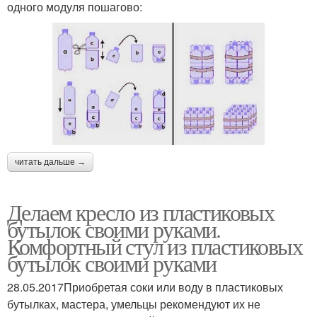
одного модуля пошагово:
читать дальше →
Делаем кресло из пластиковых
бутылок своими руками.
Комфортный стул из пластиковых
бутылок своими руками
28.05.2017Приобретая соки или воду в пластиковых
бутылках, мастера, умельцы рекомендуют их не