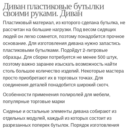
Диван пластиковые бутылки
своими руками. Диван
Пластиковый материал, из которого сделана бутылка, не
рассчитан на большие нагрузки. Под весом сидящих
людей он легко сомнется, поэтому понадобится прочное
основание. Для изготовления дивана нужно запастись
пластиковыми бутылками. Подойдут 2-литровые
образцы. Для сборки потребуется не менее 500 штук,
поэтому важно заранее изыскать возможность найти
столь большое количество изделий. Некоторые мастера
просто приобретают их в торговых точках. Для
соединения деталей понадобится широкий скотч.
Особенности применения полиролей для мебели,
популярные торговые марки
Сиденье и остальные элементы дивана собирают из
отдельных модулей, каждый из которых состоит из
разрезанных поперек бутылок. Порядок изготовления