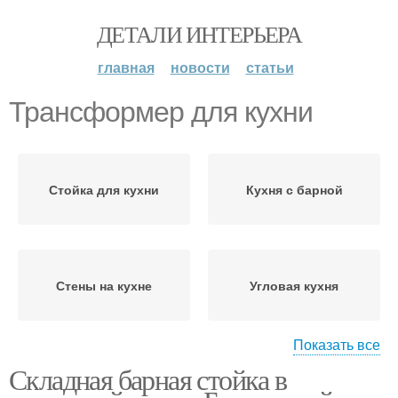
ДЕТАЛИ ИНТЕРЬЕРА
главная
новости
статьи
Трансформер для кухни
Стойка для кухни
Кухня с барной
Стены на кухне
Угловая кухня
Показать все
Складная барная стойка в
Стойка на кухне
Стойки для кухни