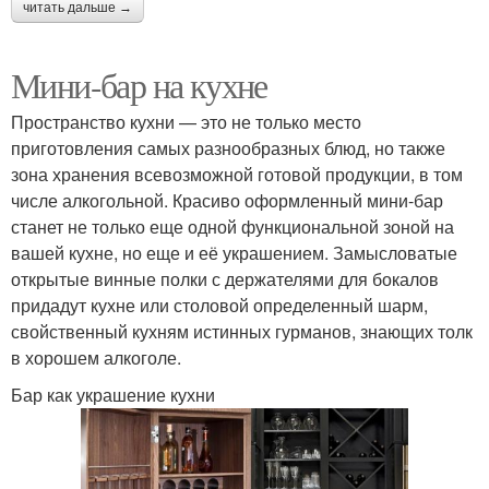
читать дальше →
Мини-бар на кухне
Пространство кухни — это не только место
приготовления самых разнообразных блюд, но также
зона хранения всевозможной готовой продукции, в том
числе алкогольной. Красиво оформленный мини-бар
станет не только еще одной функциональной зоной на
вашей кухне, но еще и её украшением. Замысловатые
открытые винные полки с держателями для бокалов
придадут кухне или столовой определенный шарм,
свойственный кухням истинных гурманов, знающих толк
в хорошем алкоголе.
Бар как украшение кухни