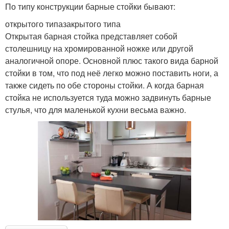
По типу конструкции барные стойки бывают:
открытого типазакрытого типа
Открытая барная стойка представляет собой
столешницу на хромированной ножке или другой
аналогичной опоре. Основной плюс такого вида барной
стойки в том, что под неё легко можно поставить ноги, а
также сидеть по обе стороны стойки. А когда барная
стойка не используется туда можно задвинуть барные
стулья, что для маленькой кухни весьма важно.