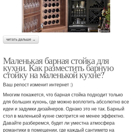
читать дальше →
Маленькая барная стойка для
кухни. Как разместить барную
стойку на маленькой кухне?
Ваш репост изменит интернет :)
Многим покажется, что барная стойка подходит только
для больших кухонь, где можно воплотить абсолютно все
идеи и задумки дизайнеров. Однако это не так. Барный
стол в маленькой кухне смотрится не менее эффектно.
Давайте разберемся, будет ли уместна атмосфера
романтики в помещении, где каждый сантиметр на