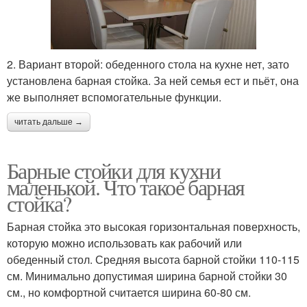
2. Вариант второй: обеденного стола на кухне нет, зато
установлена барная стойка. За ней семья ест и пьёт, она
же выполняет вспомогательные функции.
читать дальше →
Барные стойки для кухни
маленькой. Что такое барная
стойка?
Барная стойка это высокая горизонтальная поверхность,
которую можно использовать как рабочий или
обеденный стол. Средняя высота барной стойки 110-115
см. Минимально допустимая ширина барной стойки 30
см., но комфортной считается ширина 60-80 см.