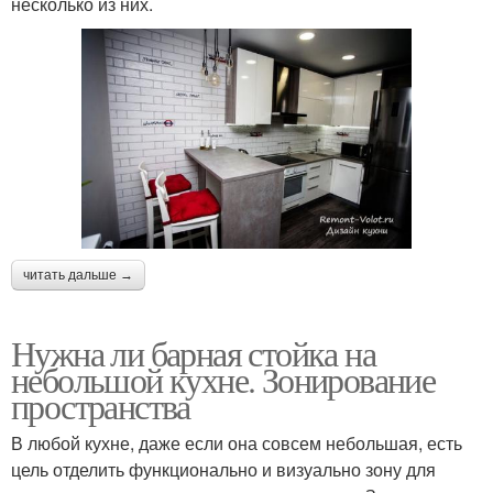
несколько из них.
читать дальше →
Нужна ли барная стойка на
небольшой кухне. Зонирование
пространства
В любой кухне, даже если она совсем небольшая, есть
цель отделить функционально и визуально зону для