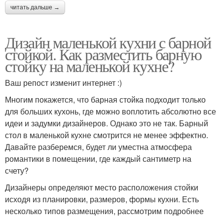
читать дальше →
Дизайн маленькой кухни с барной
стойкой. Как разместить барную
стойку на маленькой кухне?
Ваш репост изменит интернет :)
Многим покажется, что барная стойка подходит только
для больших кухонь, где можно воплотить абсолютно все
идеи и задумки дизайнеров. Однако это не так. Барный
стол в маленькой кухне смотрится не менее эффектно.
Давайте разберемся, будет ли уместна атмосфера
романтики в помещении, где каждый сантиметр на
счету?
Дизайнеры определяют место расположения стойки
исходя из планировки, размеров, формы кухни. Есть
несколько типов размещения, рассмотрим подробнее