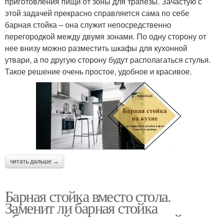
приготовления пищи от зоны для трапезы. Зачастую с
этой задачей прекрасно справляется сама по себе
барная стойка – она служит непосредственно
перегородкой между двумя зонами. По одну сторону от
нее внизу можно разместить шкафы для кухонной
утвари, а по другую сторону будут располагаться стулья.
Такое решение очень простое, удобное и красивое.
читать дальше →
Барная стойка вместо стола.
Заменит ли барная стойка