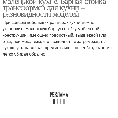
маленькой кухне. Барная стойка
трансформер для кухни –
разновидности моделей
При совсем небольших размерах кухни можно
установить маленькую барную стойку мобильной
конструкции, имеющую поворотный, выдвижной или
откидной механизм, что позволяет не загромождать
кухню, устанавливая предмет лишь по необходимости и
легко убирая обратно.