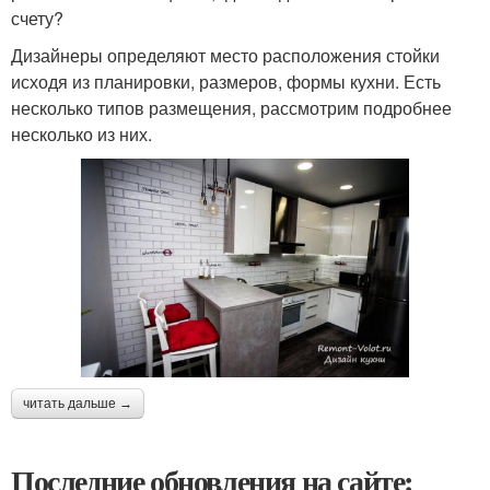
счету?
Дизайнеры определяют место расположения стойки
исходя из планировки, размеров, формы кухни. Есть
несколько типов размещения, рассмотрим подробнее
несколько из них.
читать дальше →
Последние обновления на сайте: