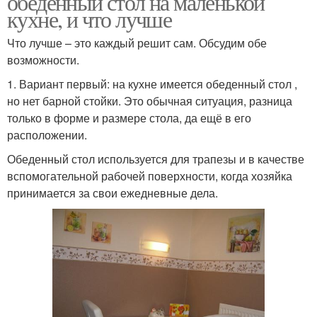
обеденный стол на маленькой
кухне, и что лучше
Что лучше – это каждый решит сам. Обсудим обе
возможности.
1. Вариант первый: на кухне имеется обеденный стол ,
но нет барной стойки. Это обычная ситуация, разница
только в форме и размере стола, да ещё в его
расположении.
Обеденный стол используется для трапезы и в качестве
вспомогательной рабочей поверхности, когда хозяйка
принимается за свои ежедневные дела.