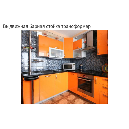
Выдвижная барная стойка трансформер