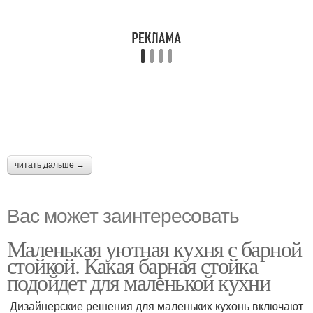
читать дальше →
Вас может заинтересовать
Маленькая уютная кухня с барной
стойкой. Какая барная стойка
подойдет для маленькой кухни
Дизайнерские решения для маленьких кухонь включают