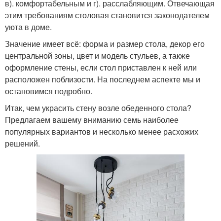
в). комфортабельным и г). расслабляющим. Отвечающая
этим требованиям столовая становится законодателем
уюта в доме.
Значение имеет всё: форма и размер стола, декор его
центральной зоны, цвет и модель стульев, а также
оформление стены, если стол приставлен к ней или
расположен поблизости. На последнем аспекте мы и
остановимся подробно.
Итак, чем украсить стену возле обеденного стола?
Предлагаем вашему вниманию семь наиболее
популярных вариантов и несколько менее расхожих
решений.