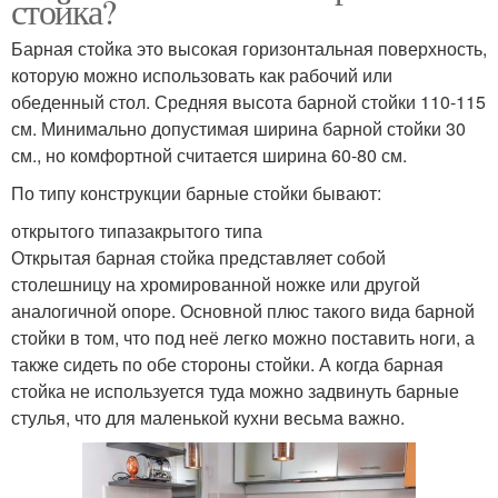
стойка?
Барная стойка это высокая горизонтальная поверхность,
которую можно использовать как рабочий или
обеденный стол. Средняя высота барной стойки 110-115
см. Минимально допустимая ширина барной стойки 30
см., но комфортной считается ширина 60-80 см.
По типу конструкции барные стойки бывают:
открытого типазакрытого типа
Открытая барная стойка представляет собой
столешницу на хромированной ножке или другой
аналогичной опоре. Основной плюс такого вида барной
стойки в том, что под неё легко можно поставить ноги, а
также сидеть по обе стороны стойки. А когда барная
стойка не используется туда можно задвинуть барные
стулья, что для маленькой кухни весьма важно.