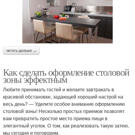
читать дальше →
Как сделать оформление столовой
зоны эффектным
Любите принимать гостей и желаете завтракать в
красивой обстановке, задающей хороший настрой на
весь день? — Уделите особое внимание оформлению
столовой зоны! Несколько простых приемов позволят
вам превратить простое место приема пищи в
элегантный уголок. О том, как реализовать такую затею,
мы сегодня и поговорим.