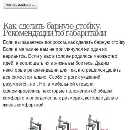
читать дальше →
Как сделать барную стойку.
Рекомендации по габаритами
Если вы задаетесь вопросом, как сделать барную стойку.
Если в магазине вам не приглянулся ни один из
вариантов. Если у вас в голове родилось множество
идей, а воплощать их в жизнь вы боитесь. Дадим
некоторые рекомендации для тех, кто решился делать
все самостоятельно. Особо строгих указаний,
разумеется, нет. Но, в мебельной отрасли
сформировались некоторые положения об общем
комфорте и определенных размерах, которые делают
жизнь комфортной.