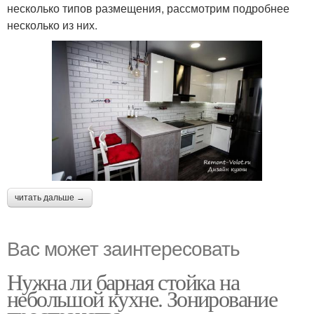
несколько типов размещения, рассмотрим подробнее
несколько из них.
читать дальше →
Вас может заинтересовать
Нужна ли барная стойка на
небольшой кухне. Зонирование