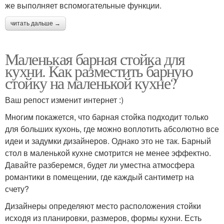
же выполняет вспомогательные функции.
читать дальше →
Маленькая барная стойка для
кухни. Как разместить барную
стойку на маленькой кухне?
Ваш репост изменит интернет :)
Многим покажется, что барная стойка подходит только
для больших кухонь, где можно воплотить абсолютно все
идеи и задумки дизайнеров. Однако это не так. Барный
стол в маленькой кухне смотрится не менее эффектно.
Давайте разберемся, будет ли уместна атмосфера
романтики в помещении, где каждый сантиметр на
счету?
Дизайнеры определяют место расположения стойки
исходя из планировки, размеров, формы кухни. Есть