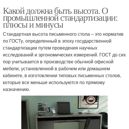
Какой должна быть высота. О
промышленной стандартизации:
плюсы и минусы
Стандартная высота письменного стола – это норматив
по ГОСТу, определенный в эпоху государственной
стандартизации путем проведения научных
исследований и эргономических измерений. ГОСТ до сих
пор учитывается в производстве обычной офисной
мебели, установленной в рабочем или домашнем
кабинете, в изготовлении типовых письменных столов,
которые все меньше используются по прямому
назначению.