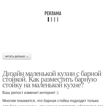
читать дальше →
Дизайн маленькой кухни с барной
стойкой. Как разместить барную
стойку на маленькой кухне?
Ваш репост изменит интернет :)
Многим покажется, что барная стойка подходит только