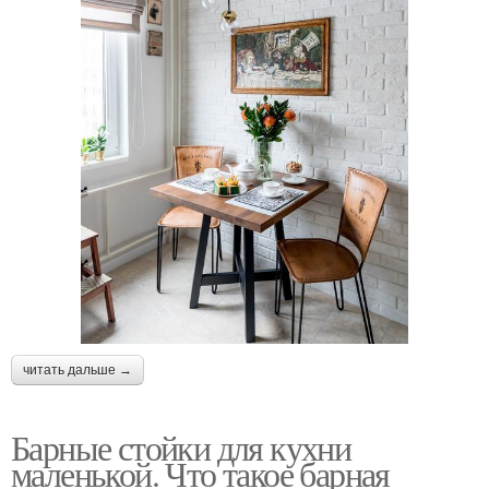
читать дальше →
Барные стойки для кухни
маленькой. Что такое барная