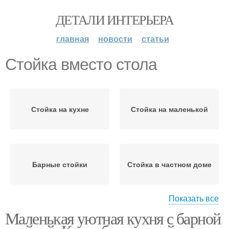
ДЕТАЛИ ИНТЕРЬЕРА
главная
новости
статьи
Стойка вместо стола
Стойка на кухне
Стойка на маленькой
Барные стойки
Стойка в частном доме
Показать все
Маленькая уютная кухня с барной
Стойка для маленькой
Стойки для кухни