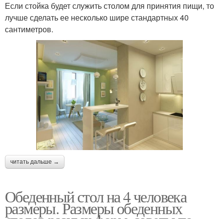
Если стойка будет служить столом для принятия пищи, то
лучше сделать ее несколько шире стандартных 40
сантиметров.
читать дальше →
Обеденный стол на 4 человека
размеры. Размеры обеденных