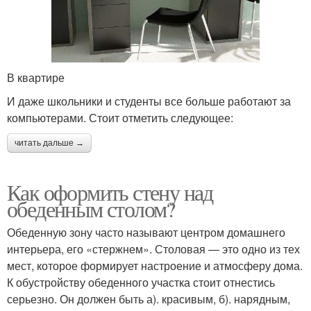
В квартире
И даже школьники и студенты все больше работают за
компьютерами. Стоит отметить следующее:
читать дальше →
Как оформить стену над
обеденным столом?
Обеденную зону часто называют центром домашнего
интерьера, его «стержнем». Столовая — это одно из тех
мест, которое формирует настроение и атмосферу дома.
К обустройству обеденного участка стоит отнестись
серьезно. Он должен быть а). красивым, б). нарядным,