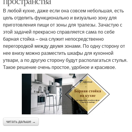
пространства
В любой кухне, даже если она совсем небольшая, есть
цель отделить функционально и визуально зону для
приготовления пищи от зоны для трапезы. Зачастую с
этой задачей прекрасно справляется сама по себе
барная стойка – она служит непосредственно
перегородкой между двумя зонами. По одну сторону от
нее внизу можно разместить шкафы для кухонной
утвари, а по другую сторону будут располагаться стулья.
Такое решение очень простое, удобное и красивое.
читать дальше →