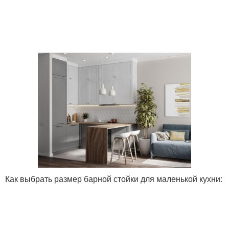
Как выбрать размер барной стойки для маленькой кухни: