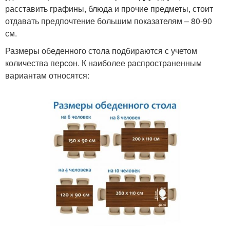
расставить графины, блюда и прочие предметы, стоит
отдавать предпочтение большим показателям – 80-90
см.
Размеры обеденного стола подбираются с учетом
количества персон. К наиболее распространенным
вариантам относятся: