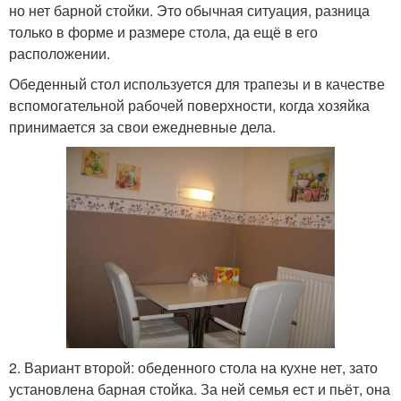
но нет барной стойки. Это обычная ситуация, разница
только в форме и размере стола, да ещё в его
расположении.
Обеденный стол используется для трапезы и в качестве
вспомогательной рабочей поверхности, когда хозяйка
принимается за свои ежедневные дела.
2. Вариант второй: обеденного стола на кухне нет, зато
установлена барная стойка. За ней семья ест и пьёт, она