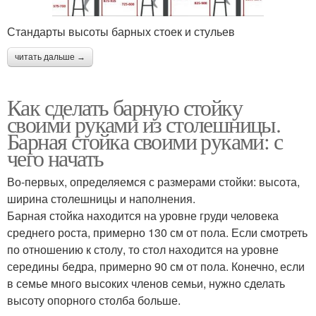
Стандарты высоты барных стоек и стульев
читать дальше →
Как сделать барную стойку
своими руками из столешницы.
Барная стойка своими руками: с
чего начать
Во-первых, определяемся с размерами стойки: высота,
ширина столешницы и наполнения.
Барная стойка находится на уровне груди человека
среднего роста, примерно 130 см от пола. Если смотреть
по отношению к столу, то стол находится на уровне
середины бедра, примерно 90 см от пола. Конечно, если
в семье много высоких членов семьи, нужно сделать
высоту опорного столба больше.