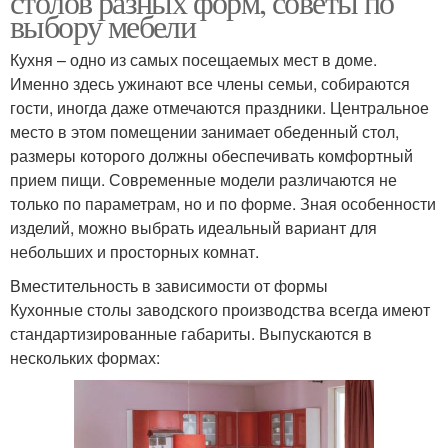
столов разных форм, советы по
выбору мебели
Кухня – одно из самых посещаемых мест в доме.
Именно здесь ужинают все члены семьи, собираются
гости, иногда даже отмечаются праздники. Центральное
место в этом помещении занимает обеденный стол,
размеры которого должны обеспечивать комфортный
прием пищи. Современные модели различаются не
только по параметрам, но и по форме. Зная особенности
изделий, можно выбрать идеальный вариант для
небольших и просторных комнат.
Вместительность в зависимости от формы
Кухонные столы заводского производства всегда имеют
стандартизированные габариты. Выпускаются в
нескольких формах: