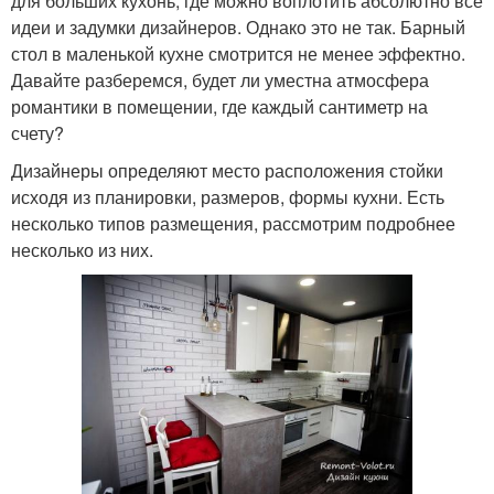
для больших кухонь, где можно воплотить абсолютно все
идеи и задумки дизайнеров. Однако это не так. Барный
стол в маленькой кухне смотрится не менее эффектно.
Давайте разберемся, будет ли уместна атмосфера
романтики в помещении, где каждый сантиметр на
счету?
Дизайнеры определяют место расположения стойки
исходя из планировки, размеров, формы кухни. Есть
несколько типов размещения, рассмотрим подробнее
несколько из них.