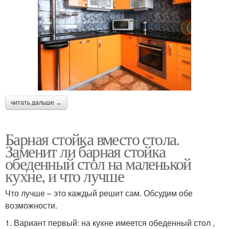
читать дальше →
Барная стойка вместо стола.
Заменит ли барная стойка
обеденный стол на маленькой
кухне, и что лучше
Что лучше – это каждый решит сам. Обсудим обе
возможности.
1. Вариант первый: на кухне имеется обеденный стол ,