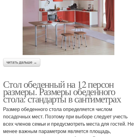
читать дальше →
Стол обеденный на 12 персон
размеры. Размеры обеденного
стола: стандарты в сантиметрах
Размер обеденного стола определяется числом
посадочных мест. Поэтому при выборе следует учесть
всех членов семьи и предусмотреть места для гостей. Не
менее важным параметром является площадь,