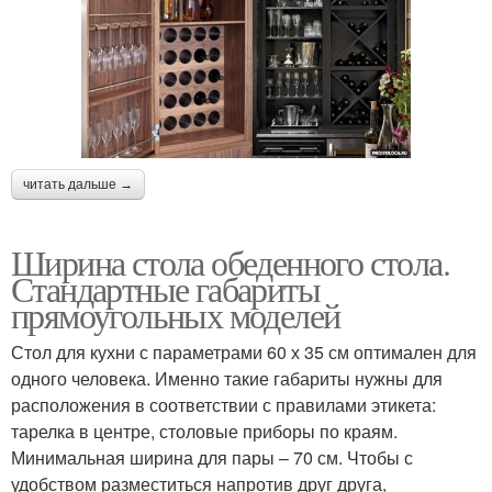
читать дальше →
Ширина стола обеденного стола.
Стандартные габариты
прямоугольных моделей
Стол для кухни с параметрами 60 х 35 см оптимален для
одного человека. Именно такие габариты нужны для
расположения в соответствии с правилами этикета:
тарелка в центре, столовые приборы по краям.
Минимальная ширина для пары – 70 см. Чтобы с
удобством разместиться напротив друг друга,