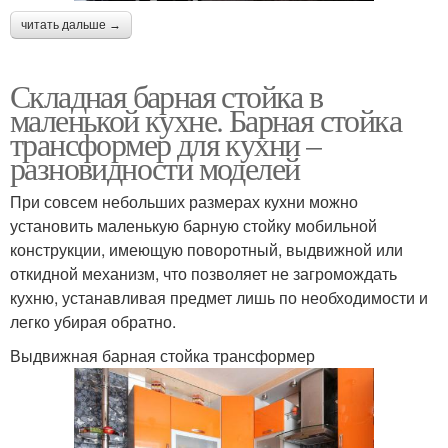
читать дальше →
Складная барная стойка в
маленькой кухне. Барная стойка
трансформер для кухни –
разновидности моделей
При совсем небольших размерах кухни можно
установить маленькую барную стойку мобильной
конструкции, имеющую поворотный, выдвижной или
откидной механизм, что позволяет не загромождать
кухню, устанавливая предмет лишь по необходимости и
легко убирая обратно.
Выдвижная барная стойка трансформер