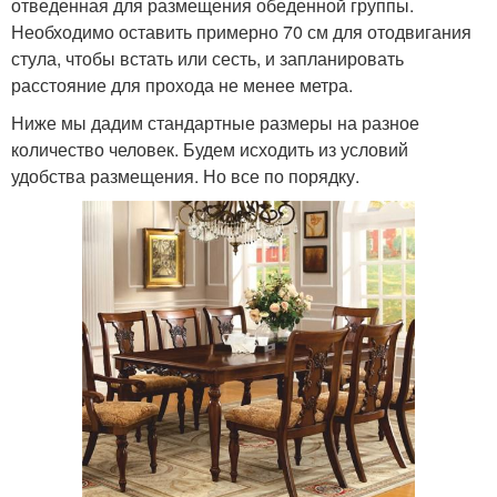
отведенная для размещения обеденной группы.
Необходимо оставить примерно 70 см для отодвигания
стула, чтобы встать или сесть, и запланировать
расстояние для прохода не менее метра.
Ниже мы дадим стандартные размеры на разное
количество человек. Будем исходить из условий
удобства размещения. Но все по порядку.