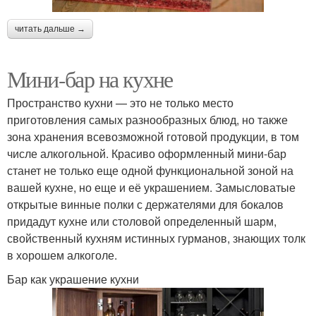
читать дальше →
Мини-бар на кухне
Пространство кухни — это не только место
приготовления самых разнообразных блюд, но также
зона хранения всевозможной готовой продукции, в том
числе алкогольной. Красиво оформленный мини-бар
станет не только еще одной функциональной зоной на
вашей кухне, но еще и её украшением. Замысловатые
открытые винные полки с держателями для бокалов
придадут кухне или столовой определенный шарм,
свойственный кухням истинных гурманов, знающих толк
в хорошем алкоголе.
Бар как украшение кухни