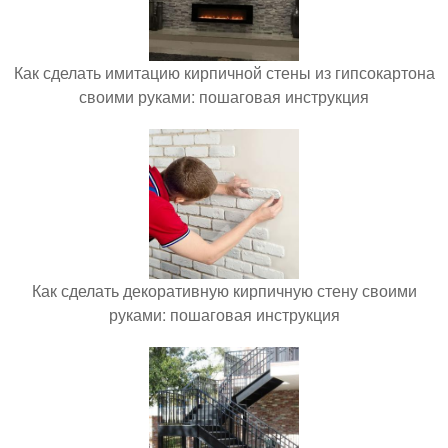
Как сделать имитацию кирпичной стены из гипсокартона
своими руками: пошаговая инструкция
Как сделать декоративную кирпичную стену своими
руками: пошаговая инструкция