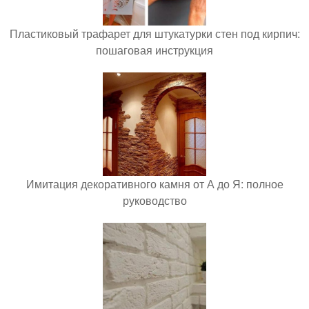
Пластиковый трафарет для штукатурки стен под кирпич:
пошаговая инструкция
Имитация декоративного камня от А до Я: полное
руководство