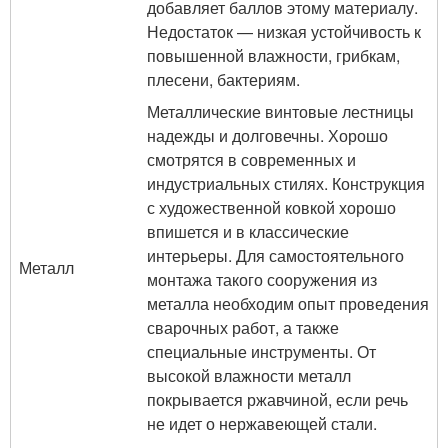
добавляет баллов этому материалу.
Недостаток — низкая устойчивость к
повышенной влажности, грибкам,
плесени, бактериям.
Металлические винтовые лестницы
надежды и долговечны. Хорошо
смотрятся в современных и
индустриальных стилях. Конструкция
с художественной ковкой хорошо
впишется и в классические
интерьеры. Для самостоятельного
Металл
монтажа такого сооружения из
металла необходим опыт проведения
сварочных работ, а также
специальные инструменты. От
высокой влажности металл
покрывается ржавчиной, если речь
не идет о нержавеющей стали.