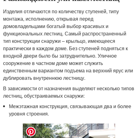
Изделия отличаются по количеству ступеней, типу
монтажа, исполнению, открывая перед
домовладельцами богатый выбор красивых и
функциональных лестниц. Самый распространенный
тип конструкции снаружи – крыльцо, имеющееся
практически в каждом доме. Без ступеней подняться к
входной двери было бы затруднительно. Уличное
сооружение в частном доме может служить
единственным вариантом подъема на верхний ярус или
дублировать внутреннюю лестницу.
В зависимости от назначения выделяют несколько типов
лестниц, обустраиваемых снаружи:
Межэтажная конструкция, связывающая два и более
уровня строения.