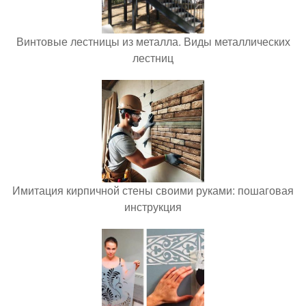
Винтовые лестницы из металла. Виды металлических
лестниц
Имитация кирпичной стены своими руками: пошаговая
инструкция