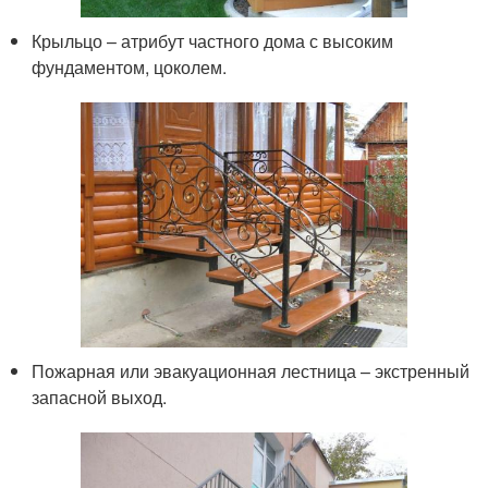
Крыльцо – атрибут частного дома с высоким
фундаментом, цоколем.
Пожарная или эвакуационная лестница – экстренный
запасной выход.