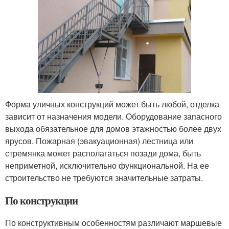
Форма уличных конструкций может быть любой, отделка
зависит от назначения модели. Оборудование запасного
выхода обязательное для домов этажностью более двух
ярусов. Пожарная (эвакуационная) лестница или
стремянка может располагаться позади дома, быть
неприметной, исключительно функциональной. На ее
строительство не требуются значительные затраты.
По конструкции
По конструктивным особенностям различают маршевые