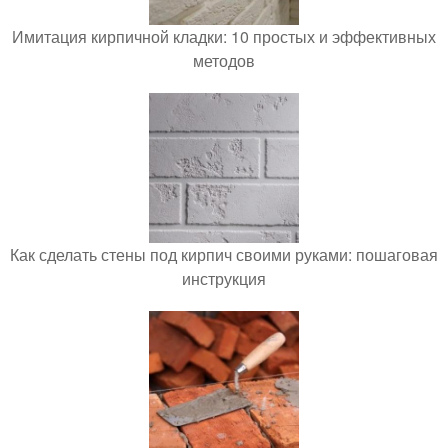
Имитация кирпичной кладки: 10 простых и эффективных
методов
Как сделать стены под кирпич своими руками: пошаговая
инструкция