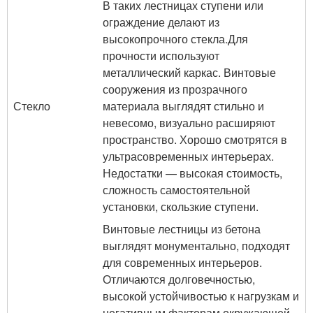
В таких лестницах ступени или
ограждение делают из
высокопрочного стекла.Для
прочности используют
металлический каркас. Винтовые
сооружения из прозрачного
Стекло
материала выглядят стильно и
невесомо, визуально расширяют
пространство. Хорошо смотрятся в
ультрасовременных интерьерах.
Недостатки — высокая стоимость,
сложность самостоятельной
установки, скользкие ступени.
Винтовые лестницы из бетона
выглядят монументально, подходят
для современных интерьеров.
Отличаются долговечностью,
высокой устойчивостью к нагрузкам и
негативным факторам окружающей