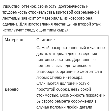
Удобство, оттенок, стоимость, долговечность и
трудоемкость строительства винтовой современной
лестницы зависит от материала, из которого она
сделана. Для изготовления лестницы на второй этаж
используют следующие типы сырья:
Материал
Описание
Самый распространенный в частных
домах материал для возведения
винтовых лестниц. Деревянные
подъемы выглядят стильно и
благородно, органично смотрятся в
любых стилях интерьера.
Отличаются долговечностью,
Дерево
простотой сборки, невысокой
стоимостью. Возможность покраски и
быстрого ремонта сооружения в
случае поломки любой детали