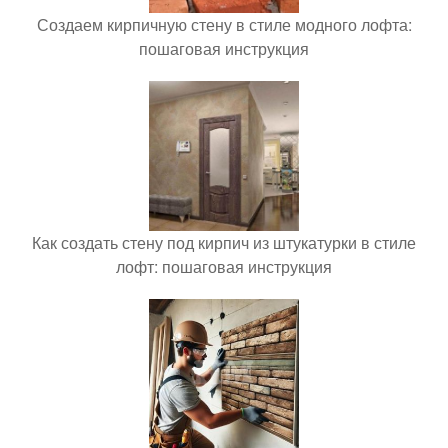
Создаем кирпичную стену в стиле модного лофта:
пошаговая инструкция
Как создать стену под кирпич из штукатурки в стиле
лофт: пошаговая инструкция