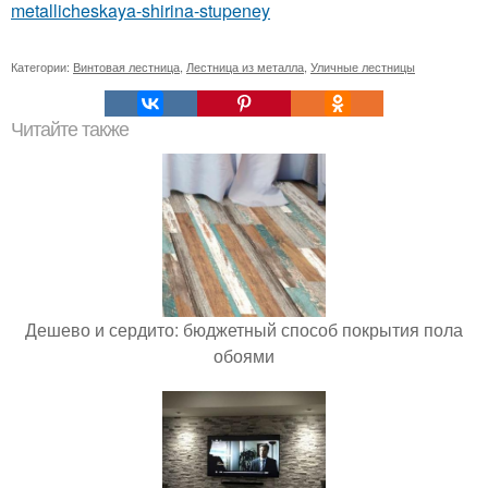
metallicheskaya-shirina-stupeney
Категории:
Винтовая лестница
,
Лестница из металла
,
Уличные лестницы
Читайте также
Дешево и сердито: бюджетный способ покрытия пола
обоями