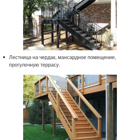
Лестница на чердак, мансардное помещение,
прогулочную террасу.