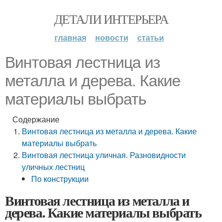
ДЕТАЛИ ИНТЕРЬЕРА
главная
новости
статьи
Винтовая лестница из
металла и дерева. Какие
материалы выбрать
Содержание
Винтовая лестница из металла и дерева. Какие
материалы выбрать
Винтовая лестница уличная. Разновидности
уличных лестниц
По конструкции
Винтовая лестница из металла и
дерева. Какие материалы выбрать