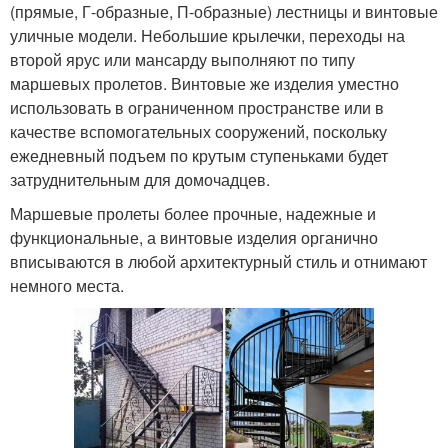
(прямые, Г-образные, П-образные) лестницы и винтовые
уличные модели. Небольшие крылечки, переходы на
второй ярус или мансарду выполняют по типу
маршевых пролетов. Винтовые же изделия уместно
использовать в ограниченном пространстве или в
качестве вспомогательных сооружений, поскольку
ежедневный подъем по крутым ступеньками будет
затруднительным для домочадцев.
Маршевые пролеты более прочные, надежные и
функциональные, а винтовые изделия органично
вписываются в любой архитектурный стиль и отнимают
немного места.