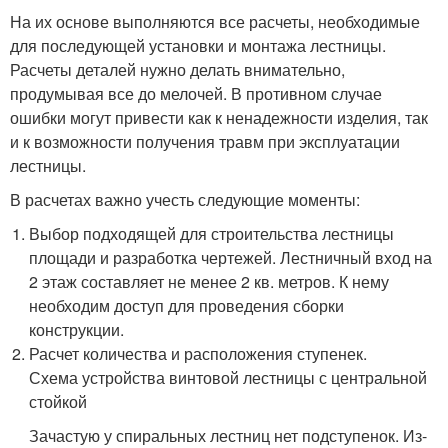
На их основе выполняются все расчеты, необходимые
для последующей установки и монтажа лестницы.
Расчеты деталей нужно делать внимательно,
продумывая все до мелочей. В противном случае
ошибки могут привести как к ненадежности изделия, так
и к возможности получения травм при эксплуатации
лестницы.
В расчетах важно учесть следующие моменты:
Выбор подходящей для строительства лестницы
площади и разработка чертежей. Лестничный вход на
2 этаж составляет не менее 2 кв. метров. К нему
необходим доступ для проведения сборки
конструкции.
Расчет количества и расположения ступенек.
Схема устройства винтовой лестницы с центральной
стойкой
Зачастую у спиральных лестниц нет подступенок. Из-