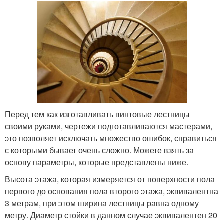
Перед тем как изготавливать винтовые лестницы
своими руками, чертежи подготавливаются мастерами,
это позволяет исключать множество ошибок, справиться
с которыми бывает очень сложно. Можете взять за
основу параметры, которые представлены ниже.
Высота этажа, которая измеряется от поверхности пола
первого до основания пола второго этажа, эквивалентна
3 метрам, при этом ширина лестницы равна одному
метру. Диаметр стойки в данном случае эквивалентен 20