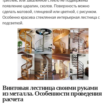
триплекс или закаленное стекло не подвержены
появлению царапин, сколов. Поверхность можно
сделать матовой, глянцевой или цветной, с рисунком.
Особенно красива стеклянная интерьерная лестница с
подсветкой.
Винтовая лестница своими руками
из металла. Особенности проведения
расчета