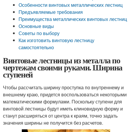
Особенности винтовых металлических лестниц
Предъявляемые требования
Преимущества металлических винтовых лестниц
Основные виды
Советы по выбору
Как изготовить винтовую лестницу
самостоятельно
Винтовые лестницы из металла по
чертежам своими руками. Ширина
ступеней
Чтобы рассчитать ширину проступка по внутреннему и
внешнему краю, придется воспользоваться некоторыми
математическими формулами. Поскольку ступени для
винтовой лестницы будут иметь клиновидную форму и
станут расширяться от центра к краям, точно задать
значения ширины не получится без расчетов.