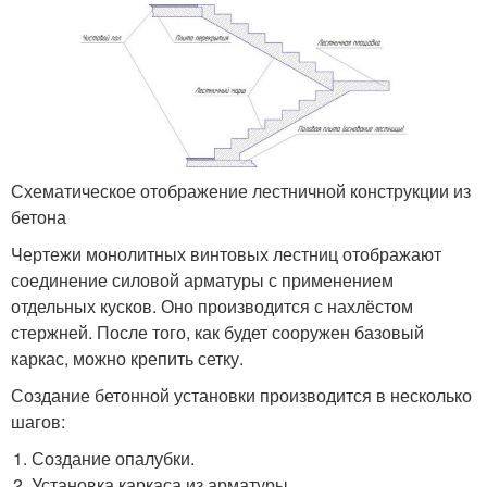
Схематическое отображение лестничной конструкции из
бетона
Чертежи монолитных винтовых лестниц отображают
соединение силовой арматуры с применением
отдельных кусков. Оно производится с нахлёстом
стержней. После того, как будет сооружен базовый
каркас, можно крепить сетку.
Создание бетонной установки производится в несколько
шагов:
Создание опалубки.
Установка каркаса из арматуры.