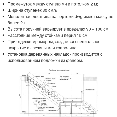
Промежуток между ступенями и потолком 2 м;
Ширина ступенек 30 см.ъ
Монолитная лестница на чертежи dwg имеет массу не
более 2 т.
Высота поручней варьирует в пределах 90 – 100 см.
Расстояние между стойками перил 15 см.
При отделке мрамором, создается специальное
покрытие из резины или ковролина.
Установка деревянных накладок производится с
использованием подложки из фанеры.