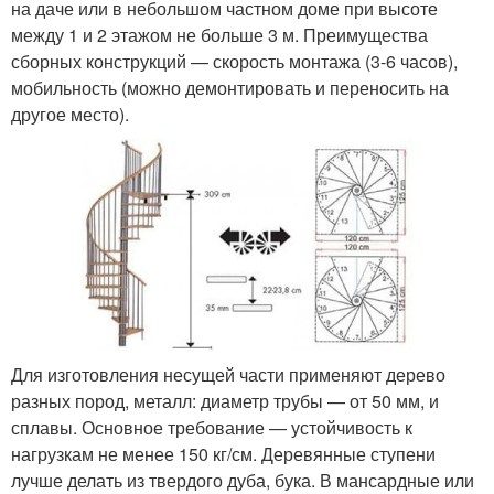
на даче или в небольшом частном доме при высоте
между 1 и 2 этажом не больше 3 м. Преимущества
сборных конструкций — скорость монтажа (3-6 часов),
мобильность (можно демонтировать и переносить на
другое место).
Для изготовления несущей части применяют дерево
разных пород, металл: диаметр трубы — от 50 мм, и
сплавы. Основное требование — устойчивость к
нагрузкам не менее 150 кг/см. Деревянные ступени
лучше делать из твердого дуба, бука. В мансардные или