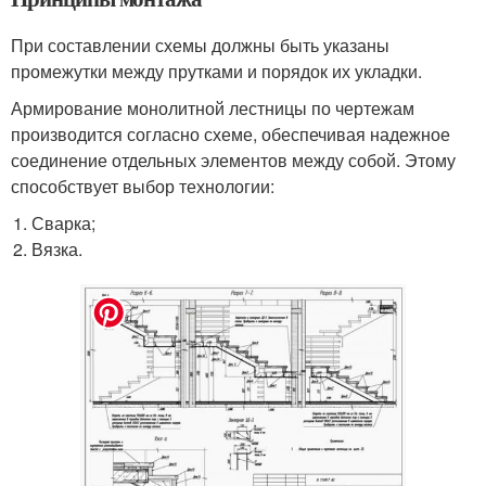
При составлении схемы должны быть указаны
промежутки между прутками и порядок их укладки.
Армирование монолитной лестницы по чертежам
производится согласно схеме, обеспечивая надежное
соединение отдельных элементов между собой. Этому
способствует выбор технологии:
Сварка;
Вязка.