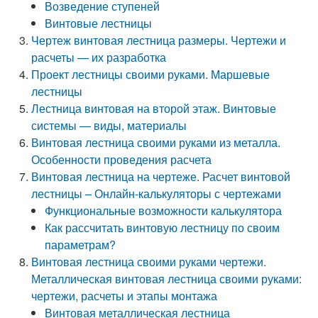
Возведение ступеней
Винтовые лестницы
Чертеж винтовая лестница размеры. Чертежи и
расчеты — их разработка
Проект лестницы своими руками. Маршевые
лестницы
Лестница винтовая на второй этаж. Винтовые
системы — виды, материалы
Винтовая лестница своими руками из металла.
Особенности проведения расчета
Винтовая лестница на чертеже. Расчет винтовой
лестницы – Онлайн-калькуляторы с чертежами
Функциональные возможности калькулятора
Как рассчитать винтовую лестницу по своим
параметрам?
Винтовая лестница своими руками чертежи.
Металлическая винтовая лестница своими руками:
чертежи, расчеты и этапы монтажа
Винтовая металлическая лестница