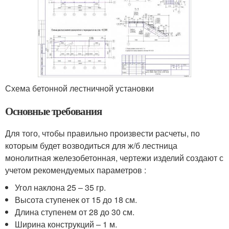
Схема бетонной лестничной установки
Основные требования
Для того, чтобы правильно произвести расчеты, по
которым будет возводиться для ж/б лестница
монолитная железобетонная, чертежи изделий создают с
учетом рекомендуемых параметров :
Угол наклона 25 – 35 гр.
Высота ступенек от 15 до 18 см.
Длина ступенем от 28 до 30 см.
Ширина конструкций – 1 м.