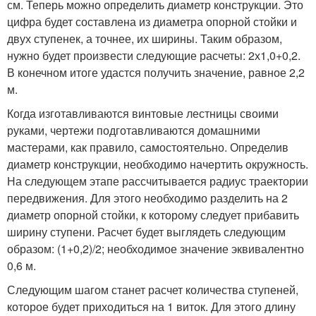
см. Теперь можно определить диаметр конструкции. Это
цифра будет составлена из диаметра опорной стойки и
двух ступенек, а точнее, их ширины. Таким образом,
нужно будет произвести следующие расчеты: 2х1,0+0,2.
В конечном итоге удастся получить значение, равное 2,2
м.
Когда изготавливаются винтовые лестницы своими
руками, чертежи подготавливаются домашними
мастерами, как правило, самостоятельно. Определив
диаметр конструкции, необходимо начертить окружность.
На следующем этапе рассчитывается радиус траектории
передвижения. Для этого необходимо разделить на 2
диаметр опорной стойки, к которому следует прибавить
ширину ступени. Расчет будет выглядеть следующим
образом: (1+0,2)/2; необходимое значение эквивалентно
0,6 м.
Следующим шагом станет расчет количества ступеней,
которое будет приходиться на 1 виток. Для этого длину