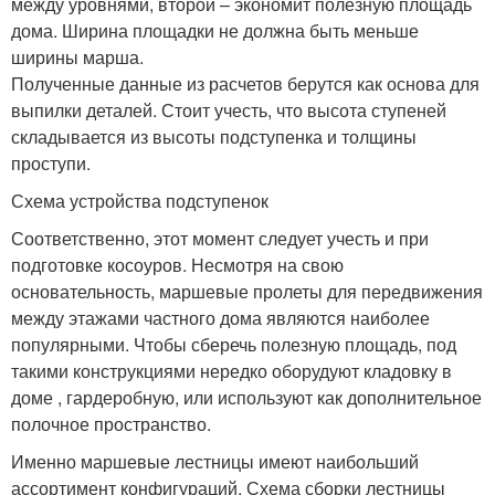
между уровнями, второй – экономит полезную площадь
дома. Ширина площадки не должна быть меньше
ширины марша.
Полученные данные из расчетов берутся как основа для
выпилки деталей. Стоит учесть, что высота ступеней
складывается из высоты подступенка и толщины
проступи.
Схема устройства подступенок
Соответственно, этот момент следует учесть и при
подготовке косоуров. Несмотря на свою
основательность, маршевые пролеты для передвижения
между этажами частного дома являются наиболее
популярными. Чтобы сберечь полезную площадь, под
такими конструкциями нередко оборудуют кладовку в
доме , гардеробную, или используют как дополнительное
полочное пространство.
Именно маршевые лестницы имеют наибольший
ассортимент конфигураций. Схема сборки лестницы