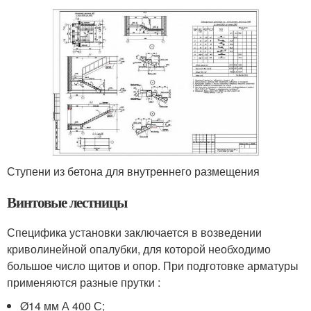
Ступени из бетона для внутреннего размещения
Винтовые лестницы
Специфика установки заключается в возведении
криволинейной опалубки, для которой необходимо
большое число щитов и опор. При подготовке арматуры
применяются разные прутки :
Ø14 мм А 400 С;