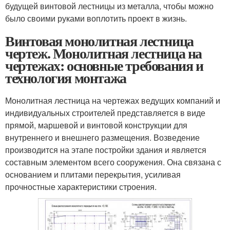
будущей винтовой лестницы из металла, чтобы можно
было своими руками воплотить проект в жизнь.
Винтовая монолитная лестница
чертеж. Монолитная лестница на
чертежах: основные требования и
технология монтажа
Монолитная лестница на чертежах ведущих компаний и
индивидуальных строителей представляется в виде
прямой, маршевой и винтовой конструкции для
внутреннего и внешнего размещения. Возведение
производится на этапе постройки здания и является
составным элементом всего сооружения. Она связана с
основанием и плитами перекрытия, усиливая
прочностные характеристики строения.