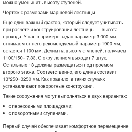
можно уменьшить высоту ступеней.
Чертеж с размерами маршевой лестницы
Еще один важный фактор, который следует учитывать
при расчете и конструировании лестницы — высота
прохода. У нас в примере задан параметр 3 000 мм,
отнимаем от него рекомендуемый параметр 1900 мм,
остается 1100 мм. Делим на высоту ступеней, получаем
1100/150= 7,33. С округлением выходит 7 штук.
Остальные 13 должны размещаться под проемом
второго этажа. Соответственно, его длина составит
13*250=3250 мм. Как правило, в таких случаях
устанавливают поворотные конструкции.
Такие сооружения могут выполняться в двух вариантах:
с переходными площадками;
с поворотными ступенями.
Первый случай обеспечивает комфортное перемещение