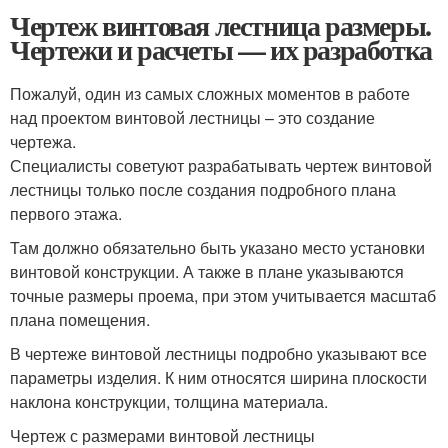
Чертеж винтовая лестница размеры.
Чертежи и расчеты — их разработка
Пожалуй, один из самых сложных моментов в работе
над проектом винтовой лестницы – это создание
чертежа.
Специалисты советуют разрабатывать чертеж винтовой
лестницы только после создания подробного плана
первого этажа.
Там должно обязательно быть указано место установки
винтовой конструкции. А также в плане указываются
точные размеры проема, при этом учитывается масштаб
плана помещения.
В чертеже винтовой лестницы подробно указывают все
параметры изделия. К ним относятся ширина плоскости
наклона конструкции, толщина материала.
Чертеж с размерами винтовой лестницы