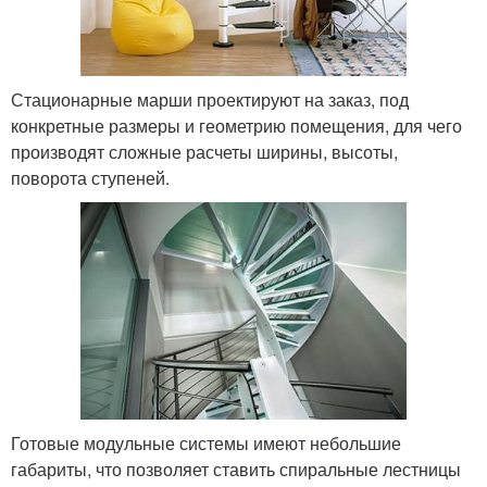
Стационарные марши проектируют на заказ, под
конкретные размеры и геометрию помещения, для чего
производят сложные расчеты ширины, высоты,
поворота ступеней.
Готовые модульные системы имеют небольшие
габариты, что позволяет ставить спиральные лестницы