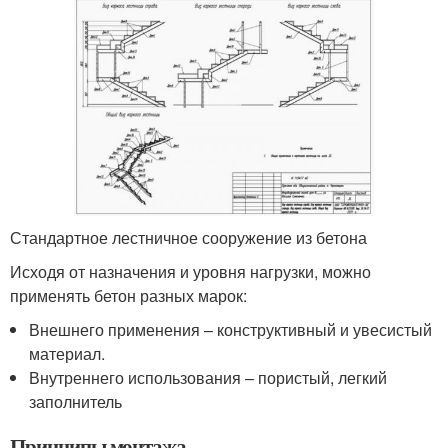
Стандартное лестничное сооружение из бетона
Исходя от назначения и уровня нагрузки, можно
применять бетон разных марок:
Внешнего применения – конструктивный и увесистый
материал.
Внутреннего использования – пористый, легкий
заполнитель
Принципы монтажа