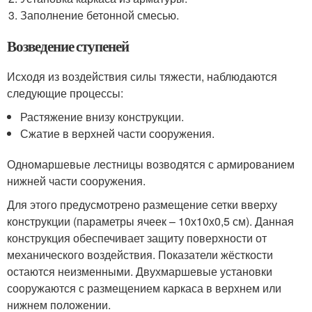
Заполнение бетонной смесью.
Возведение ступеней
Исходя из воздействия силы тяжести, наблюдаются
следующие процессы:
Растяжение внизу конструкции.
Сжатие в верхней части сооружения.
Одномаршевые лестницы возводятся с армированием
нижней части сооружения.
Для этого предусмотрено размещение сетки вверху
конструкции (параметры ячеек – 10х10х0,5 см). Данная
конструкция обеспечивает защиту поверхности от
механического воздействия. Показатели жёсткости
остаются неизменными. Двухмаршевые установки
сооружаются с размещением каркаса в верхнем или
нижнем положении.