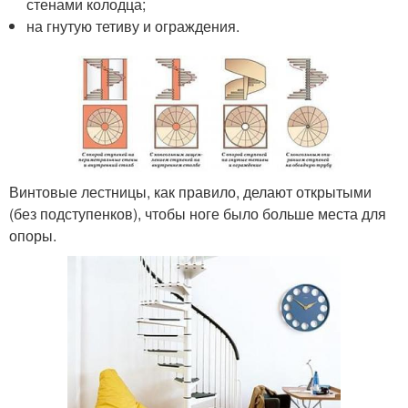
стенами колодца;
на гнутую тетиву и ограждения.
Винтовые лестницы, как правило, делают открытыми
(без подступенков), чтобы ноге было больше места для
опоры.