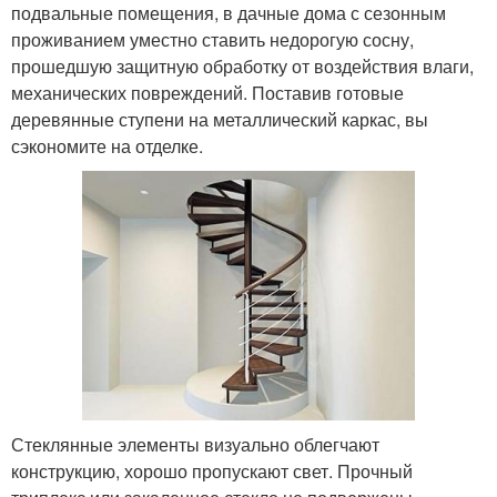
подвальные помещения, в дачные дома с сезонным
проживанием уместно ставить недорогую сосну,
прошедшую защитную обработку от воздействия влаги,
механических повреждений. Поставив готовые
деревянные ступени на металлический каркас, вы
сэкономите на отделке.
Стеклянные элементы визуально облегчают
конструкцию, хорошо пропускают свет. Прочный