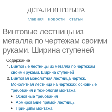
ДЕТАЛИ ИНТЕРЬЕРА
главная
новости
статьи
Винтовые лестницы из
металла по чертежам своими
руками. Ширина ступеней
Содержание
Винтовые лестницы из металла по чертежам
своими руками. Ширина ступеней
Винтовая монолитная лестница чертеж.
Монолитная лестница на чертежах: основные
требования и технология монтажа
Основные требования
Армирование прямой лестницы
Принципы монтажа