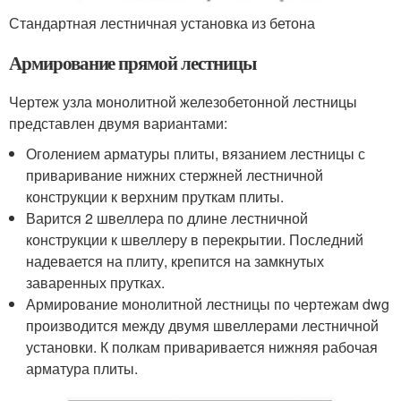
Стандартная лестничная установка из бетона
Армирование прямой лестницы
Чертеж узла монолитной железобетонной лестницы
представлен двумя вариантами:
Оголением арматуры плиты, вязанием лестницы с
приваривание нижних стержней лестничной
конструкции к верхним пруткам плиты.
Варится 2 швеллера по длине лестничной
конструкции к швеллеру в перекрытии. Последний
надевается на плиту, крепится на замкнутых
заваренных прутках.
Армирование монолитной лестницы по чертежам dwg
производится между двумя швеллерами лестничной
установки. К полкам приваривается нижняя рабочая
арматура плиты.