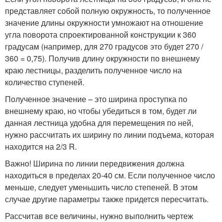
представляет собой полную окружность, то полученное
значение длины окружности умножают на отношение
угла поворота спроектированной конструкции к 360
градусам (например, для 270 градусов это будет 270 /
360 = 0,75). Получив длину окружности по внешнему
краю лестницы, разделить полученное число на
количество ступеней.
Полученное значение – это ширина проступка по
внешнему краю, но чтобы убедиться в том, будет ли
данная лестница удобна для перемещения по ней,
нужно рассчитать их ширину по линии подъема, которая
находится на 2/3 R.
Важно! Ширина по линии передвижения должна
находиться в пределах 20-40 см. Если полученное число
меньше, следует уменьшить число степеней. В этом
случае другие параметры также придется пересчитать.
Рассчитав все величины, нужно выполнить чертеж