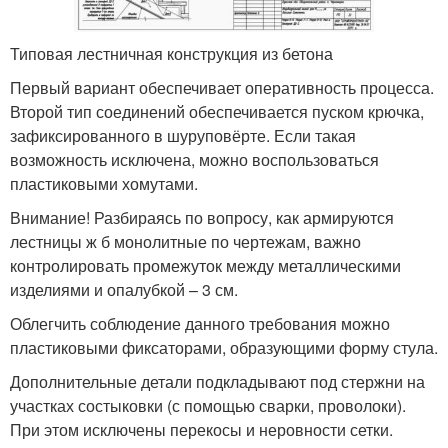
Типовая лестничная конструкция из бетона
Первый вариант обеспечивает оперативность процесса.
Второй тип соединений обеспечивается пуском крючка,
зафиксированного в шуруповёрте. Если такая
возможность исключена, можно воспользоваться
пластиковыми хомутами.
Внимание! Разбираясь по вопросу, как армируются
лестницы ж б монолитные по чертежам, важно
контролировать промежуток между металлическими
изделиями и опалубкой – 3 см.
Облегчить соблюдение данного требования можно
пластиковыми фиксаторами, образующими форму стула.
Дополнительные детали подкладывают под стержни на
участках состыковки (с помощью сварки, проволоки).
При этом исключены перекосы и неровности сетки.