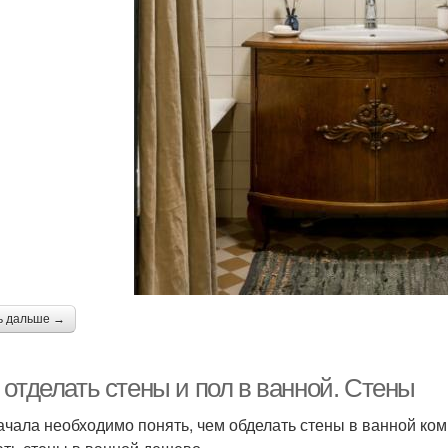
ь дальше →
 отделать стены и пол в ванной. Стены
ачала необходимо понять, чем обделать стены в ванной ком