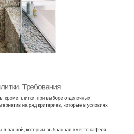
плитки. Требования
ь, кроме плитки, при выборе отделочных
тернатив на ряд критериев, которые в условиях
ы в ванной, которым выбранная вместо кафеля