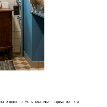
нате дешево. Есть несколько вариантов чем