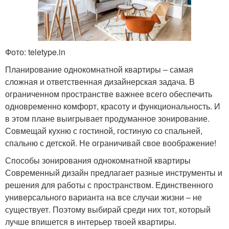
Фото: teletype.in
Планирование однокомнатной квартиры – самая
сложная и ответственная дизайнерская задача. В
ограниченном пространстве важнее всего обеспечить
одновременно комфорт, красоту и функциональность. И
в этом плане выигрывает продуманное зонирование.
Совмещай кухню с гостиной, гостиную со спальней,
спальню с детской. Не ограничивай свое воображение!
Способы зонирования однокомнатной квартиры
Современный дизайн предлагает разные инструменты и
решения для работы с пространством. Единственного
универсального варианта на все случаи жизни – не
существует. Поэтому выбирай среди них тот, который
лучше впишется в интерьер твоей квартиры.