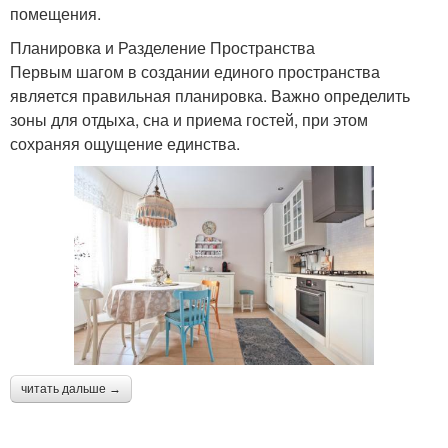
помещения.
Планировка и Разделение Пространства
Первым шагом в создании единого пространства
является правильная планировка. Важно определить
зоны для отдыха, сна и приема гостей, при этом
сохраняя ощущение единства.
читать дальше →