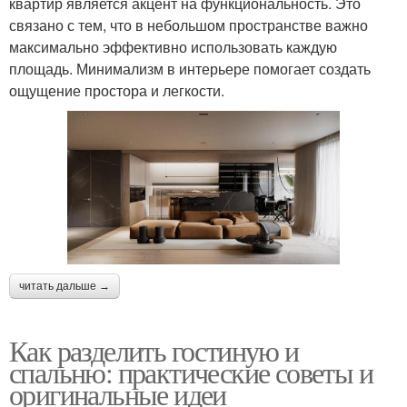
квартир является акцент на функциональность. Это
связано с тем, что в небольшом пространстве важно
максимально эффективно использовать каждую
площадь. Минимализм в интерьере помогает создать
ощущение простора и легкости.
читать дальше →
Как разделить гостиную и
спальню: практические советы и
оригинальные идеи