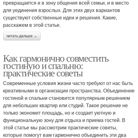
превращается и в зону общения всей семьи, и в место
для уединения взрослых. Для этих двух вариантов
существуют собственные идеи и решения. Какие,
расскажем в этой статье.
читать дальше →
Как гармонично совместить
гостиную и спальню:
практические советы
Современные условия жизни часто требуют от нас быть
креативными в организации пространства. Объединение
гостиной и спальни становится популярным решением
для небольших квартир или студий. Такое решение не
только экономит площадь, но и создает уютную и
функциональную зону для отдыха и приема гостей. В
этой статье мы рассмотрим практические советы,
которые помогут вам гармонично объединить эти два