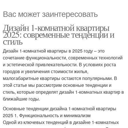
Вас может заинтересовать
Дизайн 1-комнатной квартиры
2025: современные тенденции и
стиль
Дизайн 1-комнатной квартиры в 2025 году – это
сочетание функциональности, современных технологий
и эстетической привлекательности. В условиях роста
городов и увеличения стоимости жилья,
малогабаритные квартиры остаются популярными. В
этой статье мы рассмотрим основные тенденции и
стиль, которые определят дизайн 1-комнатных квартир в
ближайшие годы.
Основные тенденции дизайна 1-комнатной квартиры
2025 1. Функциональность и минимализм
Одной из ключевых тенденций в дизайне 1-комнатных