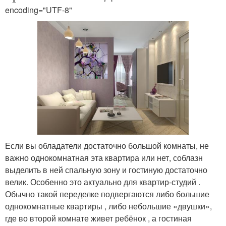
encoding="UTF-8"
Если вы обладатели достаточно большой комнаты, не
важно однокомнатная эта квартира или нет, соблазн
выделить в ней спальную зону и гостиную достаточно
велик. Особенно это актуально для квартир-студий .
Обычно такой переделке подвергаются либо большие
однокомнатные квартиры , либо небольшие «двушки»,
где во второй комнате живет ребёнок , а гостиная