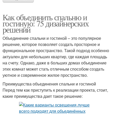
Как объединить спальню и
гостиную: 75 дизайнерских
решений
Объединение спальни и гостиной – это популярное
решение, которое позволяет создать просторное и
функциональное пространство. Такой подход особенно
актуален для небольших квартир, где каждая площадь
на счету. Однако, даже в больших домах объединение
этих комнат может стать отличным способом создать
уютное и современное жилое пространство.
Преимущества объединения спальни и гостиной
Перед тем как приступить к реализации проекта, стоит,
какие преимущества дает такое решение: