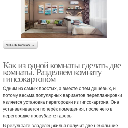
читать дальше →
Как из одной комнаты сделать две
комнаты. Разделяем комнату
гипсокартоном
Одним из самых простых, а вместе с тем дешёвых, и
потому весьма популярных вариантов перепланировки
является установка перегородки из гипсокартона. Она
устанавливается поперёк помещения, после чего в
перегородке прорубается дверь.
В результате владелец жилья получит две небольшие