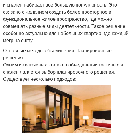
и спален набирает все большую популярность. Это
связано с желанием создать более просторное и
функциональное жилое пространство, где можно
совмещать разные виды деятельности. Такое решение
особенно актуально для небольших квартир, где каждый
метр на счету.
Основные методы объединения Планировочные
решения
Одним из ключевых этапов в объединении гостиных и
спален является выбор планировочного решения.
Существует несколько подходов: