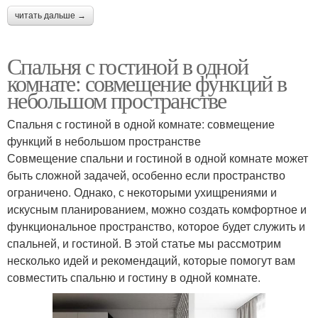
читать дальше →
Спальня с гостиной в одной
комнате: совмещение функций в
небольшом пространстве
Спальня с гостиной в одной комнате: совмещение
функций в небольшом пространстве
Совмещение спальни и гостиной в одной комнате может
быть сложной задачей, особенно если пространство
ограничено. Однако, с некоторыми ухищрениями и
искусным планированием, можно создать комфортное и
функциональное пространство, которое будет служить и
спальней, и гостиной. В этой статье мы рассмотрим
несколько идей и рекомендаций, которые помогут вам
совместить спальню и гостину в одной комнате.