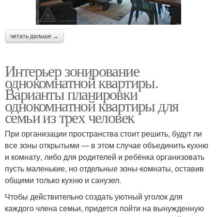
читать дальше →
Интерьер зонирование
однокомнатной квартиры.
Варианты планировки
однокомнатной квартиры для
семьи из трех человек
При организации пространства стоит решить, будут ли
все зоны открытыми — в этом случае объединить кухню
и комнату, либо для родителей и ребёнка организовать
пусть маленькие, но отдельные зоны-комнаты, оставив
общими только кухню и санузел.
Чтобы действительно создать уютный уголок для
каждого члена семьи, придется пойти на вынужденную