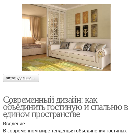
читать дальше →
Современный дизайн: как
объединить гостиную и спальню в
едином пространстве
Введение
В современном мире тенденция объединения гостиных