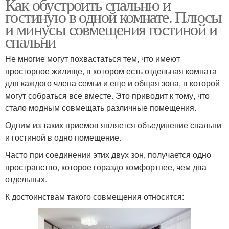
Как обустроить спальню и
гостиную в одной комнате. Плюсы
и минусы совмещения гостиной и
спальни
Не многие могут похвастаться тем, что имеют
просторное жилище, в котором есть отдельная комната
для каждого члена семьи и еще и общая зона, в которой
могут собраться все вместе. Это приводит к тому, что
стало модным совмещать различные помещения.
Одним из таких приемов является объединение спальни
и гостиной в одно помещение.
Часто при соединении этих двух зон, получается одно
пространство, которое гораздо комфортнее, чем два
отдельных.
К достоинствам такого совмещения относится: