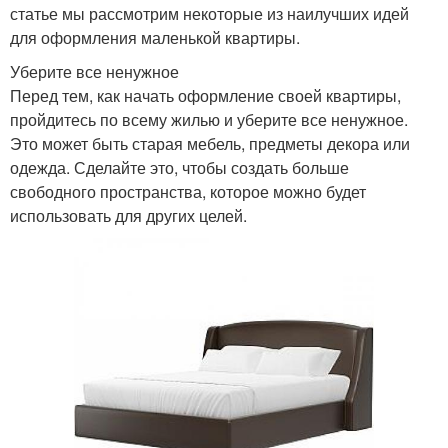
статье мы рассмотрим некоторые из наилучших идей
для оформления маленькой квартиры.
Уберите все ненужное
Перед тем, как начать оформление своей квартиры,
пройдитесь по всему жилью и уберите все ненужное.
Это может быть старая мебель, предметы декора или
одежда. Сделайте это, чтобы создать больше
свободного пространства, которое можно будет
использовать для других целей.