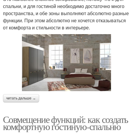
спальни, и для гостиной необходимо достаточно много
пространства, и обе зоны выполняют абсолютно разные
функции. При этом абсолютно не хочется отказываться
от комфорта и стильности в интерьере.
читать дальше →
Совмещение функций: как создать
комфортную гостиную-спальню