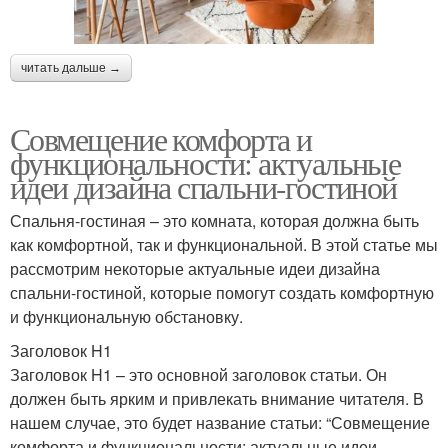
читать дальше →
Совмещение комфорта и
функциональности: актуальные
идеи дизайна спальни-гостиной
Спальня-гостиная – это комната, которая должна быть
как комфортной, так и функциональной. В этой статье мы
рассмотрим некоторые актуальные идеи дизайна
спальни-гостиной, которые помогут создать комфортную
и функциональную обстановку.
Заголовок H1
Заголовок H1 – это основной заголовок статьи. Он
должен быть ярким и привлекать внимание читателя. В
нашем случае, это будет название статьи: “Совмещение
комфорта и функциональности: актуальные идеи