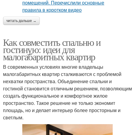
читать дальше →
Как совместить спальню и
гостиную: идеи для
малогабаритных квартир
В современных условиях многие владельцы
малогабаритных квартир сталкиваются с проблемой
нехватки пространства. Объединение спальни и
гостиной становится отличным решением, позволяющим
создать функциональное и комфортное жилое
пространство. Такое решение не только экономит
площадь, но и делает интерьер более просторным и
светлым.