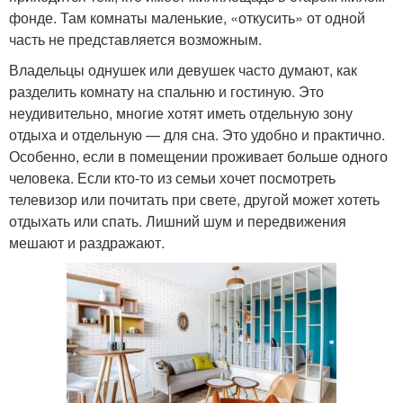
фонде. Там комнаты маленькие, «откусить» от одной
часть не представляется возможным.
Владельцы однушек или девушек часто думают, как
разделить комнату на спальню и гостиную. Это
неудивительно, многие хотят иметь отдельную зону
отдыха и отдельную — для сна. Это удобно и практично.
Особенно, если в помещении проживает больше одного
человека. Если кто-то из семьи хочет посмотреть
телевизор или почитать при свете, другой может хотеть
отдыхать или спать. Лишний шум и передвижения
мешают и раздражают.