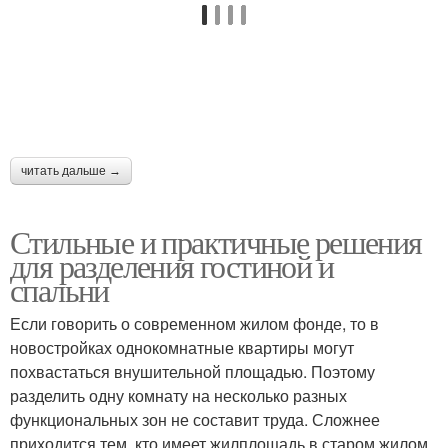
читать дальше →
Стильные и практичные решения
для разделения гостиной и
спальни
Если говорить о современном жилом фонде, то в
новостройках однокомнатные квартиры могут
похвастаться внушительной площадью. Поэтому
разделить одну комнату на несколько разных
функциональных зон не составит труда. Сложнее
приходится тем, кто имеет жилплощадь в старом жилом