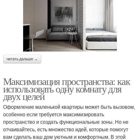
читать дальше →
Максимизация пространства: как
использовать одну комнату для
двух целей
Оформление маленькой квартиры может быть вызовом,
особенно если требуется максимизировать
пространство и создать функциональные зоны. Но не
отчаивайтесь, есть множество идей, которые помогут
вам сделать ваш дом уютным и комфортным. В этой