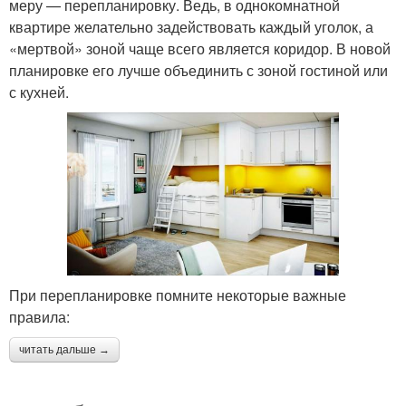
меру — перепланировку. Ведь, в однокомнатной
квартире желательно задействовать каждый уголок, а
«мертвой» зоной чаще всего является коридор. В новой
планировке его лучше объединить с зоной гостиной или
с кухней.
При перепланировке помните некоторые важные
правила:
читать дальше →