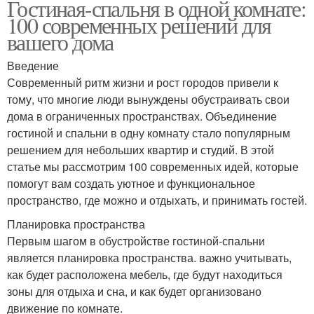
Гостиная-спальня в одной комнате:
100 современных решений для
вашего дома
Введение
Современный ритм жизни и рост городов привели к
тому, что многие люди вынуждены обустраивать свои
дома в ограниченных пространствах. Объединение
гостиной и спальни в одну комнату стало популярным
решением для небольших квартир и студий. В этой
статье мы рассмотрим 100 современных идей, которые
помогут вам создать уютное и функциональное
пространство, где можно и отдыхать, и принимать гостей.
Планировка пространства
Первым шагом в обустройстве гостиной-спальни
является планировка пространства. важно учитывать,
как будет расположена мебель, где будут находиться
зоны для отдыха и сна, и как будет организовано
движение по комнате.