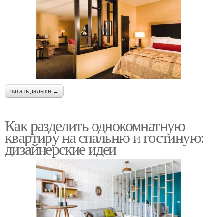
читать дальше →
Как разделить однокомнатную
квартиру на спальню и гостиную:
дизайнерские идеи