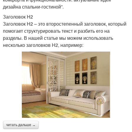
дизайна спальни-гостиной”.
Заголовок H2
Заголовок H2 – это второстепенный заголовок, который
помогает структурировать текст и разбить его на
разделы. В нашей статье мы можем использовать
несколько заголовков H2, например:
читать дальше →