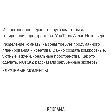
Использование верхнего яруса квартиры для
зонирования пространства: YouTube/ Атлас Интерьеров
Разделение комнаты на зоны требует продуманного
планирования и креатива. Важно создать комфортные,
уютные и функциональные пространства. Как это
сделать, NUR.KZ рассказали зарубежные эксперты.
КЛЮЧЕВЫЕ МОМЕНТЫ