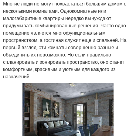
Многие люди не могут похвастаться большим домом с
несколькими комнатами. Однокомнатные или
малогабаритные квартиры нередко вынуждают
придумывать комбинированные решения. Часто одно
помещение является многофункциональным
пространством, а гостиная служит еще и спальней. На
первый взгляд, эти комнаты совершенно разные и
объединить их невозможно. Но если правильно
спланировать и зонировать пространство, оно станет
комфортным, красивым и уютным для каждого из
назначений.