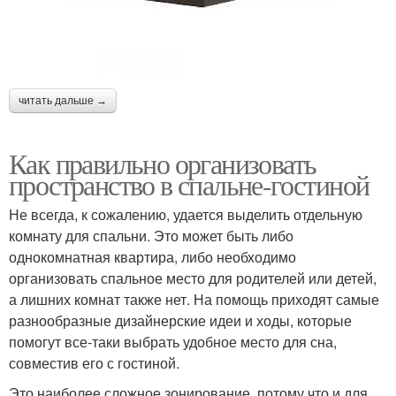
читать дальше →
Как правильно организовать
пространство в спальне-гостиной
Не всегда, к сожалению, удается выделить отдельную
комнату для спальни. Это может быть либо
однокомнатная квартира, либо необходимо
организовать спальное место для родителей или детей,
а лишних комнат также нет. На помощь приходят самые
разнообразные дизайнерские идеи и ходы, которые
помогут все-таки выбрать удобное место для сна,
совместив его с гостиной.
Это наиболее сложное зонирование, потому что и для