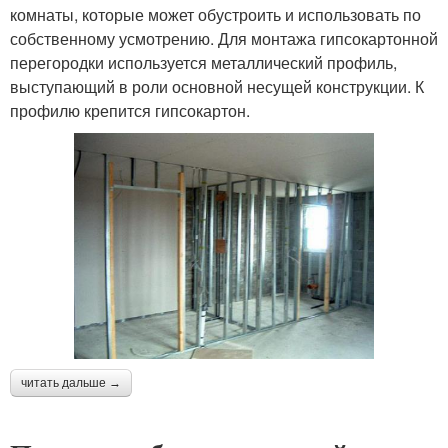
комнаты, которые может обустроить и использовать по
собственному усмотрению. Для монтажа гипсокартонной
перегородки используется металлический профиль,
выступающий в роли основной несущей конструкции. К
профилю крепится гипсокартон.
читать дальше →