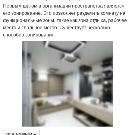
Первым шагом в организации пространства является
его зонирование. Это позволяет разделить комнату на
функциональные зоны, такие как зона отдыха, рабочее
место и спальное место. Существует несколько
способов зонирования:
читать дальше →