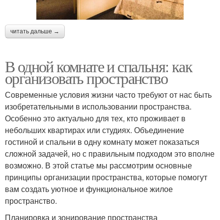
читать дальше →
В одной комнате и спальня: как
организовать пространство
Современные условия жизни часто требуют от нас быть
изобретательными в использовании пространства.
Особенно это актуально для тех, кто проживает в
небольших квартирах или студиях. Объединение
гостиной и спальни в одну комнату может показаться
сложной задачей, но с правильным подходом это вполне
возможно. В этой статье мы рассмотрим основные
принципы организации пространства, которые помогут
вам создать уютное и функциональное жилое
пространство.
Планировка и зонирование пространства