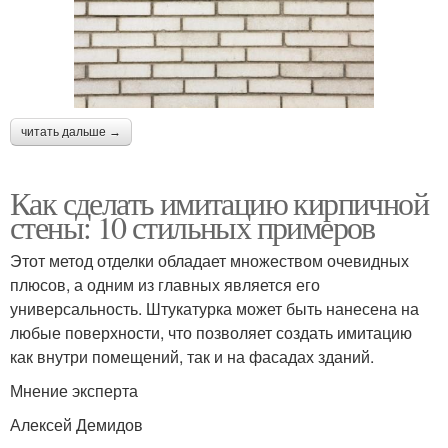
читать дальше →
Как сделать имитацию кирпичной
стены: 10 стильных примеров
Этот метод отделки обладает множеством очевидных
плюсов, а одним из главных является его
универсальность. Штукатурка может быть нанесена на
любые поверхности, что позволяет создать имитацию
как внутри помещений, так и на фасадах зданий.
Мнение эксперта
Алексей Демидов