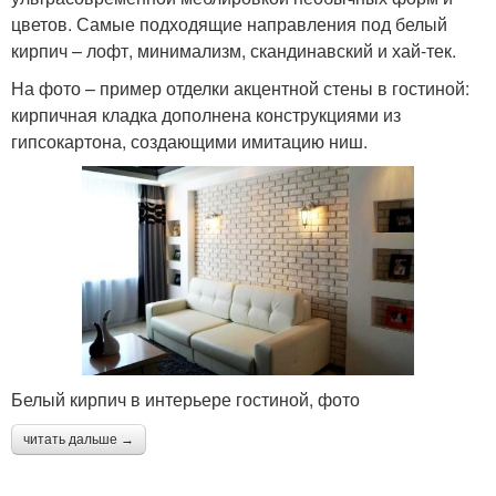
цветов. Самые подходящие направления под белый
кирпич – лофт, минимализм, скандинавский и хай-тек.
На фото – пример отделки акцентной стены в гостиной:
кирпичная кладка дополнена конструкциями из
гипсокартона, создающими имитацию ниш.
Белый кирпич в интерьере гостиной, фото
читать дальше →