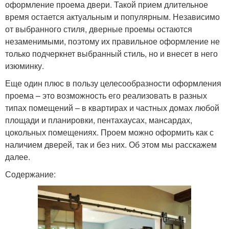
оформление проема двери. Такой прием длительное
время остается актуальным и популярным. Независимо
от выбранного стиля, дверные проемы остаются
незаменимыми, поэтому их правильное оформление не
только подчеркнет выбранный стиль, но и внесет в него
изюминку.
Еще один плюс в пользу целесообразности оформления
проема – это возможность его реализовать в разных
типах помещений – в квартирах и частных домах любой
площади и планировки, пентахаусах, мансардах,
цокольных помещениях. Проем можно оформить как с
наличием дверей, так и без них. Об этом мы расскажем
далее.
Содержание: