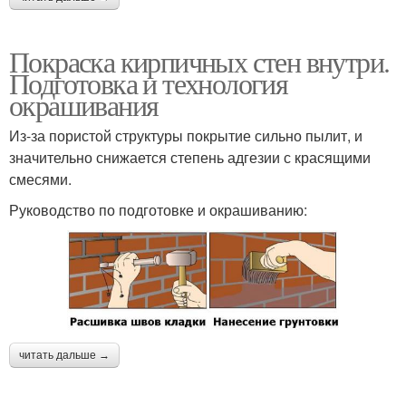
Покраска кирпичных стен внутри.
Подготовка и технология
окрашивания
Из-за пористой структуры покрытие сильно пылит, и
значительно снижается степень адгезии с красящими
смесями.
Руководство по подготовке и окрашиванию:
читать дальше →