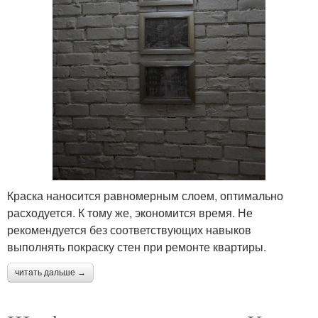
Краска наносится равномерным слоем, оптимально
расходуется. К тому же, экономится время. Не
рекомендуется без соответствующих навыков
выполнять покраску стен при ремонте квартиры.
читать дальше →