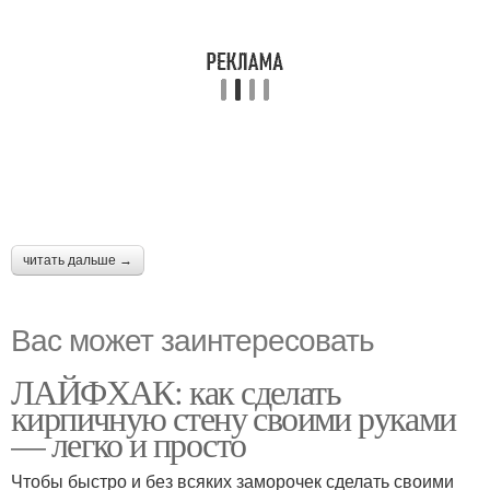
читать дальше →
Вас может заинтересовать
ЛАЙФХАК: как сделать
кирпичную стену своими руками
— легко и просто
Чтобы быстро и без всяких заморочек сделать своими