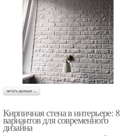
читать дальше →
Кирпичная стена в интерьере: 8
вариантов для современного
дизайна