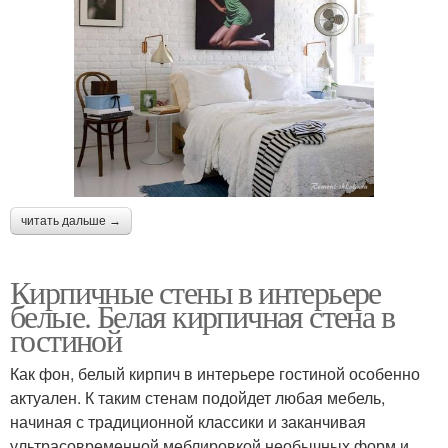
читать дальше →
Кирпичные стены в интерьере
белые. Белая кирпичная стена в
гостиной
Как фон, белый кирпич в интерьере гостиной особенно
актуален. К таким стенам подойдет любая мебель,
начиная с традиционной классики и заканчивая
ультрасовременной меблировкой необычных форм и