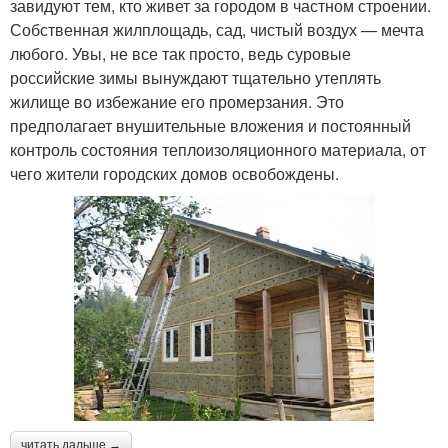
завидуют тем, кто живет за городом в частном строении.
Собственная жилплощадь, сад, чистый воздух — мечта
любого. Увы, не все так просто, ведь суровые
российские зимы вынуждают тщательно утеплять
жилище во избежание его промерзания. Это
предполагает внушительные вложения и постоянный
контроль состояния теплоизоляционного материала, от
чего жители городских домов освобождены.
читать дальше →