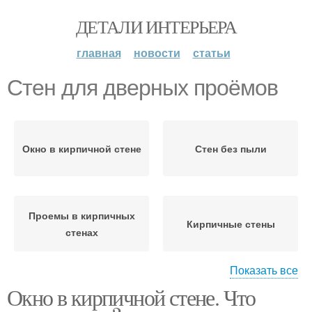
ДЕТАЛИ ИНТЕРЬЕРА
главная
новости
статьи
Стен для дверных проёмов
Окно в кирпичной стене
Стен без пыли
Проемы в кирпичных
Кирпичные стены
стенах
Показать все
Окно в кирпичной стене. Что
Стены при сооружении
Дверные проемы