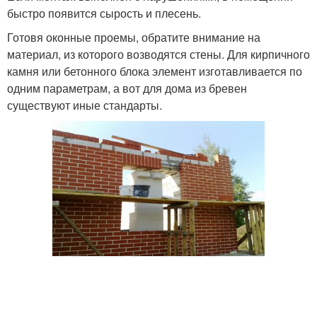
быстро появится сырость и плесень.
Готовя оконные проемы, обратите внимание на
материал, из которого возводятся стены. Для кирпичного
камня или бетонного блока элемент изготавливается по
одним параметрам, а вот для дома из бревен
существуют иные стандарты.