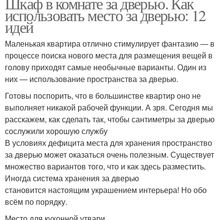
Шкаф в комнате за дверью. Как
использовать место за дверью: 12
идей
Маленькая квартира отлично стимулирует фантазию — в
процессе поиска нового места для размещения вещей в
голову приходят самые необычные варианты. Один из
них — использование пространства за дверью.
Готовы поспорить, что в большинстве квартир оно не
выполняет никакой рабочей функции. А зря. Сегодня мы
расскажем, как сделать так, чтобы сантиметры за дверью
сослужили хорошую службу
В условиях дефицита места для хранения пространство
за дверью может оказаться очень полезным. Существует
множество вариантов того, что и как здесь разместить.
Иногда система хранения за дверью
становится настоящим украшением интерьера! Но обо
всём по порядку.
Место для кухонной утвари