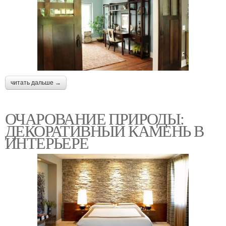
читать дальше →
ОЧАРОВАНИЕ ПРИРОДЫ:
ДЕКОРАТИВНЫЙ КАМЕНЬ В
ИНТЕРЬЕРЕ