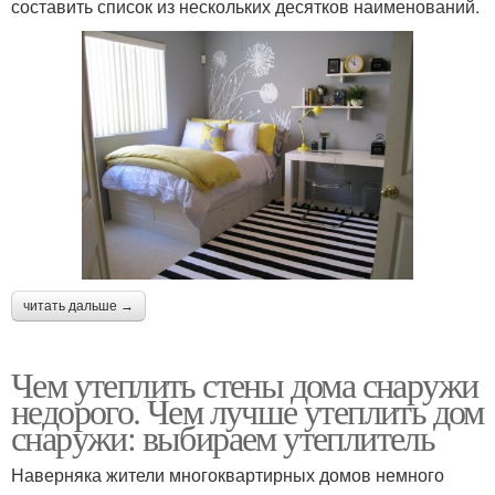
составить список из нескольких десятков наименований.
читать дальше →
Чем утеплить стены дома снаружи
недорого. Чем лучше утеплить дом
снаружи: выбираем утеплитель
Наверняка жители многоквартирных домов немного