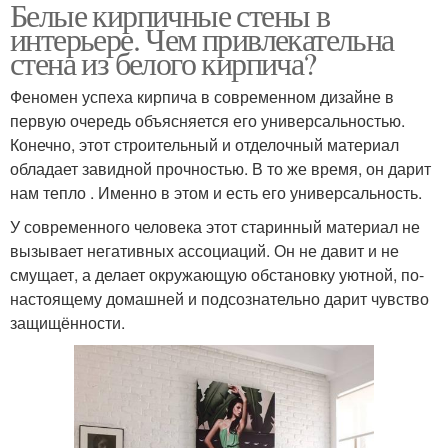
Белые кирпичные стены в
интерьере. Чем привлекательна
стена из белого кирпича?
Феномен успеха кирпича в современном дизайне в
первую очередь объясняется его универсальностью.
Конечно, этот строительный и отделочный материал
обладает завидной прочностью. В то же время, он дарит
нам тепло . Именно в этом и есть его универсальность.
У современного человека этот старинный материал не
вызывает негативных ассоциаций. Он не давит и не
смущает, а делает окружающую обстановку уютной, по-
настоящему домашней и подсознательно дарит чувство
защищённости.