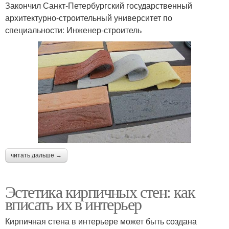
Закончил Санкт-Петербургский государственный
архитектурно-строительный университет по
специальности: Инженер-строитель
читать дальше →
Эстетика кирпичных стен: как
вписать их в интерьер
Кирпичная стена в интерьере может быть создана