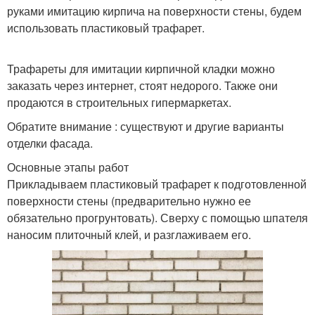
руками имитацию кирпича на поверхности стены, будем
использовать пластиковый трафарет.
Трафареты для имитации кирпичной кладки можно
заказать через интернет, стоят недорого. Также они
продаются в строительных гипермаркетах.
Обратите внимание : существуют и другие варианты
отделки фасада.
Основные этапы работ
Прикладываем пластиковый трафарет к подготовленной
поверхности стены (предварительно нужно ее
обязательно прогрунтовать). Сверху с помощью шпателя
наносим плиточный клей, и разглаживаем его.