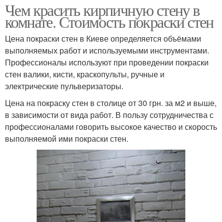
Чем красить кирпичную стену в
комнате. Стоимость покраски стен
Цена покраски стен в Киеве определяется объёмами
выполняемых работ и используемыми инструментами.
Профессионалы используют при проведении покраски
стен валики, кисти, краскопульты, ручные и
электрические пульверизаторы.
Цена на покраску стен в столице от 30 грн. за м2 и выше,
в зависимости от вида работ. В пользу сотрудничества с
профессионалами говорить высокое качество и скорость
выполняемой ими покраски стен.