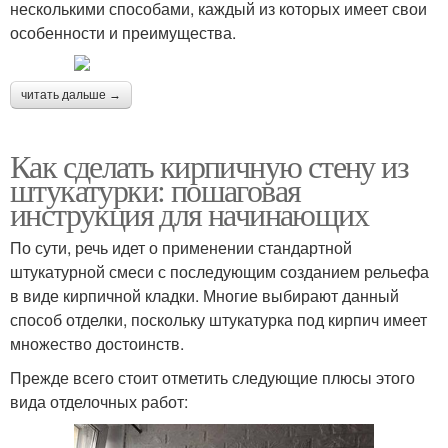
несколькими способами, каждый из которых имеет свои
особенности и преимущества.
читать дальше →
Как сделать кирпичную стену из
штукатурки: пошаговая
инструкция для начинающих
По сути, речь идет о применении стандартной
штукатурной смеси с последующим созданием рельефа
в виде кирпичной кладки. Многие выбирают данный
способ отделки, поскольку штукатурка под кирпич имеет
множество достоинств.
Прежде всего стоит отметить следующие плюсы этого
вида отделочных работ: