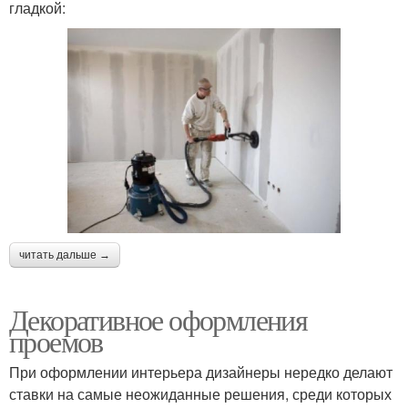
гладкой:
читать дальше →
Декоративное оформления
проемов
При оформлении интерьера дизайнеры нередко делают
ставки на самые неожиданные решения, среди которых