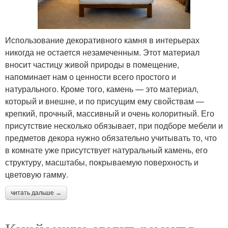
Использование декоративного камня в интерьерах
никогда не остается незамеченным. Этот материал
вносит частицу живой природы в помещение,
напоминает нам о ценности всего простого и
натурального. Кроме того, камень — это материал,
который и внешне, и по присущим ему свойствам —
крепкий, прочный, массивный и очень колоритный. Его
присутствие несколько обязывает, при подборе мебели и
предметов декора нужно обязательно учитывать то, что
в комнате уже присутствует натуральный камень, его
структуру, масштабы, покрываемую поверхность и
цветовую гамму.
читать дальше →