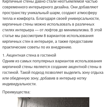
Кирпичные стены давно стали неотъемлемой частью
современного интерьерного дизайна. Они добавляют
пространству уникальный шарм, создают атмосферу
тепла и комфорта. Благодаря своей универсальности,
кирпичные стены можно использовать в различных
стилях интерьера — от лофтов до минимализма. В этой
статье мы рассмотрим 8 вариантов использования
кирпичных стен в интерьере, а также предоставим
практические советы по их внедрению.
1. Акцентная стена в гостиной
Одним из самых популярных вариантов использования
кирпичной стены является создание акцентной стены в
гостиной. Такой подход позволяет выделить зону отдыха
или обеденную зону, добавив в интерьер нотку
индивидуальности.
Преимущества: