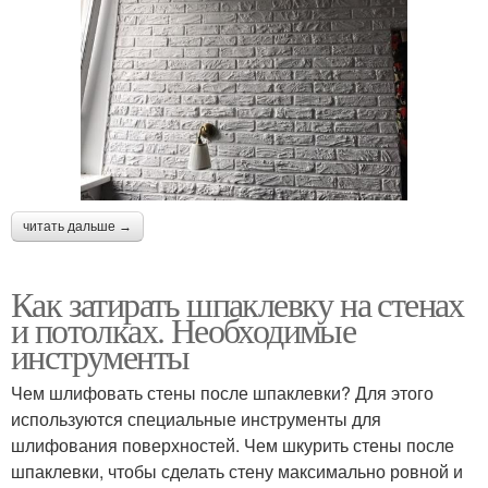
читать дальше →
Как затирать шпаклевку на стенах
и потолках. Необходимые
инструменты
Чем шлифовать стены после шпаклевки? Для этого
используются специальные инструменты для
шлифования поверхностей. Чем шкурить стены после
шпаклевки, чтобы сделать стену максимально ровной и