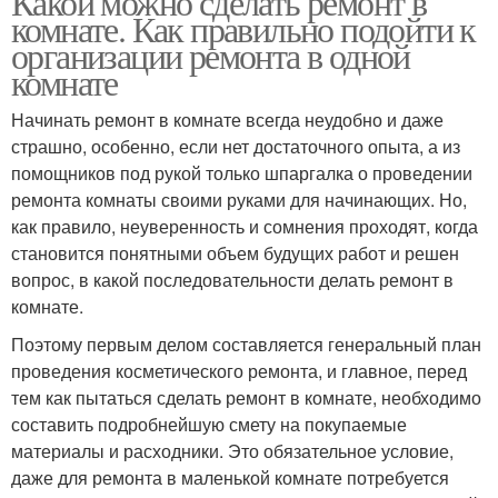
Какой можно сделать ремонт в
комнате. Как правильно подойти к
организации ремонта в одной
комнате
Начинать ремонт в комнате всегда неудобно и даже
страшно, особенно, если нет достаточного опыта, а из
помощников под рукой только шпаргалка о проведении
ремонта комнаты своими руками для начинающих. Но,
как правило, неуверенность и сомнения проходят, когда
становится понятными объем будущих работ и решен
вопрос, в какой последовательности делать ремонт в
комнате.
Поэтому первым делом составляется генеральный план
проведения косметического ремонта, и главное, перед
тем как пытаться сделать ремонт в комнате, необходимо
составить подробнейшую смету на покупаемые
материалы и расходники. Это обязательное условие,
даже для ремонта в маленькой комнате потребуется