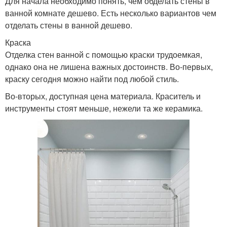
Для начала необходимо понять, чем обделать стены в
ванной комнате дешево. Есть несколько вариантов чем
отделать стены в ванной дешево.
Краска
Отделка стен ванной с помощью краски трудоемкая,
однако она не лишена важных достоинств. Во-первых,
краску сегодня можно найти под любой стиль.
Во-вторых, доступная цена материала. Краситель и
инструменты стоят меньше, нежели та же керамика.