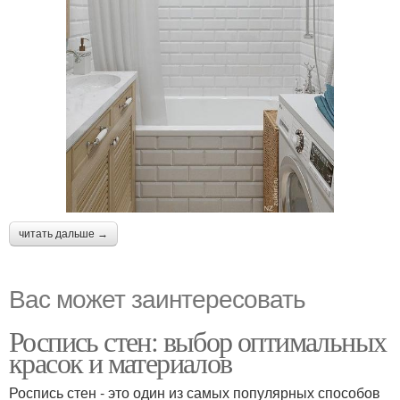
читать дальше →
Вас может заинтересовать
Роспись стен: выбор оптимальных
красок и материалов
Роспись стен - это один из самых популярных способов