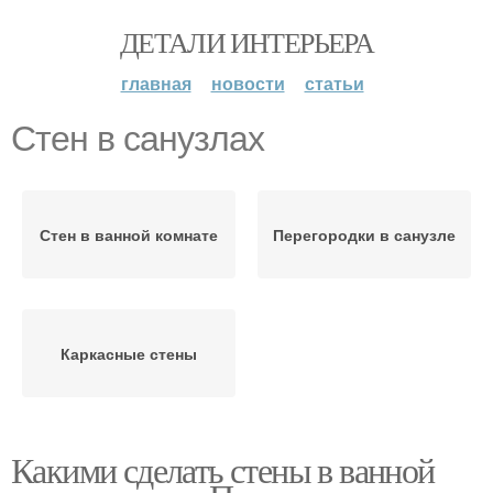
ДЕТАЛИ ИНТЕРЬЕРА
главная
новости
статьи
Стен в санузлах
Стен в ванной комнате
Перегородки в санузле
Каркасные стены
Какими сделать стены в ванной