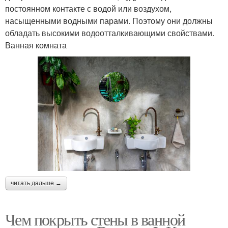
постоянном контакте с водой или воздухом,
насыщенными водными парами. Поэтому они должны
обладать высокими водоотталкивающими свойствами.
Ванная комната
читать дальше →
Чем покрыть стены в ванной