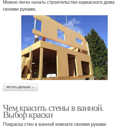
Можно легко начать строительство каркасного дома
своими руками,
читать дальше →
Чем красить стены в ванной.
Выбор краски
Покраска стен в ванной комнате своими руками