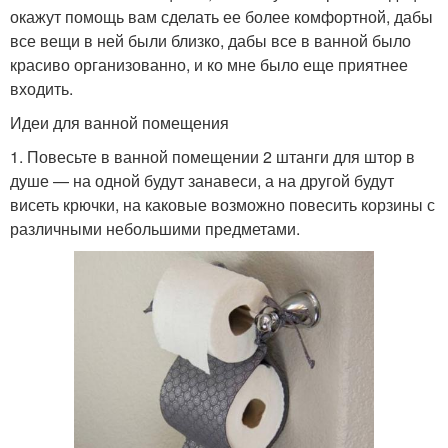
окажут помощь вам сделать ее более комфортной, дабы
все вещи в ней были близко, дабы все в ванной было
красиво организованно, и ко мне было еще приятнее
входить.
Идеи для ванной помещения
1. Повесьте в ванной помещении 2 штанги для штор в
душе — на одной будут занавеси, а на другой будут
висеть крючки, на каковые возможно повесить корзины с
различными небольшими предметами.