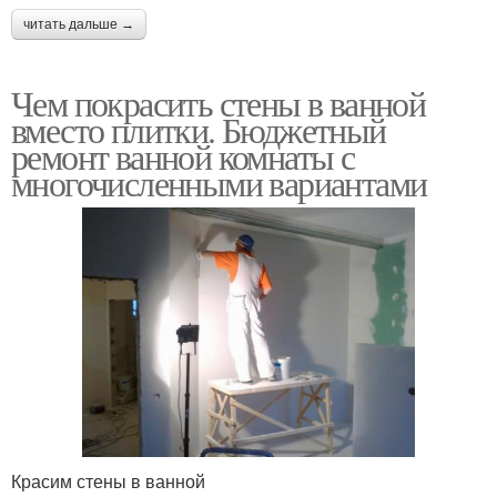
читать дальше →
Чем покрасить стены в ванной
вместо плитки. Бюджетный
ремонт ванной комнаты с
многочисленными вариантами
Красим стены в ванной