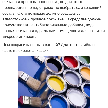
считается простым процессом , но для этого
предварительно надо грамотно выбрать сам красящий
состав . С его помощью должно создаваться
влагостойкое и прочное покрытие . В средстве должны
присутствовать антибактериальные добавки , ведь
ванная считается идеальным помещением для развития
микроорганизмов .
Чем покрасить стены в ванной? Для этого наиболее
часто выбираются краски: