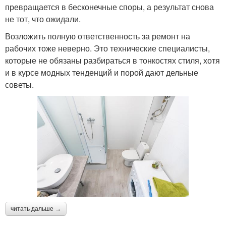
превращается в бесконечные споры, а результат снова
не тот, что ожидали.
Возложить полную ответственность за ремонт на
рабочих тоже неверно. Это технические специалисты,
которые не обязаны разбираться в тонкостях стиля, хотя
и в курсе модных тенденций и порой дают дельные
советы.
читать дальше →