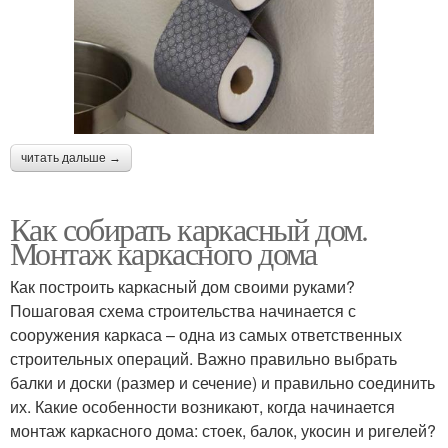
читать дальше →
Как собирать каркасный дом.
Монтаж каркасного дома
Как построить каркасный дом своими руками?
Пошаговая схема строительства начинается с
сооружения каркаса – одна из самых ответственных
строительных операций. Важно правильно выбрать
балки и доски (размер и сечение) и правильно соединить
их. Какие особенности возникают, когда начинается
монтаж каркасного дома: стоек, балок, укосин и ригелей?