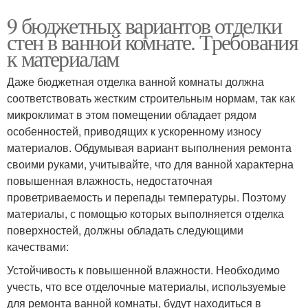
9 бюджетных вариантов отделки
стен в ванной комнате. Требования
к материалам
Даже бюджетная отделка ванной комнаты должна
соответствовать жестким строительным нормам, так как
микроклимат в этом помещении обладает рядом
особенностей, приводящих к ускоренному износу
материалов. Обдумывая вариант выполнения ремонта
своими руками, учитывайте, что для ванной характерна
повышенная влажность, недостаточная
проветриваемость и перепады температуры. Поэтому
материалы, с помощью которых выполняется отделка
поверхностей, должны обладать следующими
качествами:
Устойчивость к повышенной влажности. Необходимо
учесть, что все отделочные материалы, используемые
для ремонта ванной комнаты, будут находиться в