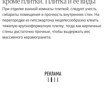
кроме плитки. Плитка и ее виды
При отделке ванной комнаты плиткой, следует учесть
габариты помещения и прочность внутренних стен. На
перегородки из гипсокартона нецелесообразно клеить
тяжелую крупноформатную плитку, тогда как кирпичные
стены достаточно прочные, чтобы выдержать вес
массивного керамогранита.