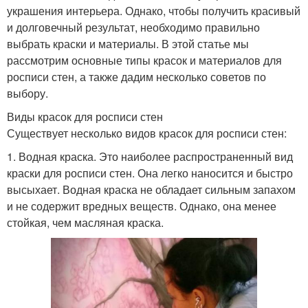
украшения интерьера. Однако, чтобы получить красивый
и долговечный результат, необходимо правильно
выбрать краски и материалы. В этой статье мы
рассмотрим основные типы красок и материалов для
росписи стен, а также дадим несколько советов по
выбору.
Виды красок для росписи стен
Существует несколько видов красок для росписи стен:
1. Водная краска. Это наиболее распространенный вид
краски для росписи стен. Она легко наносится и быстро
высыхает. Водная краска не обладает сильным запахом
и не содержит вредных веществ. Однако, она менее
стойкая, чем масляная краска.