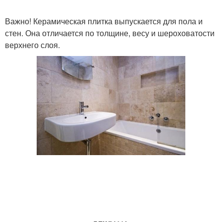
Важно! Керамическая плитка выпускается для пола и
стен. Она отличается по толщине, весу и шероховатости
верхнего слоя.