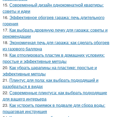
15.
Современный дизайн однокомнатной квартиры:
советы и идеи
16.
Эффективное обогрев гаража: печь длительного
горения
17.
Как выбрать дровяную печку для гаража: советы и
рекомендации
18.
Экономичная печь для гаража: как сделать обогрев
из газового баллона
19.
Как отполировать пластик в домашних условиях:
простые и эффективные методы
20.
Как убрать царапины на пластике: простые и
эффективные методы
21.
Плинтус для пола: как выбрать подходящий и
разобраться в видах
22.
Современные плинтуса: как выбрать подходящие
для вашего интерьера
23.
Как устроить приямок в подвале для сбора воды:
пошаговая инструкция