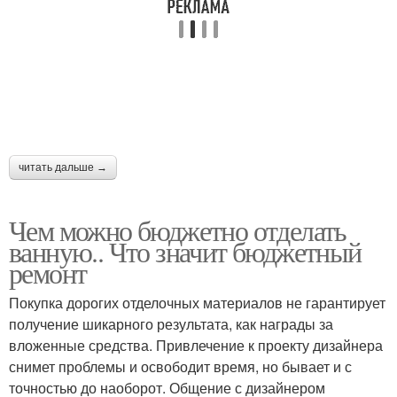
читать дальше →
Чем можно бюджетно отделать
ванную.. Что значит бюджетный
ремонт
Покупка дорогих отделочных материалов не гарантирует
получение шикарного результата, как награды за
вложенные средства. Привлечение к проекту дизайнера
снимет проблемы и освободит время, но бывает и с
точностью до наоборот. Общение с дизайнером