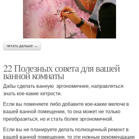
читать дальше →
22 Полезных совета для вашей
ванной комнаты
Дабы сделать ванную эргономичнее, направляться
знать кое-какие хитрости.
Если вы поменяете либо добавите кое-какие мелочи в
вашей ванной помещении, то она может не только
преобразиться, но и стать более эргономичной.
Если вы не планируете делать полноценный ремонт в
вашей ванной помещении, то эти нужные рекомендации