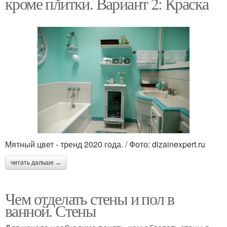
кроме плитки. Вариант 2: Краска
Мятный цвет - тренд 2020 года. / Фото: dizainexpert.ru
читать дальше →
Чем отделать стены и пол в
ванной. Стены